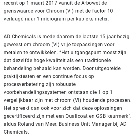
recent op 1 maart 2017 vanuit de Arbowet de
grenswaarde voor Chroom (VI) met de factor 10
verlaagd naar 1 microgram per kubieke meter.
AD Chemicals is mede daarom de laatste 15 jaar bezig
geweest om chroom (VI) vrije toepassingen voor
metalen te ontwikkelen. “Het uitgangspunt moest zijn
dat dezelfde hoge kwaliteit als een traditionele
behandeling behaald kan worden. Door uitgebreide
praktijktesten en een continue focus op
procesverbetering zijn robuuste
voorbehandelingssystemen ontstaan die 1 op 1
vergelijkbaar zijn met chroom (VI) houdende processen.
Het spreekt dan ook voor zich dat deze oplossingen
gecertificeerd zijn met een Qualicoat en GSB keurmerk”,
aldus Roland van Meer, Business Unit Manager bij AD
Chemicals.