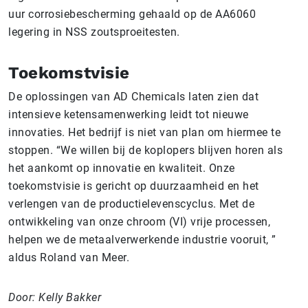
uur corrosiebescherming gehaald op de AA6060
legering in NSS zoutsproeitesten.
Toekomstvisie
De oplossingen van AD Chemicals laten zien dat
intensieve ketensamenwerking leidt tot nieuwe
innovaties. Het bedrijf is niet van plan om hiermee te
stoppen. “We willen bij de koplopers blijven horen als
het aankomt op innovatie en kwaliteit. Onze
toekomstvisie is gericht op duurzaamheid en het
verlengen van de productielevenscyclus. Met de
ontwikkeling van onze chroom (VI) vrije processen,
helpen we de metaalverwerkende industrie vooruit, ”
aldus Roland van Meer.
Door: Kelly Bakker