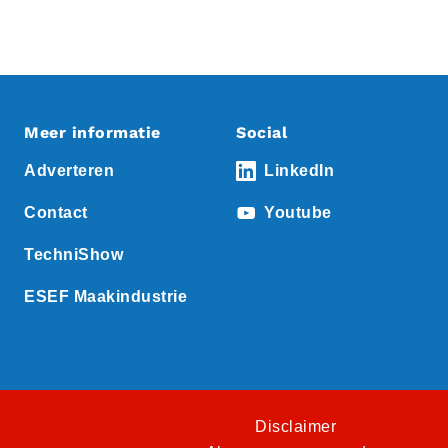
Meer informatie
Social
Adverteren
LinkedIn
Contact
Youtube
TechniShow
ESEF Maakindustrie
Disclaimer