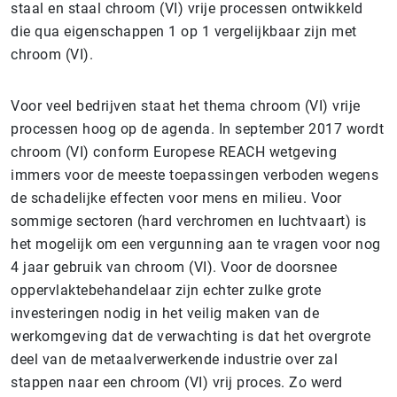
staal en staal chroom (VI) vrije processen ontwikkeld
die qua eigenschappen 1 op 1 vergelijkbaar zijn met
chroom (VI).
Voor veel bedrijven staat het thema chroom (VI) vrije
processen hoog op de agenda. In september 2017 wordt
chroom (VI) conform Europese REACH wetgeving
immers voor de meeste toepassingen verboden wegens
de schadelijke effecten voor mens en milieu. Voor
sommige sectoren (hard verchromen en luchtvaart) is
het mogelijk om een vergunning aan te vragen voor nog
4 jaar gebruik van chroom (VI). Voor de doorsnee
oppervlaktebehandelaar zijn echter zulke grote
investeringen nodig in het veilig maken van de
werkomgeving dat de verwachting is dat het overgrote
deel van de metaalverwerkende industrie over zal
stappen naar een chroom (VI) vrij proces. Zo werd