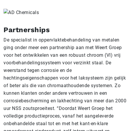
Partnerships
De specialist in oppervlaktebehandeling van metalen
ging onder meer een partnership aan met Weert Groep
voor het ontwikkelen van een robuust chroom (VI) vrij
voorbehandelingssysteem voor verzinkt staal. De
weerstand tegen corrosie en de
hechtingseigenschappen voor het laksysteem zijn gelijk
of beter als die van chromaathoudende systemen. Zo
kunnen klanten onder andere vertrouwen in een
corrosiebescherming en lakhechting van meer dan 2000
uur NSS zoutsproeitest. “Doordat Weert Groep het
volledige productieproces, vanaf het aangeleverde
onbehandelde staal tot en met het kant-en-klare