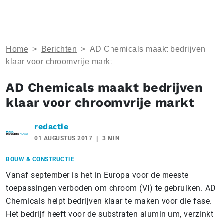
Home
>
Berichten
>
AD Chemicals maakt bedrijven
klaar voor chroomvrije markt
AD Chemicals maakt bedrijven
klaar voor chroomvrije markt
redactie
01 AUGUSTUS 2017
3 MIN
BOUW & CONSTRUCTIE
Vanaf september is het in Europa voor de meeste
toepassingen verboden om chroom (VI) te gebruiken. AD
Chemicals helpt bedrijven klaar te maken voor die fase.
Het bedrijf heeft voor de substraten aluminium, verzinkt