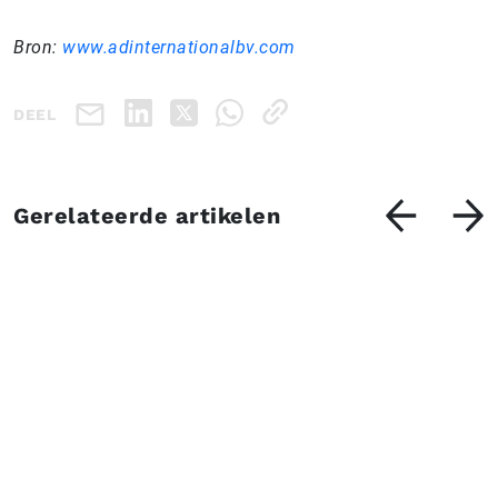
Bron:
www.adinternationalbv.com
DEEL
Gerelateerde artikelen