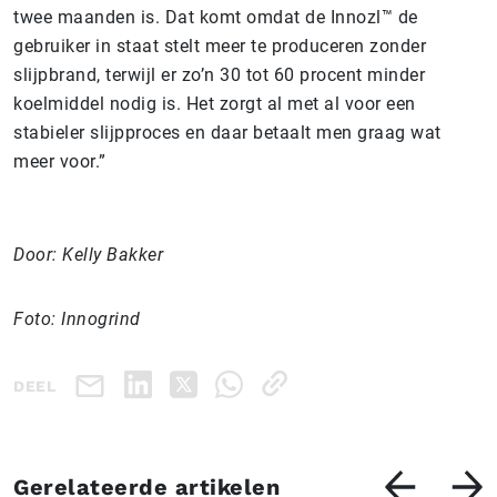
twee maanden is. Dat komt omdat de Innozl™ de
gebruiker in staat stelt meer te produceren zonder
slijpbrand, terwijl er zo’n 30 tot 60 procent minder
koelmiddel nodig is. Het zorgt al met al voor een
stabieler slijpproces en daar betaalt men graag wat
meer voor.”
Door: Kelly Bakker
Foto: Innogrind
DEEL
Gerelateerde artikelen