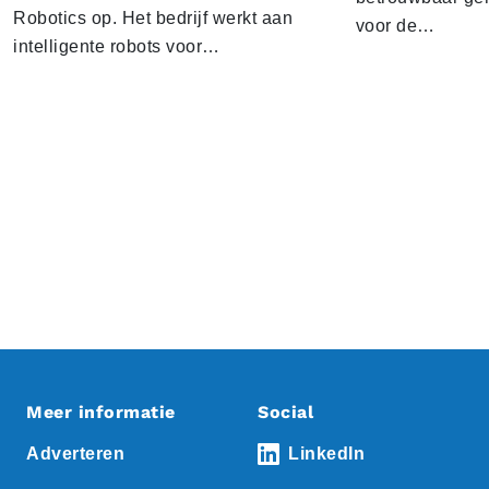
Robotics op. Het bedrijf werkt aan
voor de…
intelligente robots voor…
Meer informatie
Social
Adverteren
LinkedIn