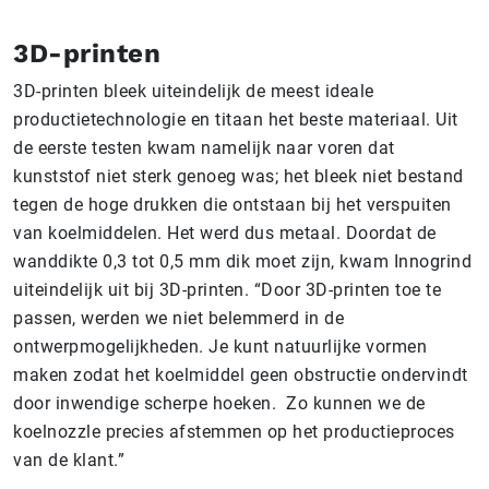
3D-printen
3D-printen bleek uiteindelijk de meest ideale
productietechnologie en titaan het beste materiaal. Uit
de eerste testen kwam namelijk naar voren dat
kunststof niet sterk genoeg was; het bleek niet bestand
tegen de hoge drukken die ontstaan bij het verspuiten
van koelmiddelen. Het werd dus metaal. Doordat de
wanddikte 0,3 tot 0,5 mm dik moet zijn, kwam Innogrind
uiteindelijk uit bij 3D-printen. “Door 3D-printen toe te
passen, werden we niet belemmerd in de
ontwerpmogelijkheden. Je kunt natuurlijke vormen
maken zodat het koelmiddel geen obstructie ondervindt
door inwendige scherpe hoeken. Zo kunnen we de
koelnozzle precies afstemmen op het productieproces
van de klant.”