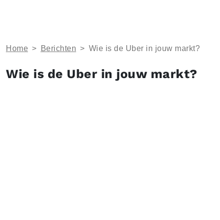
Home
>
Berichten
>
Wie is de Uber in jouw markt?
Wie is de Uber in jouw markt?