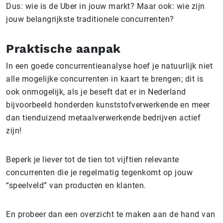
Dus: wie is de Uber in jouw markt? Maar ook: wie zijn
jouw belangrijkste traditionele concurrenten?
Praktische aanpak
In een goede concurrentieanalyse hoef je natuurlijk niet
alle mogelijke concurrenten in kaart te brengen; dit is
ook onmogelijk, als je beseft dat er in Nederland
bijvoorbeeld honderden kunststofverwerkende en meer
dan tienduizend metaalverwerkende bedrijven actief
zijn!
Beperk je liever tot de tien tot vijftien relevante
concurrenten die je regelmatig tegenkomt op jouw
“speelveld” van producten en klanten.
En probeer dan een overzicht te maken aan de hand van