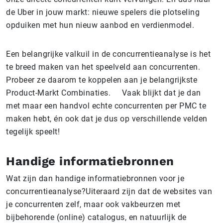
de Uber in jouw markt: nieuwe spelers die plotseling
opduiken met hun nieuw aanbod en verdienmodel.
Een belangrijke valkuil in de concurrentieanalyse is het
te breed maken van het speelveld aan concurrenten.
Probeer ze daarom te koppelen aan je belangrijkste
Product-Markt Combinaties. Vaak blijkt dat je dan
met maar een handvol echte concurrenten per PMC te
maken hebt, én ook dat je dus op verschillende velden
tegelijk speelt!
Handige informatiebronnen
Wat zijn dan handige informatiebronnen voor je
concurrentieanalyse?Uiteraard zijn dat de websites van
je concurrenten zelf, maar ook vakbeurzen met
bijbehorende (online) catalogus, en natuurlijk de