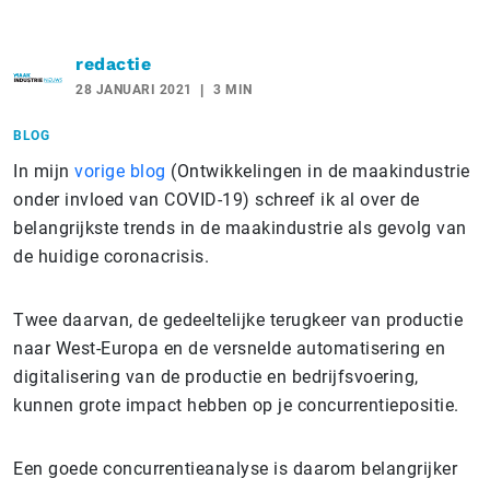
redactie
28 JANUARI 2021
3 MIN
BLOG
In mijn
vorige blog
(Ontwikkelingen in de maakindustrie
onder invloed van COVID-19) schreef ik al over de
belangrijkste trends in de maakindustrie als gevolg van
de huidige coronacrisis.
Twee daarvan, de gedeeltelijke terugkeer van productie
naar West-Europa en de versnelde automatisering en
digitalisering van de productie en bedrijfsvoering,
kunnen grote impact hebben op je concurrentiepositie.
Een goede concurrentieanalyse is daarom belangrijker