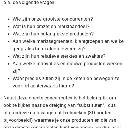
o.a. de volgende vragen:
Wie zijn onze grootste concurrenten?
Wat is hun omzet en marktaandeel?
Wat zijn hun belangrijkste producten?
Aan welke marktsegmenten, klantgroepen en welke
geografische markten leveren zij?
Wat zijn hun relatieve sterktes en zwaktes?
Aan welke innovaties en nieuwe producten werken
zij?
Waar precies zitten zij in de keten en bewegen ze
voor- of achterwaarts hierin?
Naast deze directe concurrenten is het belangrijk om
ook te kijken naar de dreiging van “substituten”, dus
alternatieve oplossingen of technieken (3D-printen
bijvoorbeeld!) waarmee je onze producten en die van
onze directe concurrenten kunt vervangen. Én dus naar