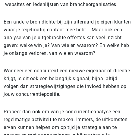
websites en ledenlijsten van brancheorganisaties.
Een andere bron dichterbij zijn uiteraard je eigen klanten
waar je regelmatig contact mee hebt. Maar ook een
analyse van je uitgebrachte offertes kan veel inzicht
geven: welke win je? Van wie en waarom? En welke heb
je onlangs verloren, van wie en waarom?
Wanneer een concurrent een nieuwe eigenaar of directie
krijgt, is dit ook een belangrijk signaal; bijna altijd
volgen dan strategiewijzigingen die invloed hebben op
jouw concurrentiepositie.
Probeer dan ook om van je concurrentieanalyse een
regelmatige activiteit te maken. Immers, de uitkomsten
ervan kunnen helpen om op tijd je strategie aan te