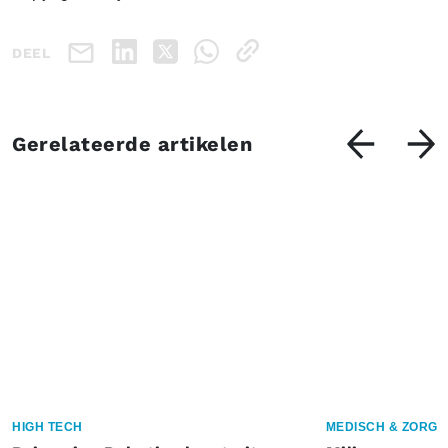
DEEL
Gerelateerde artikelen
HIGH TECH
MEDISCH & ZORG