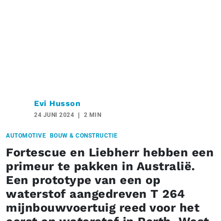
Evi Husson
24 JUNI 2024
2 MIN
AUTOMOTIVE
BOUW & CONSTRUCTIE
Fortescue en Liebherr hebben een
primeur te pakken in Australië.
Een prototype van een op
waterstof aangedreven T 264
mijnbouwvoertuig reed voor het