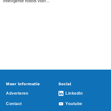
intelligente robots voor…
Meer informatie
Social
Adverteren
LinkedIn
Contact
Youtube