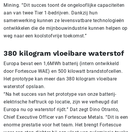
Mining. “Dit succes toont de ongelooflijke capaciteiten
aan van twee Tier 1-bedrijven. Dankzij hun
samenwerking kunnen ze levensvatbare technologieën
ontwikkelen die de mijnbouwindustrie kunnen helpen op
weg naar een koolstofvrije toekomst.”
380 kilogram vloeibare waterstof
Europa bevat een 1,6MWh batterij (intern ontwikkeld
door Fortescue WAE) en 500 kilowatt brandstofcellen.
Het prototype kan meer dan 380 kilogram vloeibare
waterstof opslaan.
“Na het succes van het prototype van onze batterij-
elektrische heftruck op locatie, zijn we verheugd dat
Europa nu op waterstof rijdt.” Dat zegt Dino Otranto,
Chief Executive Officer van Fortescue Metals. “Dit is een
enorme prestatie voor het team. Het brengt Fortescue