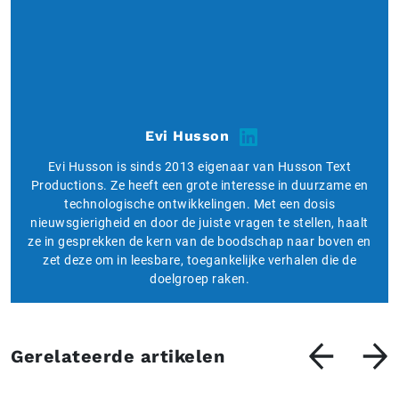
Evi Husson
Evi Husson is sinds 2013 eigenaar van Husson Text
Productions. Ze heeft een grote interesse in duurzame en
technologische ontwikkelingen. Met een dosis
nieuwsgierigheid en door de juiste vragen te stellen, haalt
ze in gesprekken de kern van de boodschap naar boven en
zet deze om in leesbare, toegankelijke verhalen die de
doelgroep raken.
Gerelateerde artikelen