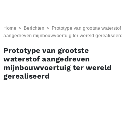
Home
>
Berichten
>
Prototype van grootste waterstof
aangedreven mijnbouwvoertuig ter wereld gerealiseerd
Prototype van grootste
waterstof aangedreven
mijnbouwvoertuig ter wereld
gerealiseerd