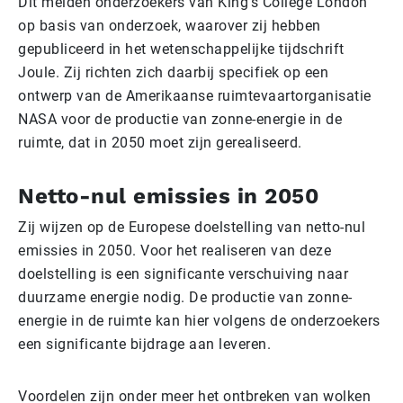
Dit melden onderzoekers van King’s College London
op basis van onderzoek, waarover zij hebben
gepubliceerd in het wetenschappelijke tijdschrift
Joule. Zij richten zich daarbij specifiek op een
ontwerp van de Amerikaanse ruimtevaartorganisatie
NASA voor de productie van zonne-energie in de
ruimte, dat in 2050 moet zijn gerealiseerd.
Netto-nul emissies in 2050
Zij wijzen op de Europese doelstelling van netto-nul
emissies in 2050. Voor het realiseren van deze
doelstelling is een significante verschuiving naar
duurzame energie nodig. De productie van zonne-
energie in de ruimte kan hier volgens de onderzoekers
een significante bijdrage aan leveren.
Voordelen zijn onder meer het ontbreken van wolken