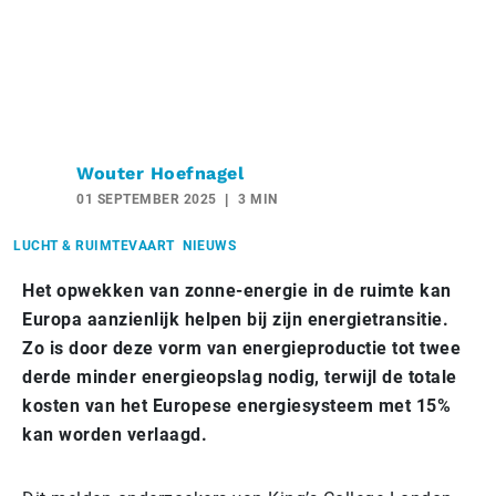
Wouter Hoefnagel
01 SEPTEMBER 2025
3 MIN
LUCHT & RUIMTEVAART
NIEUWS
Het opwekken van zonne-energie in de ruimte kan
Europa aanzienlijk helpen bij zijn energietransitie.
Zo is door deze vorm van energieproductie tot twee
derde minder energieopslag nodig, terwijl de totale
kosten van het Europese energiesysteem met 15%
kan worden verlaagd.