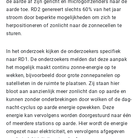
de aarde af zijn gericht en microgolfzenders naar de
aarde toe. RD2 genereert slechts 60% van het jaar
stroom door beperkte mogelijkheden om zich te
herpositioneren of zonlicht naar de zonnecellen te
sturen.
In het onderzoek kijken de onderzoekers specifiek
naar RD1. De onderzoekers melden dat deze aanpak
het mogelijk maakt continu zonne-energie op te
wekken, bijvoorbeeld door grote zonnepanelen op
satellieten in de ruimte te plaatsen. Zij staan hier
bloot aan aanzienlijk meer zonlicht dan op aarde en
kunnen zonder onderbrekingen door wolken of de dag-
nacht-cyclus op aarde energie opwekken. Deze
energie kan vervolgens worden doorgestuurd naar één
of meerdere stations op aarde. Hier wordt de energie
omgezet naar elektriciteit, en vervolgens afgegeven