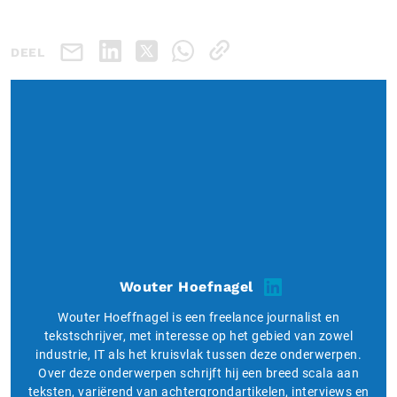
DEEL
Wouter Hoefnagel
Wouter Hoeffnagel is een freelance journalist en
tekstschrijver, met interesse op het gebied van zowel
industrie, IT als het kruisvlak tussen deze onderwerpen.
Over deze onderwerpen schrijft hij een breed scala aan
teksten, variërend van achtergrondartikelen, interviews en