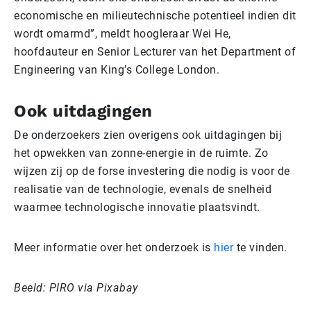
economische en milieutechnische potentieel indien dit
wordt omarmd”, meldt hoogleraar Wei He,
hoofdauteur en Senior Lecturer van het Department of
Engineering van King’s College London.
Ook uitdagingen
De onderzoekers zien overigens ook uitdagingen bij
het opwekken van zonne-energie in de ruimte. Zo
wijzen zij op de forse investering die nodig is voor de
realisatie van de technologie, evenals de snelheid
waarmee technologische innovatie plaatsvindt.
Meer informatie over het onderzoek is
hier
te vinden.
Beeld: PIRO via Pixabay