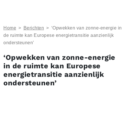
Home
>
Berichten
>
‘Opwekken van zonne-energie in
de ruimte kan Europese energietransitie aanzienlijk
ondersteunen’
‘Opwekken van zonne-energie
in de ruimte kan Europese
energietransitie aanzienlijk
ondersteunen’