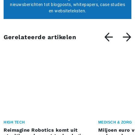
nieuwsberichten tot blogposts, whitepapers, case studies
en websiteteksten.
Gerelateerde artikelen
HIGH TECH
MEDISCH & ZORG
Reimagine Robotics komt uit
Miljoen euro 