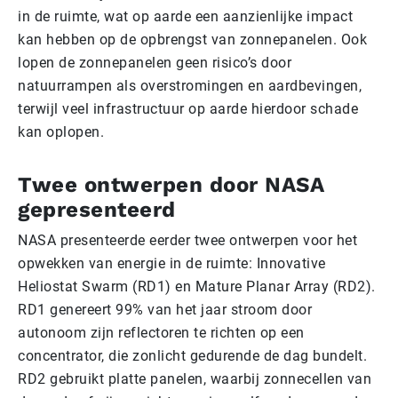
in de ruimte, wat op aarde een aanzienlijke impact
kan hebben op de opbrengst van zonnepanelen. Ook
lopen de zonnepanelen geen risico’s door
natuurrampen als overstromingen en aardbevingen,
terwijl veel infrastructuur op aarde hierdoor schade
kan oplopen.
Twee ontwerpen door NASA
gepresenteerd
NASA presenteerde eerder twee ontwerpen voor het
opwekken van energie in de ruimte: Innovative
Heliostat Swarm (RD1) en Mature Planar Array (RD2).
RD1 genereert 99% van het jaar stroom door
autonoom zijn reflectoren te richten op een
concentrator, die zonlicht gedurende de dag bundelt.
RD2 gebruikt platte panelen, waarbij zonnecellen van