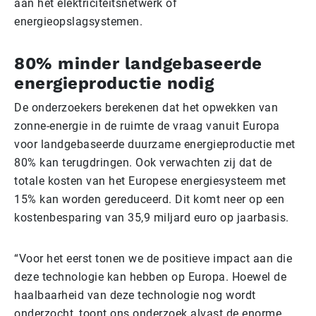
aan het elektriciteitsnetwerk of
energieopslagsystemen.
80% minder landgebaseerde
energieproductie nodig
De onderzoekers berekenen dat het opwekken van
zonne-energie in de ruimte de vraag vanuit Europa
voor landgebaseerde duurzame energieproductie met
80% kan terugdringen. Ook verwachten zij dat de
totale kosten van het Europese energiesysteem met
15% kan worden gereduceerd. Dit komt neer op een
kostenbesparing van 35,9 miljard euro op jaarbasis.
“Voor het eerst tonen we de positieve impact aan die
deze technologie kan hebben op Europa. Hoewel de
haalbaarheid van deze technologie nog wordt
onderzocht, toont ons onderzoek alvast de enorme