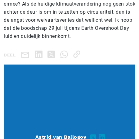
ermee? Als de huidige klimaatverandering nog geen stok
achter de deur is om in te zetten op circulariteit, dan is
de angst voor welvaartsverlies dat wellicht wel. Ik hoop
dat die boodschap 29 juli tijdens Earth Overshoot Day
luid en duidelijk binnenkomt.
DEEL
Astrid van Ballogoy