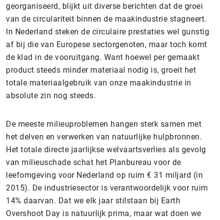
georganiseerd, blijkt uit diverse berichten dat de groei
van de circulariteit binnen de maakindustrie stagneert.
In Nederland steken de circulaire prestaties wel gunstig
af bij die van Europese sectorgenoten, maar toch komt
de klad in de vooruitgang. Want hoewel per gemaakt
product steeds minder materiaal nodig is, groeit het
totale materiaalgebruik van onze maakindustrie in
absolute zin nog steeds.
De meeste milieuproblemen hangen sterk samen met
het delven en verwerken van natuurlijke hulpbronnen.
Het totale directe jaarlijkse welvaartsverlies als gevolg
van milieuschade schat het Planbureau voor de
leefomgeving voor Nederland op ruim € 31 miljard (in
2015). De industriesector is verantwoordelijk voor ruim
14% daarvan. Dat we elk jaar stilstaan bij Earth
Overshoot Day is natuurlijk prima, maar wat doen we