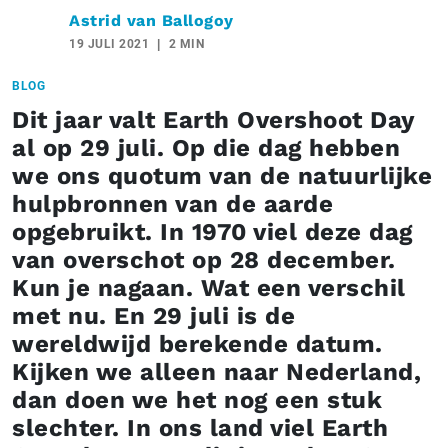
Astrid van Ballogoy
19 JULI 2021
2 MIN
BLOG
Dit jaar valt Earth Overshoot Day
al op 29 juli. Op die dag hebben
we ons quotum van de natuurlijke
hulpbronnen van de aarde
opgebruikt. In 1970 viel deze dag
van overschot op 28 december.
Kun je nagaan. Wat een verschil
met nu. En 29 juli is de
wereldwijd berekende datum.
Kijken we alleen naar Nederland,
dan doen we het nog een stuk
slechter. In ons land viel Earth