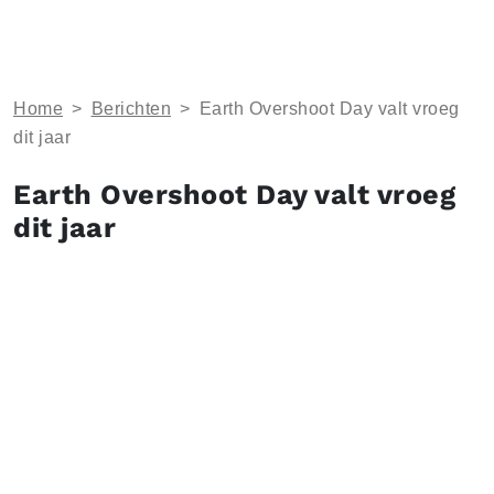
Home
>
Berichten
>
Earth Overshoot Day valt vroeg
dit jaar
Earth Overshoot Day valt vroeg
dit jaar