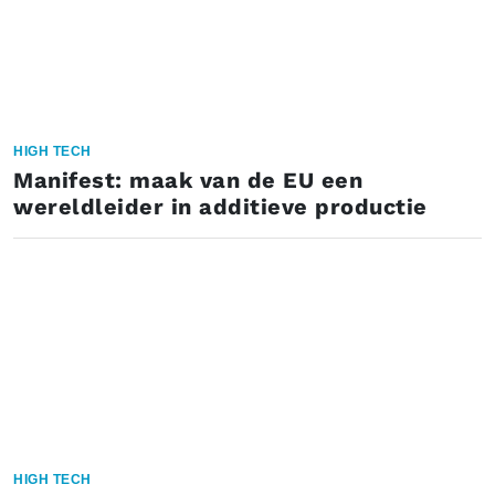
HIGH TECH
Manifest: maak van de EU een
wereldleider in additieve productie
HIGH TECH