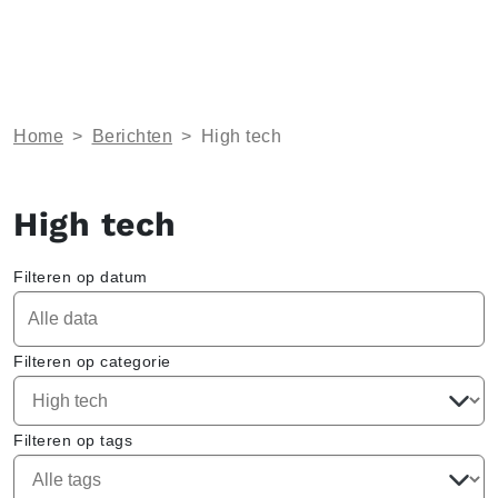
Home
>
Berichten
>
High tech
High tech
Filteren op datum
Filteren op categorie
Filteren op tags