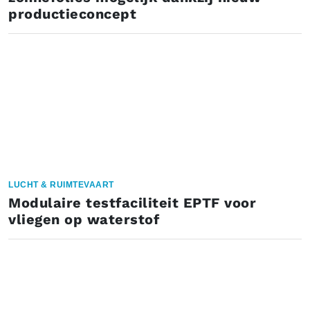
productieconcept
LUCHT & RUIMTEVAART
Modulaire testfaciliteit EPTF voor
vliegen op waterstof