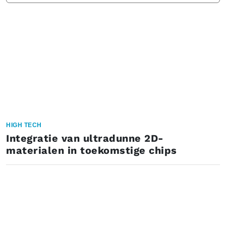
HIGH TECH
Integratie van ultradunne 2D-
materialen in toekomstige chips