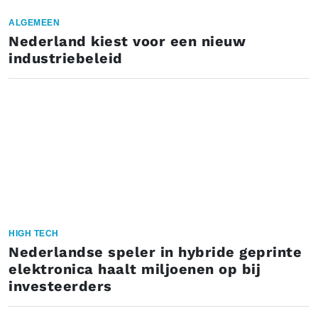
ALGEMEEN
Nederland kiest voor een nieuw
industriebeleid
HIGH TECH
Nederlandse speler in hybride geprinte
elektronica haalt miljoenen op bij
investeerders