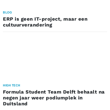
BLOG
ERP is geen IT-project, maar een
cultuurverandering
HIGH TECH
Formula Student Team Delft behaalt na
negen jaar weer podiumplek in
Duitsland