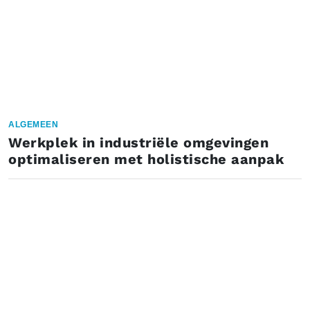
ALGEMEEN
Werkplek in industriële omgevingen
optimaliseren met holistische aanpak