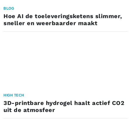
BLOG
Hoe AI de toeleveringsketens slimmer,
sneller en weerbaarder maakt
HIGH TECH
3D-printbare hydrogel haalt actief CO2
uit de atmosfeer