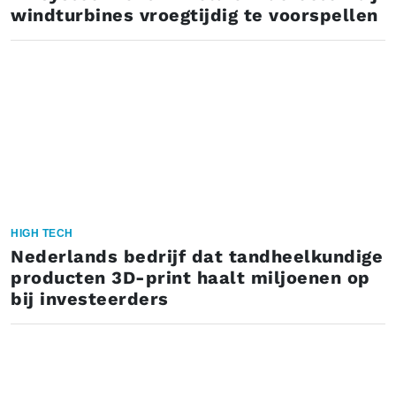
windturbines vroegtijdig te voorspellen
HIGH TECH
Nederlands bedrijf dat tandheelkundige
producten 3D-print haalt miljoenen op
bij investeerders