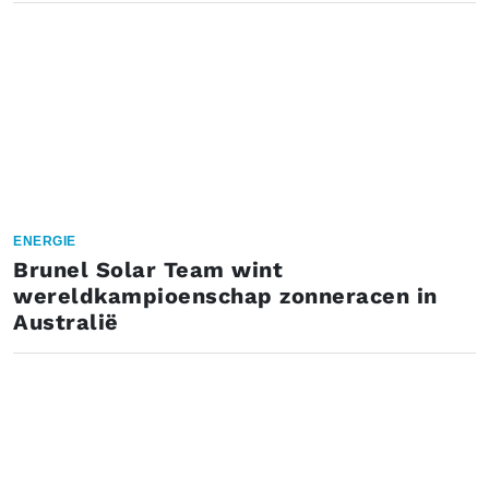
ENERGIE
Brunel Solar Team wint
wereldkampioenschap zonneracen in
Australië