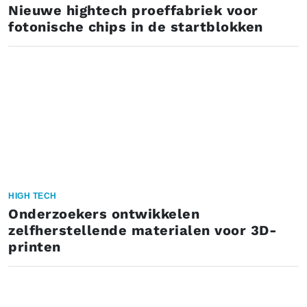
Nieuwe hightech proeffabriek voor
fotonische chips in de startblokken
HIGH TECH
Onderzoekers ontwikkelen
zelfherstellende materialen voor 3D-
printen