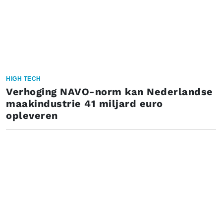
HIGH TECH
Verhoging NAVO-norm kan Nederlandse
maakindustrie 41 miljard euro
opleveren