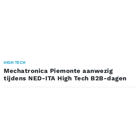
HIGH TECH
Mechatronica Piemonte aanwezig
tijdens NED-ITA High Tech B2B-dagen