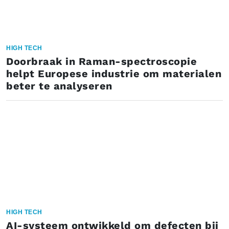
HIGH TECH
Doorbraak in Raman-spectroscopie
helpt Europese industrie om materialen
beter te analyseren
HIGH TECH
AI-systeem ontwikkeld om defecten bij