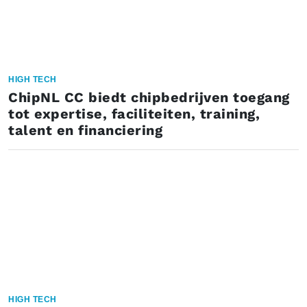
HIGH TECH
ChipNL CC biedt chipbedrijven toegang
tot expertise, faciliteiten, training,
talent en financiering
HIGH TECH