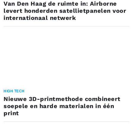
Van Den Haag de ruimte in: Airborne
levert honderden satellietpanelen voor
internationaal netwerk
HIGH TECH
Nieuwe 3D-printmethode combineert
soepele en harde materialen in één
print