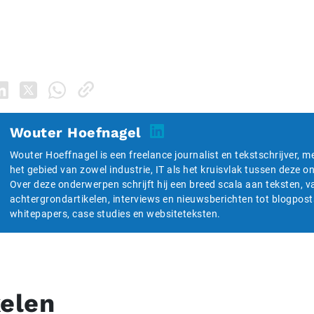
Wouter Hoefnagel
Wouter Hoeffnagel is een freelance journalist en tekstschrijver, m
het gebied van zowel industrie, IT als het kruisvlak tussen deze 
Over deze onderwerpen schrijft hij een breed scala aan teksten, v
achtergrondartikelen, interviews en nieuwsberichten tot blogpost
whitepapers, case studies en websiteteksten.
kelen