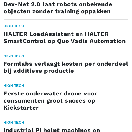
Dex-Net 2.0 laat robots onbekende
objecten zonder training oppakken
HIGH TECH
HALTER LoadAssistant en HALTER
SmartControl op Quo Vadis Automation
HIGH TECH
Formlabs verlaagt kosten per onderdeel
bij additieve productie
HIGH TECH
Eerste onderwater drone voor
consumenten groot succes op
Kickstarter
HIGH TECH
Industrial PI helpt machines en