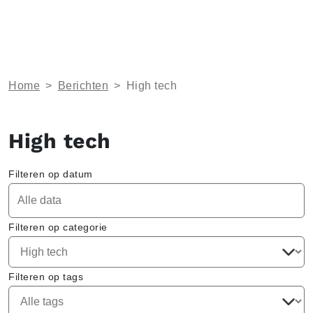
Home
>
Berichten
>
High tech
High tech
Filteren op datum
Filteren op categorie
Filteren op tags