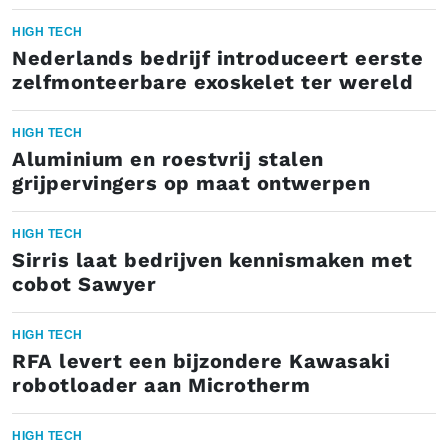
HIGH TECH
Nederlands bedrijf introduceert eerste
zelfmonteerbare exoskelet ter wereld
HIGH TECH
Aluminium en roestvrij stalen
grijpervingers op maat ontwerpen
HIGH TECH
Sirris laat bedrijven kennismaken met
cobot Sawyer
HIGH TECH
RFA levert een bijzondere Kawasaki
robotloader aan Microtherm
HIGH TECH