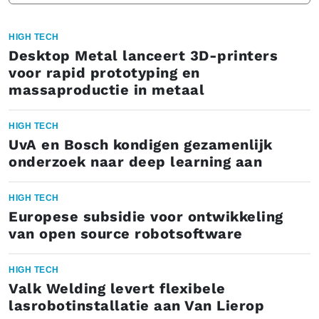
HIGH TECH
Desktop Metal lanceert 3D-printers
voor rapid prototyping en
massaproductie in metaal
HIGH TECH
UvA en Bosch kondigen gezamenlijk
onderzoek naar deep learning aan
HIGH TECH
Europese subsidie voor ontwikkeling
van open source robotsoftware
HIGH TECH
Valk Welding levert flexibele
lasrobotinstallatie aan Van Lierop