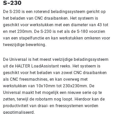
S-230
De S-230 is een roterend beladingssysteem gericht op
het beladen van CNC draaibanken. Het systeem is
geschikt voor werkstukken met een diameter van 43 tot
en met 230mm. De S-230 is net als de S-180 voorzien
van een stapelfunctie en kan werkstukken omkeren voor
tweezijdige bewerking.
De Universal is het meest veelzijdige beladingssysteem
uit de HALTER LoadAssistant reeks. Het systeem is
geschikt voor het beladen van zowel CNC draaibanken
als CNC freesmachines, en kan overweg met
werkstukken van 10x10mm tot 230x230mm. De
Universal maakt het mogelijk een nieuwe serie op te
zetten, terwijl de robotarm nog loopt. Hierdoor kan de
productiviteit van draai- en freessystemen worden
geoptimaliseerd.