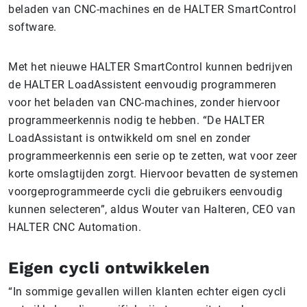
beladen van CNC-machines en de HALTER SmartControl
software.
Met het nieuwe HALTER SmartControl kunnen bedrijven
de HALTER LoadAssistent eenvoudig programmeren
voor het beladen van CNC-machines, zonder hiervoor
programmeerkennis nodig te hebben. “De HALTER
LoadAssistant is ontwikkeld om snel en zonder
programmeerkennis een serie op te zetten, wat voor zeer
korte omslagtijden zorgt. Hiervoor bevatten de systemen
voorgeprogrammeerde cycli die gebruikers eenvoudig
kunnen selecteren”, aldus Wouter van Halteren, CEO van
HALTER CNC Automation.
Eigen cycli ontwikkelen
“In sommige gevallen willen klanten echter eigen cycli