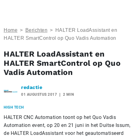
Home
>
Berichten
>
HALTER LoadAssistant en
HALTER SmartControl op Quo Vadis Automation
HALTER LoadAssistant en
HALTER SmartControl op Quo
Vadis Automation
redactie
01 AUGUSTUS 2017
2 MIN
HIGH TECH
HALTER CNC Automation toont op het Quo Vadis
Automation event, op 20 en 21 juni in het Duitse Issum,
de HALTER LoadAssistant voor het geautomatiseerd