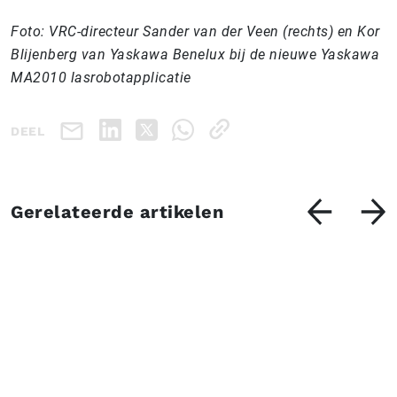
Foto: VRC-directeur Sander van der Veen (rechts) en Kor
Blijenberg van Yaskawa Benelux bij de nieuwe Yaskawa
MA2010 lasrobotapplicatie
DEEL
Gerelateerde artikelen