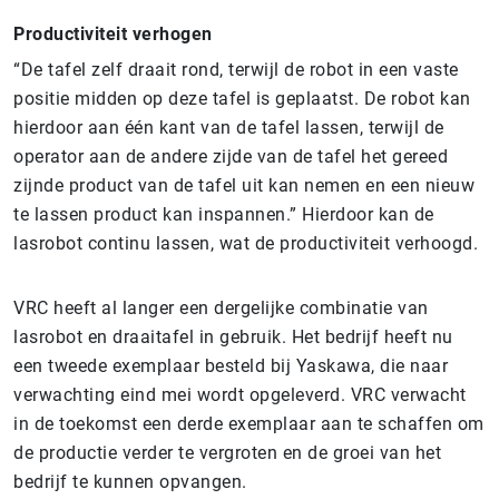
Productiviteit verhogen
“De tafel zelf draait rond, terwijl de robot in een vaste
positie midden op deze tafel is geplaatst. De robot kan
hierdoor aan één kant van de tafel lassen, terwijl de
operator aan de andere zijde van de tafel het gereed
zijnde product van de tafel uit kan nemen en een nieuw
te lassen product kan inspannen.” Hierdoor kan de
lasrobot continu lassen, wat de productiviteit verhoogd.
VRC heeft al langer een dergelijke combinatie van
lasrobot en draaitafel in gebruik. Het bedrijf heeft nu
een tweede exemplaar besteld bij Yaskawa, die naar
verwachting eind mei wordt opgeleverd. VRC verwacht
in de toekomst een derde exemplaar aan te schaffen om
de productie verder te vergroten en de groei van het
bedrijf te kunnen opvangen.