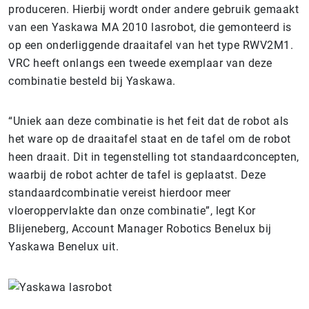
produceren. Hierbij wordt onder andere gebruik gemaakt
van een Yaskawa MA 2010 lasrobot, die gemonteerd is
op een onderliggende draaitafel van het type RWV2M1.
VRC heeft onlangs een tweede exemplaar van deze
combinatie besteld bij Yaskawa.
“Uniek aan deze combinatie is het feit dat de robot als
het ware op de draaitafel staat en de tafel om de robot
heen draait. Dit in tegenstelling tot standaardconcepten,
waarbij de robot achter de tafel is geplaatst. Deze
standaardcombinatie vereist hierdoor meer
vloeroppervlakte dan onze combinatie”, legt Kor
Blijeneberg, Account Manager Robotics Benelux bij
Yaskawa Benelux uit.