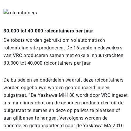
30.000 tot 40.000 rolcontainers per jaar
De robots worden gebruikt om volautomatisch
rolcontainers te produceren. De 16 vaste medewerkers
van VRC produceren samen met enkele inhuurkrachten
30.000 tot 40.000 rolcontainers per jaar.
De buisdelen en onderdelen waaruit deze rolcontainers
worden opgebouwd worden geproduceerd in een
buigstraat. “De Yaskawa MH180 wordt door VRC ingezet
als handlingsrobot om de gebogen productdelen uit de
buigstraat te nemen en deze op pallets te plaatsen of
aan glijbanen te hangen. Vervolgens worden de
onderdelen getransporteerd naar de Yaskawa MA 2010