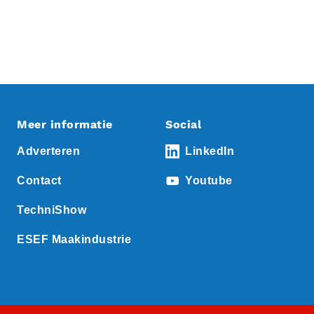
Meer informatie
Social
Adverteren
LinkedIn
Contact
Youtube
TechniShow
ESEF Maakindustrie