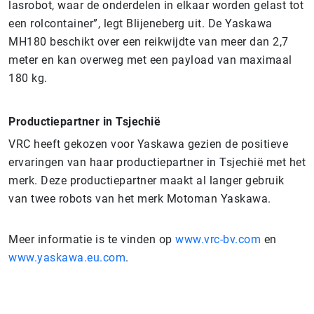
lasrobot, waar de onderdelen in elkaar worden gelast tot
een rolcontainer”, legt Blijeneberg uit. De Yaskawa
MH180 beschikt over een reikwijdte van meer dan 2,7
meter en kan overweg met een payload van maximaal
180 kg.
Productiepartner in Tsjechië
VRC heeft gekozen voor Yaskawa gezien de positieve
ervaringen van haar productiepartner in Tsjechië met het
merk. Deze productiepartner maakt al langer gebruik
van twee robots van het merk Motoman Yaskawa.
Meer informatie is te vinden op
www.vrc-bv.com
en
www.yaskawa.eu.com
.