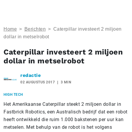
Home
>
Berichten
>
Caterpillar investeert 2 miljoen
dollar in metselrobot
Caterpillar investeert 2 miljoen
dollar in metselrobot
redactie
02 AUGUSTUS 2017
3 MIN
HIGH TECH
Het Amerikaanse Caterpillar steekt 2 miljoen dollar in
Fastbrick Robotics, een Australisch bedrijf dat een robot
heeft ontwikkeld die ruim 1.000 bakstenen per uur kan
metselen. Met behulp van de robot is het volgens