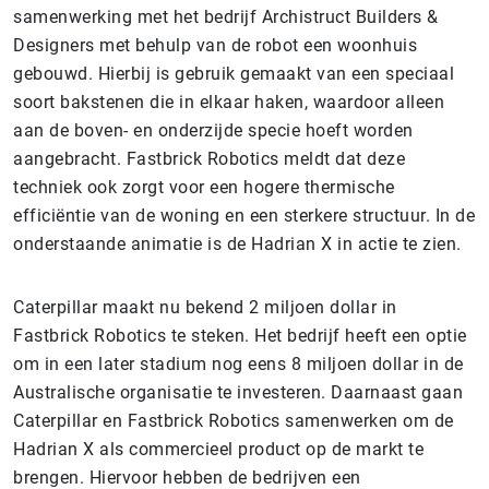
samenwerking met het bedrijf Archistruct Builders &
Designers met behulp van de robot een woonhuis
gebouwd. Hierbij is gebruik gemaakt van een speciaal
soort bakstenen die in elkaar haken, waardoor alleen
aan de boven- en onderzijde specie hoeft worden
aangebracht. Fastbrick Robotics meldt dat deze
techniek ook zorgt voor een hogere thermische
efficiëntie van de woning en een sterkere structuur. In de
onderstaande animatie is de Hadrian X in actie te zien.
Caterpillar maakt nu bekend 2 miljoen dollar in
Fastbrick Robotics te steken. Het bedrijf heeft een optie
om in een later stadium nog eens 8 miljoen dollar in de
Australische organisatie te investeren. Daarnaast gaan
Caterpillar en Fastbrick Robotics samenwerken om de
Hadrian X als commercieel product op de markt te
brengen. Hiervoor hebben de bedrijven een