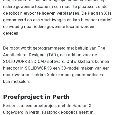
iedere gewenste locatie in een muur te plaatsen zonder
de robot hiervoor te hoeven verplaatsen. De Hadrian X is
gemonteerd op een vrachtwagen en kan hierdoor relatief
eenvoudig naar iedere gewenste locatie worden
gereden.
De robot wordt geprogrammeerd met behulp van The
Architectural Designer (TAD), een add-on voor de
SOLIDWORKS 3D CAD-software. Ontwikkelaars kunnen
hierdoor in SOLIDWORKS een 3D-model maken van een
muur, waarna Hadrian X deze muur geautomatiseerd
kan metselen.
Proefproject in Perth
Eerder is al een proefproject met de Hardian X
uitgevoerd in Perth. Fastbrick Robotics heeft in