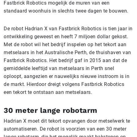
Fastbrick Robotics mogelijk de muren van een
standaard woonhuis in slechts twee dagen te bouwen.
De robot Hadrian X van Fastbrick Robotics is tien jaar in
ontwikkeling geweest en heeft 7 miljoen dollar gekost.
Met de robot wil het bedrijf inspelen op het tekort aan
metselaars in het Australische Perth, de thuishaven van
Fastbrick Robotics. Het bedrijf gaf in 2015 aan dat de
gemiddelde leeftijd van metselaars in Perth snel
oploopt, aangezien er nauwelijks nieuwe instroom is in
de markt. Hierdoor dreigt volgens Fastbrick Robotics
een tekort te ontstaan aan metselaars.
30 meter lange robotarm
Hadrian X moet dit tekort opvangen door metselwerk te
automatiseren. De robot is voorzien van een 30 meter
lange robotarm, die het mogelijk maakt bakstenen op