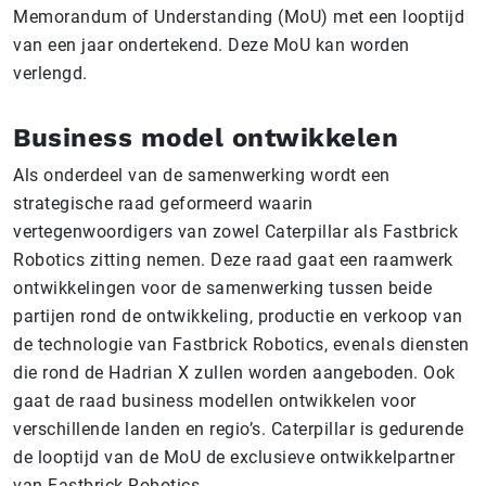
Memorandum of Understanding (MoU) met een looptijd
van een jaar ondertekend. Deze MoU kan worden
verlengd.
Business model ontwikkelen
Als onderdeel van de samenwerking wordt een
strategische raad geformeerd waarin
vertegenwoordigers van zowel Caterpillar als Fastbrick
Robotics zitting nemen. Deze raad gaat een raamwerk
ontwikkelingen voor de samenwerking tussen beide
partijen rond de ontwikkeling, productie en verkoop van
de technologie van Fastbrick Robotics, evenals diensten
die rond de Hadrian X zullen worden aangeboden. Ook
gaat de raad business modellen ontwikkelen voor
verschillende landen en regio’s. Caterpillar is gedurende
de looptijd van de MoU de exclusieve ontwikkelpartner
van Fastbrick Robotics.