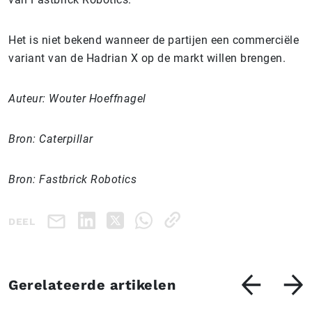
Het is niet bekend wanneer de partijen een commerciële
variant van de Hadrian X op de markt willen brengen.
Auteur: Wouter Hoeffnagel
Bron: Caterpillar
Bron: Fastbrick Robotics
DEEL
Gerelateerde artikelen