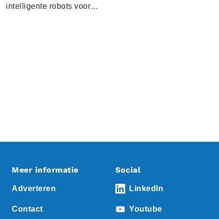
intelligente robots voor…
Meer informatie
Social
Adverteren
LinkedIn
Contact
Youtube