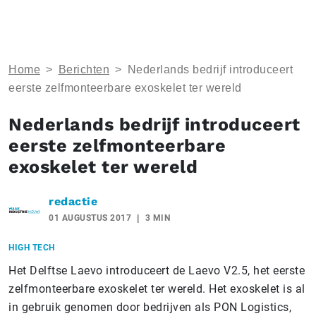
Home
>
Berichten
>
Nederlands bedrijf introduceert
eerste zelfmonteerbare exoskelet ter wereld
Nederlands bedrijf introduceert
eerste zelfmonteerbare
exoskelet ter wereld
redactie
01 AUGUSTUS 2017
3 MIN
HIGH TECH
Het Delftse Laevo introduceert de Laevo V2.5, het eerste
zelfmonteerbare exoskelet ter wereld. Het exoskelet is al
in gebruik genomen door bedrijven als PON Logistics,