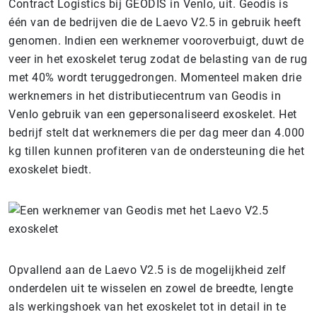
Contract Logistics bij GEODIS in Venlo, uit. Geodis is
één van de bedrijven die de Laevo V2.5 in gebruik heeft
genomen. Indien een werknemer vooroverbuigt, duwt de
veer in het exoskelet terug zodat de belasting van de rug
met 40% wordt teruggedrongen. Momenteel maken drie
werknemers in het distributiecentrum van Geodis in
Venlo gebruik van een gepersonaliseerd exoskelet. Het
bedrijf stelt dat werknemers die per dag meer dan 4.000
kg tillen kunnen profiteren van de ondersteuning die het
exoskelet biedt.
Opvallend aan de Laevo V2.5 is de mogelijkheid zelf
onderdelen uit te wisselen en zowel de breedte, lengte
als werkingshoek van het exoskelet tot in detail in te