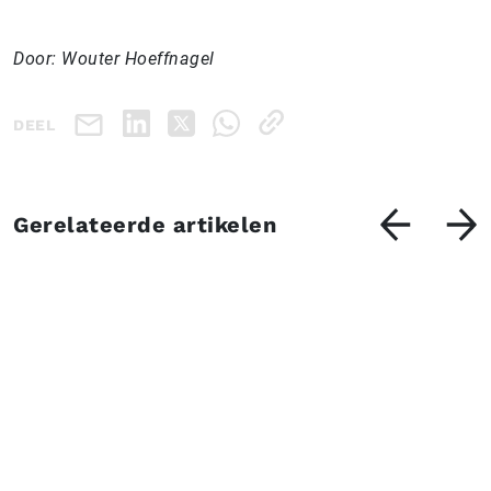
Door: Wouter Hoeffnagel
DEEL
Gerelateerde artikelen