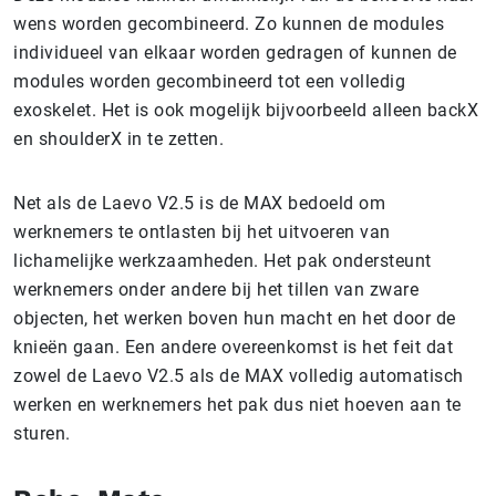
wens worden gecombineerd. Zo kunnen de modules
individueel van elkaar worden gedragen of kunnen de
modules worden gecombineerd tot een volledig
exoskelet. Het is ook mogelijk bijvoorbeeld alleen backX
en shoulderX in te zetten.
Net als de Laevo V2.5 is de MAX bedoeld om
werknemers te ontlasten bij het uitvoeren van
lichamelijke werkzaamheden. Het pak ondersteunt
werknemers onder andere bij het tillen van zware
objecten, het werken boven hun macht en het door de
knieën gaan. Een andere overeenkomst is het feit dat
zowel de Laevo V2.5 als de MAX volledig automatisch
werken en werknemers het pak dus niet hoeven aan te
sturen.