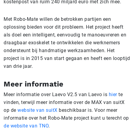
kostenpost van ruim 240 miljard euro met zich mee.
Met Robo-Mate willen de betrokken partijen een
oplossing bieden voor dit probleem. Het project heeft
als doel een intelligent, eenvoudig te manoeuvreren en
draagbaar exoskelet te ontwikkelen die werknemers
ondersteunt bij handmatige werkzaamheden. Het
project is in 2015 van start gegaan en heeft een looptijd
van drie jaar.
Meer informatie
Meer informatie over Laevo V2.5 van Laevo is
hier
te
vinden, terwijl meer informatie over de MAX van suitX
op de
website van suitX
beschikbaar is. Voor meer
informatie over het Robo-Mate project kunt u terecht op
de website van TNO
.