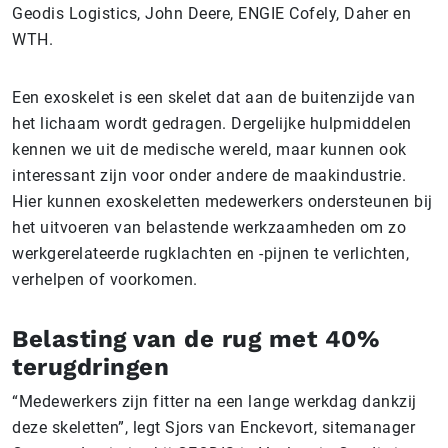
Geodis Logistics, John Deere, ENGIE Cofely, Daher en
WTH.
Een exoskelet is een skelet dat aan de buitenzijde van
het lichaam wordt gedragen. Dergelijke hulpmiddelen
kennen we uit de medische wereld, maar kunnen ook
interessant zijn voor onder andere de maakindustrie.
Hier kunnen exoskeletten medewerkers ondersteunen bij
het uitvoeren van belastende werkzaamheden om zo
werkgerelateerde rugklachten en -pijnen te verlichten,
verhelpen of voorkomen.
Belasting van de rug met 40%
terugdringen
“Medewerkers zijn fitter na een lange werkdag dankzij
deze skeletten”, legt Sjors van Enckevort, sitemanager