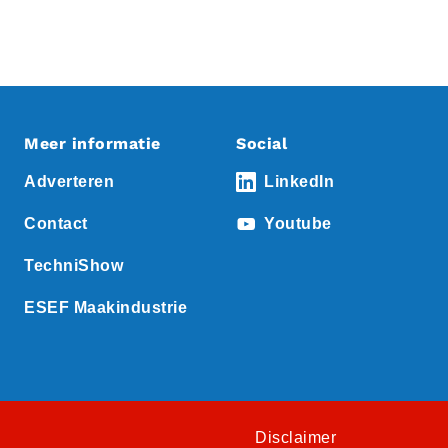
Meer informatie
Social
Adverteren
LinkedIn
Contact
Youtube
TechniShow
ESEF Maakindustrie
Disclaimer