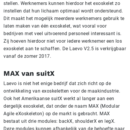
stellen. Werknemers kunnen hierdoor het exoskelet zo
instellen dat hun lichaam optimaal wordt ondersteund.
Dit maakt het mogelijk meerdere werknemers gebruik te
laten maken van één exoskelet, wat vooral voor
bedrijven met veel uitvoerend personeel interessant is.
Zij hoeven hierdoor niet voor iedere werknemer een los
exoskelet aan te schaffen. De Laevo V2.5 is verkrijgbaar
vanaf de zomer 2017.
MAX van suitX
Laevo is niet het enige bedrijf dat zich richt op de
ontwikkeling van exoskeletten voor de maakindustrie.
Ook het Amerikaanse suitX werkt al langer aan een
dergelijk exoskelet, dat onder de naam MAX (Modular
Agile eXoskeleton) op de markt is gebracht. MAX
bestaat uit drie modules: backX, shoulderX en legX.
Deze modules kunnen afhankelijk van de behoefte naar