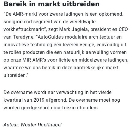
Bereik in markt uitbreiden
“De AMR-markt voor zware ladingen is een opkomend,
snelgroeiend segment van de wereldwijde
vorkheftruckmarkt”, zegt Mark Jagiela, president en CEO
van Teradyne. “AutoGuide’s modulaire architectuur en
innovatieve technologieën leveren veilige, eenvoudig uit
te rollen producten die een natuurlijk aanvulling vormen
op onze MiR AMR’s voor lichte en middelzware ladingen,
waarmee we ons bereik in deze aantrekkelijke markt
uitbreiden.”
De overname wordt nar verwachting in het vierde
kwartaal van 2019 afgerond. De overname moet nog
worden goedgekeurd door toezichthouders.
Auteur: Wouter Hoeffnagel