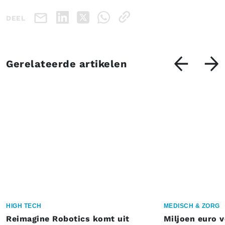
DEEL
Gerelateerde artikelen
HIGH TECH
MEDISCH & ZORG
Reimagine Robotics komt uit
Miljoen euro 