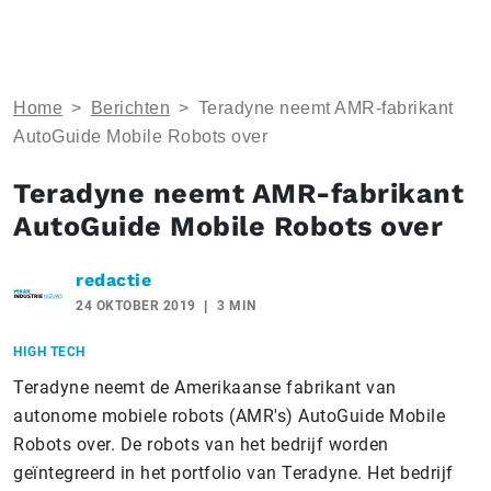
Home
>
Berichten
>
Teradyne neemt AMR-fabrikant
AutoGuide Mobile Robots over
Teradyne neemt AMR-fabrikant
AutoGuide Mobile Robots over
redactie
24 OKTOBER 2019
3 MIN
HIGH TECH
Teradyne neemt de Amerikaanse fabrikant van
autonome mobiele robots (AMR's) AutoGuide Mobile
Robots over. De robots van het bedrijf worden
geïntegreerd in het portfolio van Teradyne. Het bedrijf