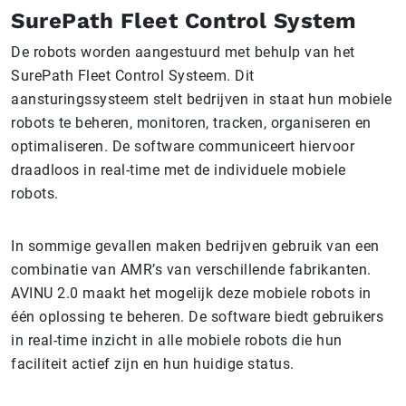
SurePath Fleet Control System
De robots worden aangestuurd met behulp van het
SurePath Fleet Control Systeem. Dit
aansturingssysteem stelt bedrijven in staat hun mobiele
robots te beheren, monitoren, tracken, organiseren en
optimaliseren. De software communiceert hiervoor
draadloos in real-time met de individuele mobiele
robots.
In sommige gevallen maken bedrijven gebruik van een
combinatie van AMR’s van verschillende fabrikanten.
AVINU 2.0 maakt het mogelijk deze mobiele robots in
één oplossing te beheren. De software biedt gebruikers
in real-time inzicht in alle mobiele robots die hun
faciliteit actief zijn en hun huidige status.