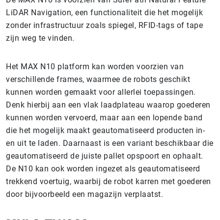
LiDAR Navigation, een functionaliteit die het mogelijk
zonder infrastructuur zoals spiegel, RFID-tags of tape
zijn weg te vinden.
Het MAX N10 platform kan worden voorzien van
verschillende frames, waarmee de robots geschikt
kunnen worden gemaakt voor allerlei toepassingen.
Denk hierbij aan een vlak laadplateau waarop goederen
kunnen worden vervoerd, maar aan een lopende band
die het mogelijk maakt geautomatiseerd producten in-
en uit te laden. Daarnaast is een variant beschikbaar die
geautomatiseerd de juiste pallet opspoort en ophaalt.
De N10 kan ook worden ingezet als geautomatiseerd
trekkend voertuig, waarbij de robot karren met goederen
door bijvoorbeeld een magazijn verplaatst.