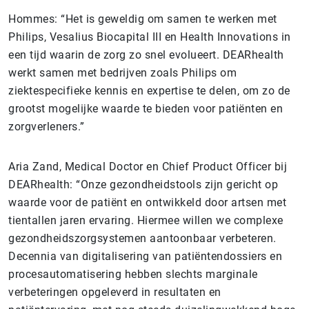
Hommes: “Het is geweldig om samen te werken met
Philips, Vesalius Biocapital III en Health Innovations in
een tijd waarin de zorg zo snel evolueert. DEARhealth
werkt samen met bedrijven zoals Philips om
ziektespecifieke kennis en expertise te delen, om zo de
grootst mogelijke waarde te bieden voor patiënten en
zorgverleners.”
Aria Zand, Medical Doctor en Chief Product Officer bij
DEARhealth: “Onze gezondheidstools zijn gericht op
waarde voor de patiënt en ontwikkeld door artsen met
tientallen jaren ervaring. Hiermee willen we complexe
gezondheidszorgsystemen aantoonbaar verbeteren.
Decennia van digitalisering van patiëntendossiers en
procesautomatisering hebben slechts marginale
verbeteringen opgeleverd in resultaten en