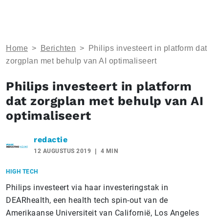
Home
>
Berichten
>
Philips investeert in platform dat
zorgplan met behulp van AI optimaliseert
Philips investeert in platform
dat zorgplan met behulp van AI
optimaliseert
redactie
12 AUGUSTUS 2019
4 MIN
HIGH TECH
Philips investeert via haar investeringstak in
DEARhealth, een health tech spin-out van de
Amerikaanse Universiteit van Californië, Los Angeles