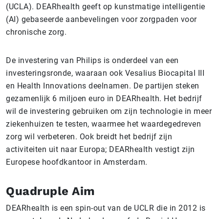
(UCLA). DEARhealth geeft op kunstmatige intelligentie
(AI) gebaseerde aanbevelingen voor zorgpaden voor
chronische zorg.
De investering van Philips is onderdeel van een
investeringsronde, waaraan ook Vesalius Biocapital III
en Health Innovations deelnamen. De partijen steken
gezamenlijk 6 miljoen euro in DEARhealth. Het bedrijf
wil de investering gebruiken om zijn technologie in meer
ziekenhuizen te testen, waarmee het waardegedreven
zorg wil verbeteren. Ook breidt het bedrijf zijn
activiteiten uit naar Europa; DEARhealth vestigt zijn
Europese hoofdkantoor in Amsterdam.
Quadruple Aim
DEARhealth is een spin-out van de UCLR die in 2012 is