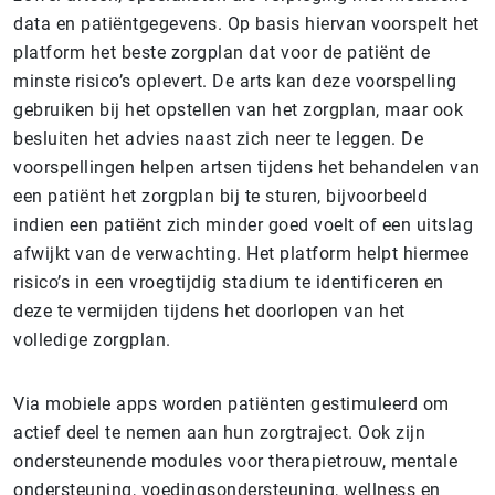
data en patiëntgegevens. Op basis hiervan voorspelt het
platform het beste zorgplan dat voor de patiënt de
minste risico’s oplevert. De arts kan deze voorspelling
gebruiken bij het opstellen van het zorgplan, maar ook
besluiten het advies naast zich neer te leggen. De
voorspellingen helpen artsen tijdens het behandelen van
een patiënt het zorgplan bij te sturen, bijvoorbeeld
indien een patiënt zich minder goed voelt of een uitslag
afwijkt van de verwachting. Het platform helpt hiermee
risico’s in een vroegtijdig stadium te identificeren en
deze te vermijden tijdens het doorlopen van het
volledige zorgplan.
Via mobiele apps worden patiënten gestimuleerd om
actief deel te nemen aan hun zorgtraject. Ook zijn
ondersteunende modules voor therapietrouw, mentale
ondersteuning, voedingsondersteuning, wellness en