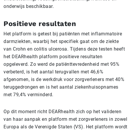
onderwijs beschikbaar.
Positieve resultaten
Het platform is getest bij patiënten met inflammatoire
darmziekten, waarbij het specifiek gaat om de ziekte
van Crohn en colitis ulcerosa. Tijdens deze testen heeft
het DEARhealth platform positieve resultaten
opgeleverd. Zo werd de patiënttevredenheid met 95%
verbeterd, is het aantal terugvallen met 46,6%
afgenomen, is de werkdruk voor zorgverleners met 40%
teruggedrongen en is het aantal ziekenhuisopnames
met 79,4% verminderd.
Op dit moment richt DEARhealth zich op het valideren
van haar aanpak en platform met zorgverleners in zowel
Europa als de Verenigde Staten (VS). Het platform wordt