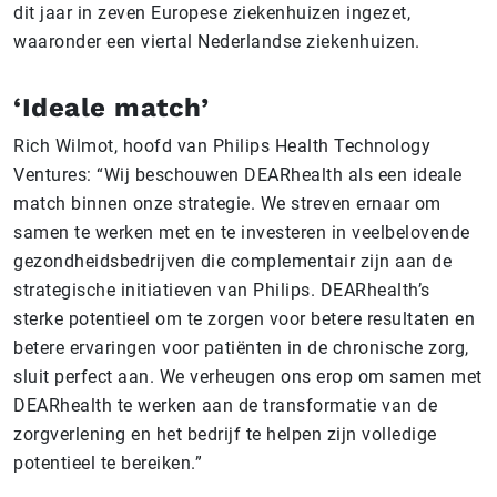
dit jaar in zeven Europese ziekenhuizen ingezet,
waaronder een viertal Nederlandse ziekenhuizen.
‘Ideale match’
Rich Wilmot, hoofd van Philips Health Technology
Ventures: “Wij beschouwen DEARhealth als een ideale
match binnen onze strategie. We streven ernaar om
samen te werken met en te investeren in veelbelovende
gezondheidsbedrijven die complementair zijn aan de
strategische initiatieven van Philips. DEARhealth’s
sterke potentieel om te zorgen voor betere resultaten en
betere ervaringen voor patiënten in de chronische zorg,
sluit perfect aan. We verheugen ons erop om samen met
DEARhealth te werken aan de transformatie van de
zorgverlening en het bedrijf te helpen zijn volledige
potentieel te bereiken.”