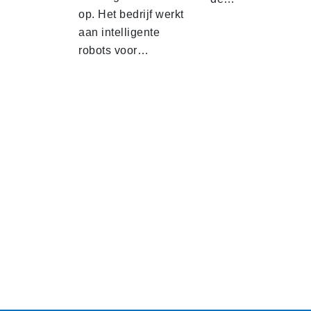
op. Het bedrijf werkt
aan intelligente
robots voor…