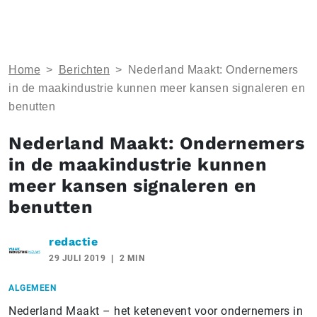
Home
>
Berichten
>
Nederland Maakt: Ondernemers
in de maakindustrie kunnen meer kansen signaleren en
benutten
Nederland Maakt: Ondernemers
in de maakindustrie kunnen
meer kansen signaleren en
benutten
redactie
29 JULI 2019
2 MIN
ALGEMEEN
Nederland Maakt – het ketenevent voor ondernemers in