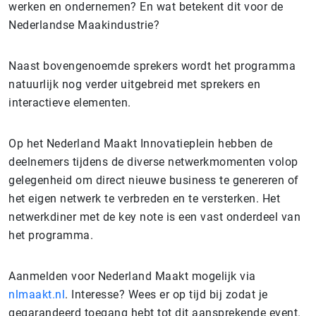
werken en ondernemen? En wat betekent dit voor de
Nederlandse Maakindustrie?
Naast bovengenoemde sprekers wordt het programma
natuurlijk nog verder uitgebreid met sprekers en
interactieve elementen.
Op het Nederland Maakt Innovatieplein hebben de
deelnemers tijdens de diverse netwerkmomenten volop
gelegenheid om direct nieuwe business te genereren of
het eigen netwerk te verbreden en te versterken. Het
netwerkdiner met de key note is een vast onderdeel van
het programma.
Aanmelden voor Nederland Maakt mogelijk via
nlmaakt.nl
. Interesse? Wees er op tijd bij zodat je
gegarandeerd toegang hebt tot dit aansprekende event.