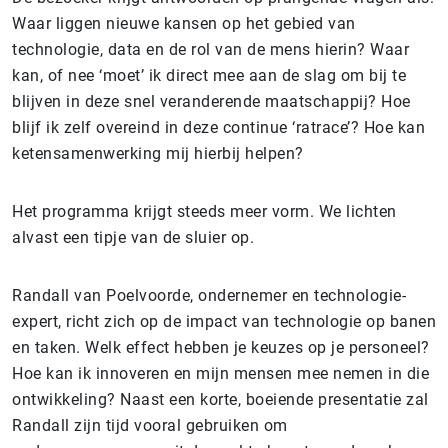
Waar liggen nieuwe kansen op het gebied van
technologie, data en de rol van de mens hierin? Waar
kan, of nee ‘moet’ ik direct mee aan de slag om bij te
blijven in deze snel veranderende maatschappij? Hoe
blijf ik zelf overeind in deze continue ‘ratrace’? Hoe kan
ketensamenwerking mij hierbij helpen?
Het programma krijgt steeds meer vorm. We lichten
alvast een tipje van de sluier op.
Randall van Poelvoorde, ondernemer en technologie-
expert, richt zich op de impact van technologie op banen
en taken. Welk effect hebben je keuzes op je personeel?
Hoe kan ik innoveren en mijn mensen mee nemen in die
ontwikkeling? Naast een korte, boeiende presentatie zal
Randall zijn tijd vooral gebruiken om