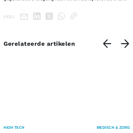
DEEL
Gerelateerde artikelen
HIGH TECH
MEDISCH & ZORG