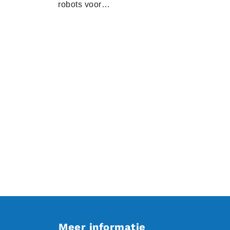
robots voor…
Meer informatie