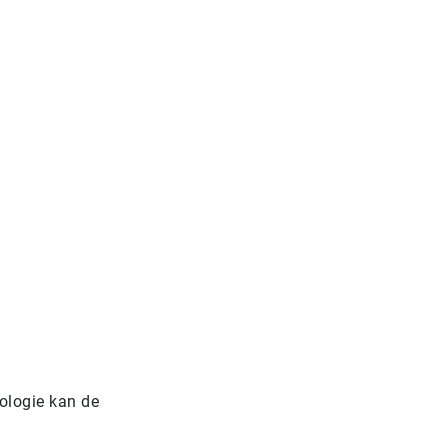
ologie kan de