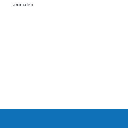
aromaten.