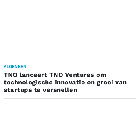
ALGEMEEN
TNO lanceert TNO Ventures om
technologische innovatie en groei van
startups te versnellen