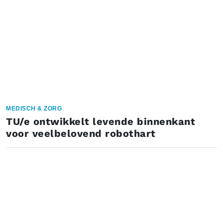
MEDISCH & ZORG
TU/e ontwikkelt levende binnenkant
voor veelbelovend robothart