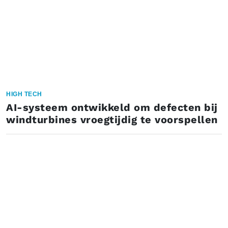
HIGH TECH
AI-systeem ontwikkeld om defecten bij
windturbines vroegtijdig te voorspellen