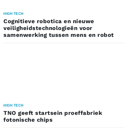
HIGH TECH
Cognitieve robotica en nieuwe
veiligheidstechnologieën voor
samenwerking tussen mens en robot
HIGH TECH
TNO geeft startsein proeffabriek
fotonische chips