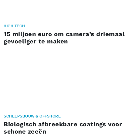
HIGH TECH
15 miljoen euro om camera’s driemaal
gevoeliger te maken
SCHEEPSBOUW & OFFSHORE
Biologisch afbreekbare coatings voor
schone zeeën