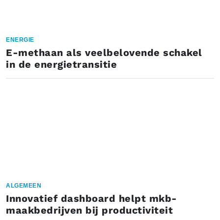
ENERGIE
E-methaan als veelbelovende schakel
in de energietransitie
ALGEMEEN
Innovatief dashboard helpt mkb-
maakbedrijven bij productiviteit