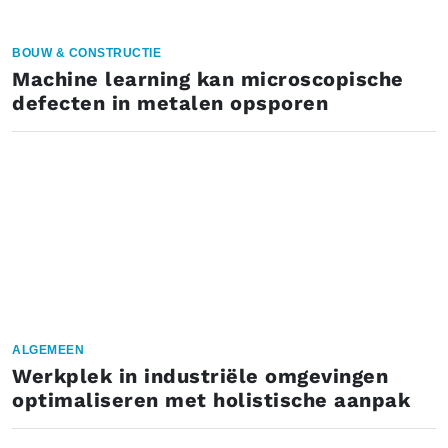
BOUW & CONSTRUCTIE
Machine learning kan microscopische
defecten in metalen opsporen
ALGEMEEN
Werkplek in industriële omgevingen
optimaliseren met holistische aanpak