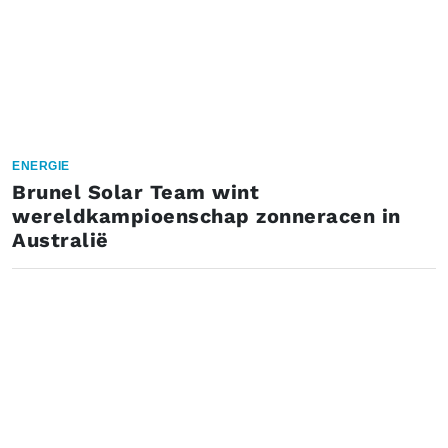
ENERGIE
Brunel Solar Team wint
wereldkampioenschap zonneracen in
Australië