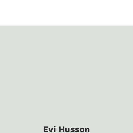
Evi Husson