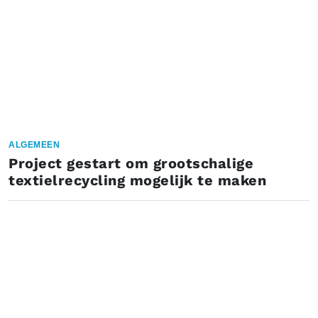
ALGEMEEN
Project gestart om grootschalige
textielrecycling mogelijk te maken