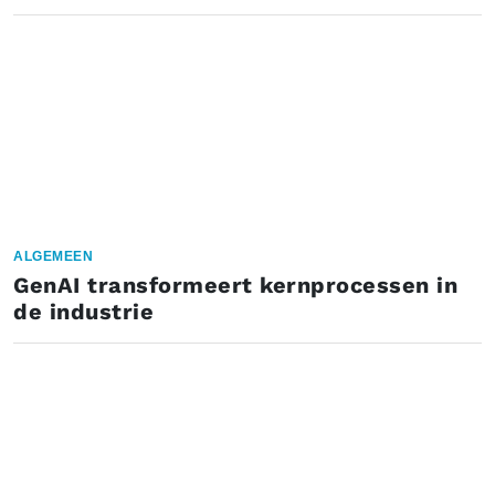
ALGEMEEN
GenAI transformeert kernprocessen in
de industrie