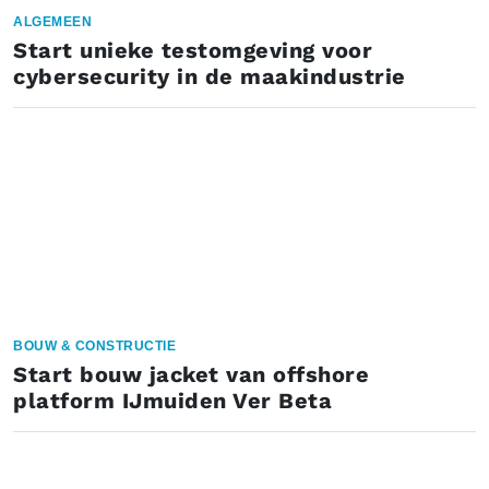
ALGEMEEN
Start unieke testomgeving voor
cybersecurity in de maakindustrie
BOUW & CONSTRUCTIE
Start bouw jacket van offshore
platform IJmuiden Ver Beta