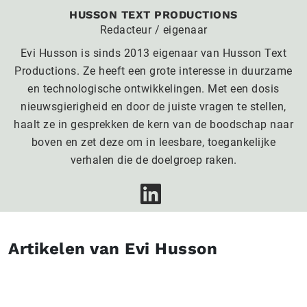
HUSSON TEXT PRODUCTIONS
Redacteur / eigenaar
Evi Husson is sinds 2013 eigenaar van Husson Text
Productions. Ze heeft een grote interesse in duurzame
en technologische ontwikkelingen. Met een dosis
nieuwsgierigheid en door de juiste vragen te stellen,
haalt ze in gesprekken de kern van de boodschap naar
boven en zet deze om in leesbare, toegankelijke
verhalen die de doelgroep raken.
Artikelen van Evi Husson