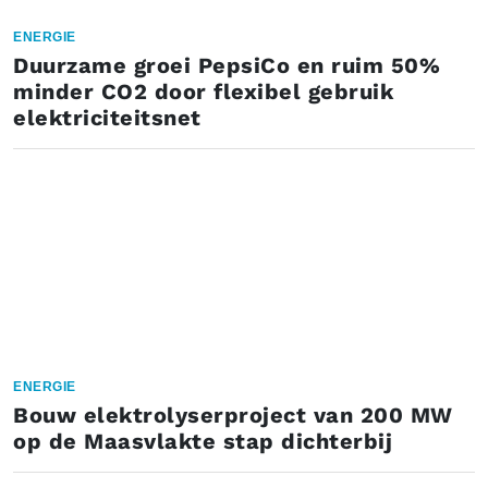
ENERGIE
Duurzame groei PepsiCo en ruim 50%
minder CO2 door flexibel gebruik
elektriciteitsnet
ENERGIE
Bouw elektrolyserproject van 200 MW
op de Maasvlakte stap dichterbij