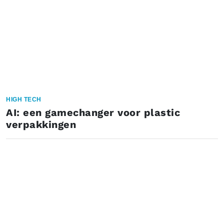
HIGH TECH
AI: een gamechanger voor plastic
verpakkingen