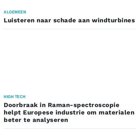
ALGEMEEN
Luisteren naar schade aan windturbines
HIGH TECH
Doorbraak in Raman-spectroscopie
helpt Europese industrie om materialen
beter te analyseren