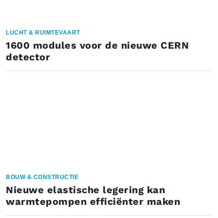
LUCHT & RUIMTEVAART
1600 modules voor de nieuwe CERN
detector
BOUW & CONSTRUCTIE
Nieuwe elastische legering kan
warmtepompen efficiënter maken