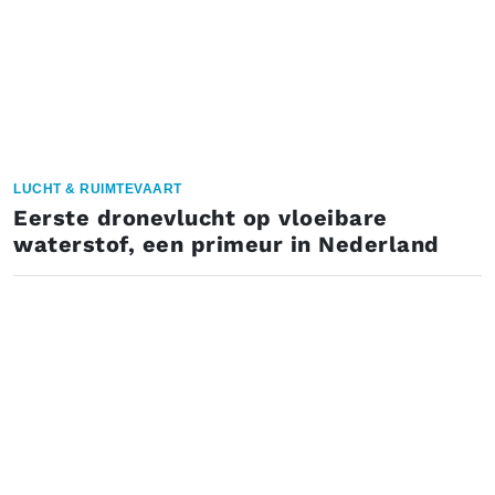
LUCHT & RUIMTEVAART
Eerste dronevlucht op vloeibare
waterstof, een primeur in Nederland