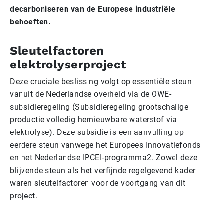
decarboniseren van de Europese industriële
behoeften.
Sleutelfactoren
elektrolyserproject
Deze cruciale beslissing volgt op essentiële steun
vanuit de Nederlandse overheid via de OWE-
subsidieregeling (Subsidieregeling grootschalige
productie volledig hernieuwbare waterstof via
elektrolyse). Deze subsidie is een aanvulling op
eerdere steun vanwege het Europees Innovatiefonds
en het Nederlandse IPCEI-programma2. Zowel deze
blijvende steun als het verfijnde regelgevend kader
waren sleutelfactoren voor de voortgang van dit
project.