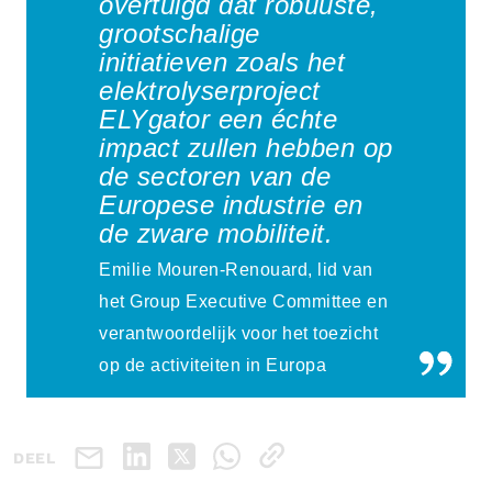
overtuigd dat robuuste,
grootschalige
initiatieven zoals het
elektrolyserproject
ELYgator een échte
impact zullen hebben op
de sectoren van de
Europese industrie en
de zware mobiliteit.
Emilie Mouren-Renouard, lid van
het Group Executive Committee en
verantwoordelijk voor het toezicht
op de activiteiten in Europa
DEEL