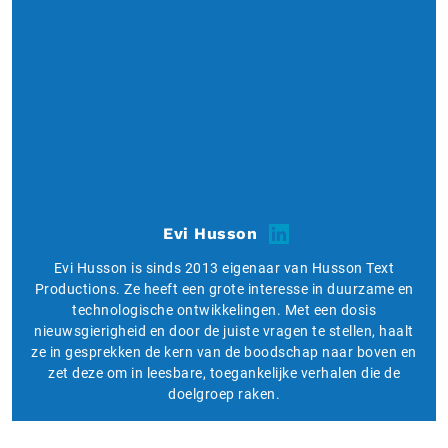
Evi Husson
Evi Husson is sinds 2013 eigenaar van Husson Text
Productions. Ze heeft een grote interesse in duurzame en
technologische ontwikkelingen. Met een dosis
nieuwsgierigheid en door de juiste vragen te stellen, haalt
ze in gesprekken de kern van de boodschap naar boven en
zet deze om in leesbare, toegankelijke verhalen die de
doelgroep raken.