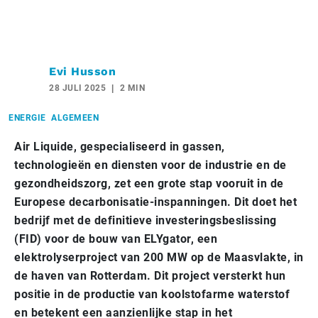
Evi Husson
28 JULI 2025
2 MIN
ENERGIE
ALGEMEEN
Air Liquide, gespecialiseerd in gassen,
technologieën en diensten voor de industrie en de
gezondheidszorg, zet een grote stap vooruit in de
Europese decarbonisatie-inspanningen. Dit doet het
bedrijf met de definitieve investeringsbeslissing
(FID) voor de bouw van ELYgator, een
elektrolyserproject van 200 MW op de Maasvlakte, in
de haven van Rotterdam. Dit project versterkt hun
positie in de productie van koolstofarme waterstof
en betekent een aanzienlijke stap in het