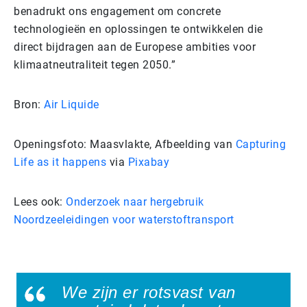
benadrukt ons engagement om concrete
technologieën en oplossingen te ontwikkelen die
direct bijdragen aan de Europese ambities voor
klimaatneutraliteit tegen 2050.”
Bron:
Air Liquide
Openingsfoto: Maasvlakte, Afbeelding van
Capturing
Life as it happens
via
Pixabay
Lees ook:
Onderzoek naar hergebruik
Noordzeeleidingen voor waterstoftransport
We zijn er rotsvast van