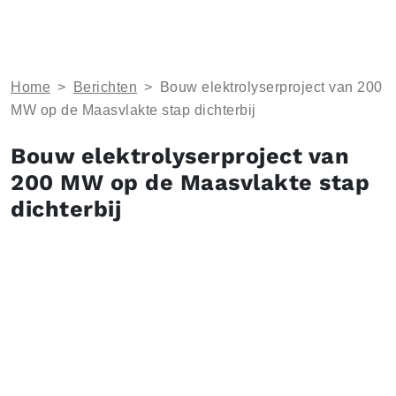
Home
>
Berichten
>
Bouw elektrolyserproject van 200
MW op de Maasvlakte stap dichterbij
Bouw elektrolyserproject van
200 MW op de Maasvlakte stap
dichterbij