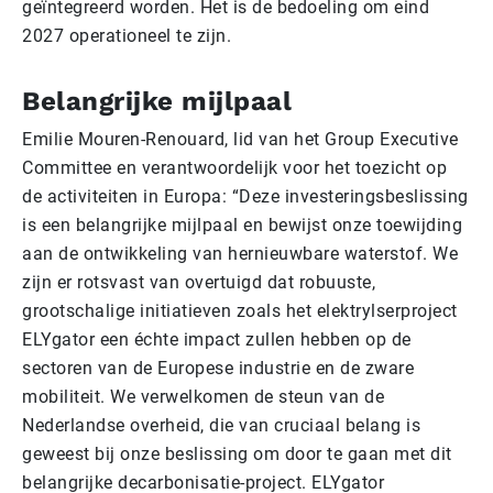
geïntegreerd worden. Het is de bedoeling om eind
2027 operationeel te zijn.
Belangrijke mijlpaal
Emilie Mouren-Renouard, lid van het Group Executive
Committee en verantwoordelijk voor het toezicht op
de activiteiten in Europa: “Deze investeringsbeslissing
is een belangrijke mijlpaal en bewijst onze toewijding
aan de ontwikkeling van hernieuwbare waterstof. We
zijn er rotsvast van overtuigd dat robuuste,
grootschalige initiatieven zoals het elektrylserproject
ELYgator een échte impact zullen hebben op de
sectoren van de Europese industrie en de zware
mobiliteit. We verwelkomen de steun van de
Nederlandse overheid, die van cruciaal belang is
geweest bij onze beslissing om door te gaan met dit
belangrijke decarbonisatie-project. ELYgator