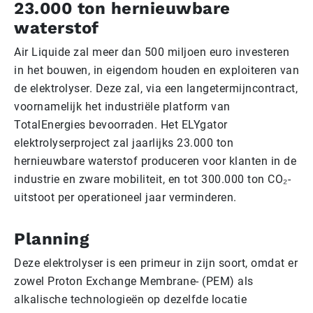
23.000 ton hernieuwbare
waterstof
Air Liquide zal meer dan 500 miljoen euro investeren
in het bouwen, in eigendom houden en exploiteren van
de elektrolyser. Deze zal, via een langetermijncontract,
voornamelijk het industriële platform van
TotalEnergies bevoorraden. Het ELYgator
elektrolyserproject zal jaarlijks 23.000 ton
hernieuwbare waterstof produceren voor klanten in de
industrie en zware mobiliteit, en tot 300.000 ton CO₂-
uitstoot per operationeel jaar verminderen.
Planning
Deze elektrolyser is een primeur in zijn soort, omdat er
zowel Proton Exchange Membrane- (PEM) als
alkalische technologieën op dezelfde locatie