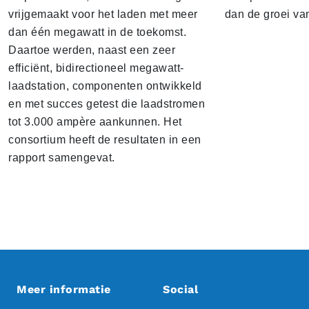
vrijgemaakt voor het laden met meer
dan de groei va
dan één megawatt in de toekomst.
Daartoe werden, naast een zeer
efficiënt, bidirectioneel megawatt-
laadstation, componenten ontwikkeld
en met succes getest die laadstromen
tot 3.000 ampère aankunnen. Het
consortium heeft de resultaten in een
rapport samengevat.
Meer informatie
Social