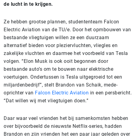
de lucht in te krijgen.
Ze hebben grootse plannen, studententeam Falcon
Electric Aviation van de TU/e. Door het opmbouwen van
bestaande vliegtuigen willen ze een duurzaam
alternatief bieden voor pleziervluchten, vliegles en
zakelijke vluchten en daarmee het voorbeeld van Tesla
volgen. “Elon Musk is ook ooit begonnen door
bestaande auto’s om te bouwen naar elektrische
voertuigen. Ondertussen is Tesla uitgegroeid tot een
miljardenbedrijf”, stelt Brandon van Schaik, mede-
oprichter van
Falcon Electric Aviation
in een persbericht.
“Dat willen wij met vliegtuigen doen.”
Daar waar veel vrienden het bij samenkomsten hebben
over bijvoorbeeld de nieuwste Netflix-series, hadden
Brandon en zijn vrienden het een paar jaar geleden over