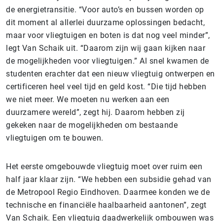
de energietransitie. “Voor auto’s en bussen worden op
dit moment al allerlei duurzame oplossingen bedacht,
maar voor vliegtuigen en boten is dat nog veel minder”,
legt Van Schaik uit. “Daarom zijn wij gaan kijken naar
de mogelijkheden voor vliegtuigen.” Al snel kwamen de
studenten erachter dat een nieuw vliegtuig ontwerpen en
certificeren heel veel tijd en geld kost. “Die tijd hebben
we niet meer. We moeten nu werken aan een
duurzamere wereld”, zegt hij. Daarom hebben zij
gekeken naar de mogelijkheden om bestaande
vliegtuigen om te bouwen.
Het eerste omgebouwde vliegtuig moet over ruim een
half jaar klaar zijn. “We hebben een subsidie gehad van
de Metropool Regio Eindhoven. Daarmee konden we de
technische en financiële haalbaarheid aantonen”, zegt
Van Schaik. Een vliegtuig daadwerkelijk ombouwen was