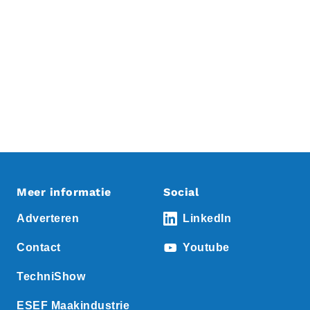
Meer informatie
Social
Adverteren
LinkedIn
Contact
Youtube
TechniShow
ESEF Maakindustrie