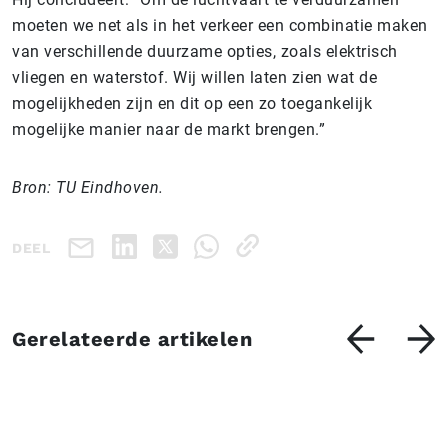
moeten we net als in het verkeer een combinatie maken
van verschillende duurzame opties, zoals elektrisch
vliegen en waterstof. Wij willen laten zien wat de
mogelijkheden zijn en dit op een zo toegankelijk
mogelijke manier naar de markt brengen.”
Bron: TU Eindhoven.
DEEL
Gerelateerde artikelen