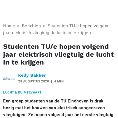
Home
>
Berichten
>
Studenten TU/e hopen volgend
jaar elektrisch vliegtuig de lucht in te krijgen
Studenten TU/e hopen volgend
jaar elektrisch vliegtuig de lucht
in te krijgen
Kelly Bakker
28 AUGUSTUS 2020
4 MIN
LUCHT & RUIMTEVAART
Een groep studenten van de TU Eindhoven is druk
bezig met het bouwen van elektrisch aangedreven
vliegtuigen. Ze hopen volgend jaar het eerste vliegtuig