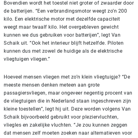
Bovendien wordt het toestel niet groter of zwaarder door
de batterijen. “Een verbrandingsmotor weegt zo’n 200
kilo. Een elektrische motor met dezelfde capaciteit
weegt maar twaalf kilo. Het overgebleven gewicht
kunnen we dus gebruiken voor batterijen”, legt Van
Schaik uit. “Ook het interieur blijft hetzelfde. Piloten
kunnen dus met zowel de huidige als de elektrische
vliegtuigen vliegen.”
Hoeveel mensen vliegen met zo’n klein vliegtuigje? “De
meeste mensen denken meteen aan grote
passagiersvliegen, maar ongeveer negentig procent van
de vliegtuigen die in Nederland staan ingeschreven zijn
kleine toestellen”, legt hij uit. Deze worden volgens Van
Schaik bijvoorbeeld gebruikt voor pleziervluchten,
vliegles en zakelijke vluchten. “Je zou kunnen zeggen
dat mensen zelf moeten zoeken naar alternatieven voor