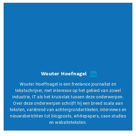
Wouter Hoefnagel
Wouter Hoeffnagel is een freelance journalist en
tekstschrijver, met interesse op het gebied van zowel
industrie, IT als het kruisvlak tussen deze onderwerpen.
Over deze onderwerpen schrijft hij een breed scala aan
teksten, variërend van achtergrondartikelen, interviews en
nieuwsberichten tot blogposts, whitepapers, case studies
en websiteteksten.