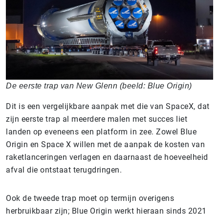
De eerste trap van New Glenn (beeld: Blue Origin)
Dit is een vergelijkbare aanpak met die van SpaceX, dat
zijn eerste trap al meerdere malen met succes liet
landen op eveneens een platform in zee. Zowel Blue
Origin en Space X willen met de aanpak de kosten van
raketlanceringen verlagen en daarnaast de hoeveelheid
afval die ontstaat terugdringen.
Ook de tweede trap moet op termijn overigens
herbruikbaar zijn; Blue Origin werkt hieraan sinds 2021