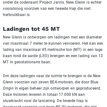
onder de codenaam Project Jarvis. New Glenn is echter
vooralsnog voorzien van een tweede trap die niet
herbruikbaar is.
Ladingen tot 45 MT
New Glenn is ontworpen om ladingen met een diameter
van maximaal 7 meter te kunnen vervoeren. Het kan een
lading van maximaal 45 metrische ton (MT) in een lage
baan rond de aarde (LEO) brengen en een lading van 13
MT in geostationaire baan.
Om deze ladingen naar de ruimte te brengen is de New
Glenn voorzien van zeven BE4-motoren, die door Blue
Origin in eigen beheer zijn ontworpen en geproduceerd.
Deze motoren leveren in totaal 17.000 kN aan
stuwkracht voor de lancering. De tweede trap is
daarnaast voorzien van twee BE-3U motoren, die zijn