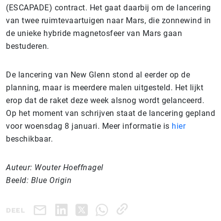
(ESCAPADE) contract. Het gaat daarbij om de lancering
van twee ruimtevaartuigen naar Mars, die zonnewind in
de unieke hybride magnetosfeer van Mars gaan
bestuderen.
De lancering van New Glenn stond al eerder op de
planning, maar is meerdere malen uitgesteld. Het lijkt
erop dat de raket deze week alsnog wordt gelanceerd.
Op het moment van schrijven staat de lancering gepland
voor woensdag 8 januari. Meer informatie is
hier
beschikbaar.
Auteur: Wouter Hoeffnagel
Beeld: Blue Origin
DEEL