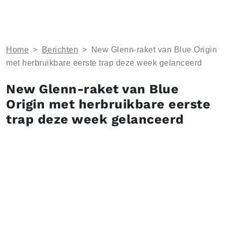
Home
>
Berichten
>
New Glenn-raket van Blue Origin
met herbruikbare eerste trap deze week gelanceerd
New Glenn-raket van Blue
Origin met herbruikbare eerste
trap deze week gelanceerd