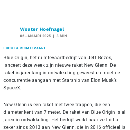
Wouter Hoefnagel
06 JANUARI 2025
3 MIN
LUCHT & RUIMTEVAART
Blue Origin, het ruimtevaartbedrijf van Jeff Bezos,
lanceert deze week zijn nieuwe raket New Glenn. De
raket is jarenlang in ontwikkeling geweest en moet de
concurrentie aangaan met Starship van Elon Musk’s
SpaceX.
New Glenn is een raket met twee trappen, die een
diameter kent van 7 meter. De raket van Blue Origin is al
jaren in ontwikkeling. Het bedrijf werkt naar verluid al
zeker sinds 2013 aan New Glenn, die in 2016 officieel is