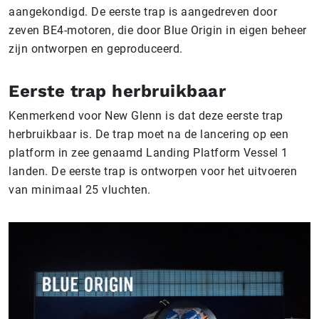
aangekondigd. De eerste trap is aangedreven door
zeven BE4-motoren, die door Blue Origin in eigen beheer
zijn ontworpen en geproduceerd.
Eerste trap herbruikbaar
Kenmerkend voor New Glenn is dat deze eerste trap
herbruikbaar is. De trap moet na de lancering op een
platform in zee genaamd Landing Platform Vessel 1
landen. De eerste trap is ontworpen voor het uitvoeren
van minimaal 25 vluchten.