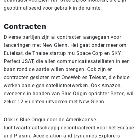
geoptimaliseerd voor gebruik in de ruimte.
Contracten
Diverse partijen zijn al contracten aangegaan voor
lanceringen met New Glenn. Het gaat onder meer om
Eutelsat, de Thaise startup mu Space Corp en SKY
Perfect JSAT, die allen communicatiesatellieten in een
baan rond de aarde willen brengen. Ook zijn er
contracten gesloten met OneWeb en Telesat, die beide
werken aan eigen satellietnetwerken. Ook Amazon,
eveneens in handen van Blue Origin-oprichter Bezos, wil
zeker 12 vluchten uitvoeren met New Glenn.
Ook is Blue Origin door de Amerikaanse
luchtvaartmaatschappij gecontracteerd voor het Escape
and Plasma Acceleration and Dynamics Explorers