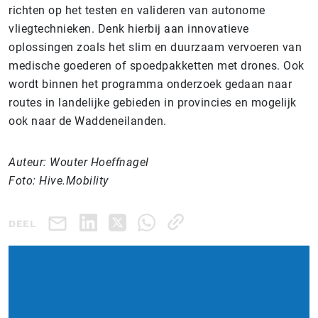
richten op het testen en valideren van autonome
vliegtechnieken. Denk hierbij aan innovatieve
oplossingen zoals het slim en duurzaam vervoeren van
medische goederen of spoedpakketten met drones. Ook
wordt binnen het programma onderzoek gedaan naar
routes in landelijke gebieden in provincies en mogelijk
ook naar de Waddeneilanden.
Auteur: Wouter Hoeffnagel
Foto: Hive.Mobility
DEEL