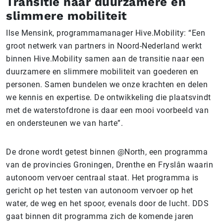
Transitie naar duurzamere en
slimmere mobiliteit
Ilse Mensink, programmamanager Hive.Mobility: “Een
groot netwerk van partners in Noord-Nederland werkt
binnen Hive.Mobility samen aan de transitie naar een
duurzamere en slimmere mobiliteit van goederen en
personen. Samen bundelen we onze krachten en delen
we kennis en expertise. De ontwikkeling die plaatsvindt
met de waterstofdrone is daar een mooi voorbeeld van
en ondersteunen we van harte”.
De drone wordt getest binnen @North, een programma
van de provincies Groningen, Drenthe en Fryslân waarin
autonoom vervoer centraal staat. Het programma is
gericht op het testen van autonoom vervoer op het
water, de weg en het spoor, evenals door de lucht. DDS
gaat binnen dit programma zich de komende jaren