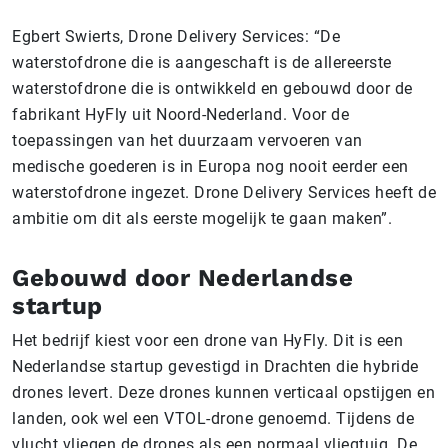
Egbert Swierts, Drone Delivery Services: “De
waterstofdrone die is aangeschaft is de allereerste
waterstofdrone die is ontwikkeld en gebouwd door de
fabrikant HyFly uit Noord-Nederland. Voor de
toepassingen van het duurzaam vervoeren van
medische goederen is in Europa nog nooit eerder een
waterstofdrone ingezet. Drone Delivery Services heeft de
ambitie om dit als eerste mogelijk te gaan maken”.
Gebouwd door Nederlandse
startup
Het bedrijf kiest voor een drone van HyFly. Dit is een
Nederlandse startup gevestigd in Drachten die hybride
drones levert. Deze drones kunnen verticaal opstijgen en
landen, ook wel een VTOL-drone genoemd. Tijdens de
vlucht vliegen de drones als een normaal vliegtuig. De