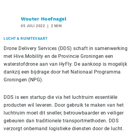
Wouter Hoefnagel
05 JULI 2022
2 MIN
LUCHT & RUIMTEVAART
Drone Delivery Services (DDS) schaft in samenwerking
met Hive.Mobility en de Provincie Groningen een
waterstofdrone aan van HyFly. De aankoop is mogelijk
dankzij een bijdrage door het Nationaal Programma
Groningen (NPG).
DDS is een startup die via het luchtruim essentiële
producten wil leveren. Door gebruik te maken van het
luchtruim moet dit sneller, betrouwbaarder en veiliger
gebeuren dan traditionele transportmethoden. DDS
verzorgt onbemand logistieke diensten door de lucht.