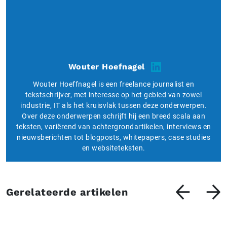
Wouter Hoefnagel
Wouter Hoeffnagel is een freelance journalist en
tekstschrijver, met interesse op het gebied van zowel
industrie, IT als het kruisvlak tussen deze onderwerpen.
Over deze onderwerpen schrijft hij een breed scala aan
teksten, variërend van achtergrondartikelen, interviews en
nieuwsberichten tot blogposts, whitepapers, case studies
en websiteteksten.
Gerelateerde artikelen