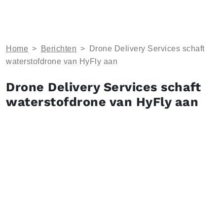
Home
>
Berichten
>
Drone Delivery Services schaft
waterstofdrone van HyFly aan
Drone Delivery Services schaft
waterstofdrone van HyFly aan