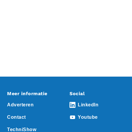
Meer informatie
Social
Adverteren
LinkedIn
Contact
Youtube
TechniShow