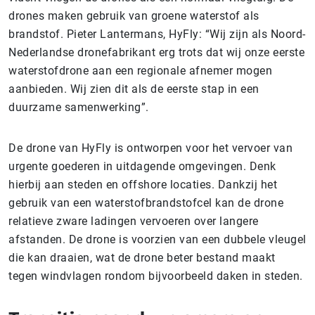
drones maken gebruik van groene waterstof als
brandstof. Pieter Lantermans, HyFly: “Wij zijn als Noord-
Nederlandse dronefabrikant erg trots dat wij onze eerste
waterstofdrone aan een regionale afnemer mogen
aanbieden. Wij zien dit als de eerste stap in een
duurzame samenwerking”.
De drone van HyFly is ontworpen voor het vervoer van
urgente goederen in uitdagende omgevingen. Denk
hierbij aan steden en offshore locaties. Dankzij het
gebruik van een waterstofbrandstofcel kan de drone
relatieve zware ladingen vervoeren over langere
afstanden. De drone is voorzien van een dubbele vleugel
die kan draaien, wat de drone beter bestand maakt
tegen windvlagen rondom bijvoorbeeld daken in steden.