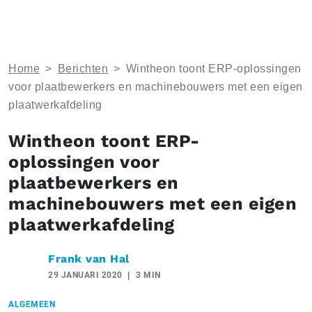
Home
>
Berichten
>
Wintheon toont ERP-oplossingen
voor plaatbewerkers en machinebouwers met een eigen
plaatwerkafdeling
Wintheon toont ERP-
oplossingen voor
plaatbewerkers en
machinebouwers met een eigen
plaatwerkafdeling
Frank van Hal
29 JANUARI 2020
3 MIN
ALGEMEEN