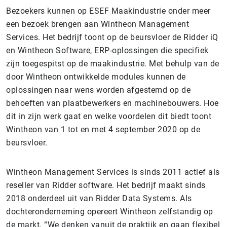
Bezoekers kunnen op ESEF Maakindustrie onder meer
een bezoek brengen aan Wintheon Management
Services. Het bedrijf toont op de beursvloer de Ridder iQ
en Wintheon Software, ERP-oplossingen die specifiek
zijn toegespitst op de maakindustrie. Met behulp van de
door Wintheon ontwikkelde modules kunnen de
oplossingen naar wens worden afgestemd op de
behoeften van plaatbewerkers en machinebouwers. Hoe
dit in zijn werk gaat en welke voordelen dit biedt toont
Wintheon van 1 tot en met 4 september 2020 op de
beursvloer.
Wintheon Management Services is sinds 2011 actief als
reseller van Ridder software. Het bedrijf maakt sinds
2018 onderdeel uit van Ridder Data Systems. Als
dochteronderneming opereert Wintheon zelfstandig op
de markt. “We denken vanuit de praktijk en gaan flexibel