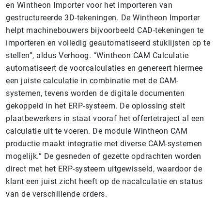
en Wintheon Importer voor het importeren van
gestructureerde 3D-tekeningen. De Wintheon Importer
helpt machinebouwers bijvoorbeeld CAD-tekeningen te
importeren en volledig geautomatiseerd stuklijsten op te
stellen”, aldus Verhoog. “Wintheon CAM Calculatie
automatiseert de voorcalculaties en genereert hiermee
een juiste calculatie in combinatie met de CAM-
systemen, tevens worden de digitale documenten
gekoppeld in het ERP-systeem. De oplossing stelt
plaatbewerkers in staat vooraf het offertetraject al een
calculatie uit te voeren. De module Wintheon CAM
productie maakt integratie met diverse CAM-systemen
mogelijk.” De gesneden of gezette opdrachten worden
direct met het ERP-systeem uitgewisseld, waardoor de
klant een juist zicht heeft op de nacalculatie en status
van de verschillende orders.