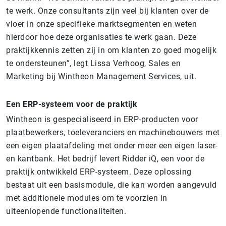
te werk. Onze consultants zijn veel bij klanten over de
vloer in onze specifieke marktsegmenten en weten
hierdoor hoe deze organisaties te werk gaan. Deze
praktijkkennis zetten zij in om klanten zo goed mogelijk
te ondersteunen”, legt Lissa Verhoog, Sales en
Marketing bij Wintheon Management Services, uit.
Een ERP-systeem voor de praktijk
Wintheon is gespecialiseerd in ERP-producten voor
plaatbewerkers, toeleveranciers en machinebouwers met
een eigen plaatafdeling met onder meer een eigen laser-
en kantbank. Het bedrijf levert Ridder iQ, een voor de
praktijk ontwikkeld ERP-systeem. Deze oplossing
bestaat uit een basismodule, die kan worden aangevuld
met additionele modules om te voorzien in
uiteenlopende functionaliteiten.