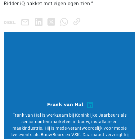
Ridder iQ pakket met eigen ogen zien.”
DEEL
Frank van Hal
Frank van Hal is werkzaam bij Koninklijke Jaarbeurs als
senior contentmarketeer in bouw, installatie en
maakindustrie. Hij is mede-verantwoordelijk voor mooie
live-events als BouwBeurs en VSK. Daarnaast verzorgt hij