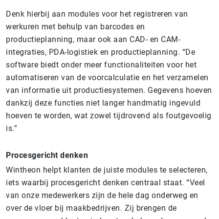
Denk hierbij aan modules voor het registreren van
werkuren met behulp van barcodes en
productieplanning, maar ook aan CAD- en CAM-
integraties, PDA-logistiek en productieplanning. “De
software biedt onder meer functionaliteiten voor het
automatiseren van de voorcalculatie en het verzamelen
van informatie uit productiesystemen. Gegevens hoeven
dankzij deze functies niet langer handmatig ingevuld
hoeven te worden, wat zowel tijdrovend als foutgevoelig
is.”
Procesgericht denken
Wintheon helpt klanten de juiste modules te selecteren,
iets waarbij procesgericht denken centraal staat. “Veel
van onze medewerkers zijn de hele dag onderweg en
over de vloer bij maakbedrijven. Zij brengen de