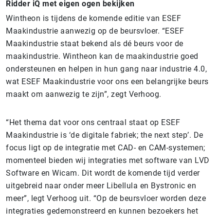
Ridder iQ met eigen ogen bekijken
Wintheon is tijdens de komende editie van ESEF
Maakindustrie aanwezig op de beursvloer. “ESEF
Maakindustrie staat bekend als dé beurs voor de
maakindustrie. Wintheon kan de maakindustrie goed
ondersteunen en helpen in hun gang naar industrie 4.0,
wat ESEF Maakindustrie voor ons een belangrijke beurs
maakt om aanwezig te zijn”, zegt Verhoog.
“Het thema dat voor ons centraal staat op ESEF
Maakindustrie is ‘de digitale fabriek; the next step’. De
focus ligt op de integratie met CAD- en CAM-systemen;
momenteel bieden wij integraties met software van LVD
Software en Wicam. Dit wordt de komende tijd verder
uitgebreid naar onder meer Libellula en Bystronic en
meer”, legt Verhoog uit. “Op de beursvloer worden deze
integraties gedemonstreerd en kunnen bezoekers het