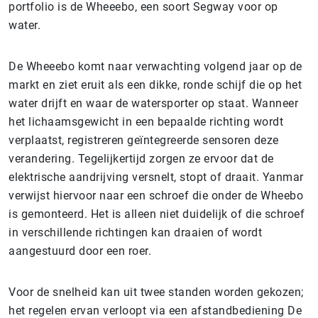
portfolio is de Wheeebo, een soort Segway voor op
water.
De Wheeebo komt naar verwachting volgend jaar op de
markt en ziet eruit als een dikke, ronde schijf die op het
water drijft en waar de watersporter op staat. Wanneer
het lichaamsgewicht in een bepaalde richting wordt
verplaatst, registreren geïntegreerde sensoren deze
verandering. Tegelijkertijd zorgen ze ervoor dat de
elektrische aandrijving versnelt, stopt of draait. Yanmar
verwijst hiervoor naar een schroef die onder de Wheebo
is gemonteerd. Het is alleen niet duidelijk of die schroef
in verschillende richtingen kan draaien of wordt
aangestuurd door een roer.
Voor de snelheid kan uit twee standen worden gekozen;
het regelen ervan verloopt via een afstandbediening De