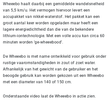
Wheeebo haalt daarbij een gemiddelde wandelsnelheid
van 5,5 km/u. Het vermogen hiervoor levert een
accupakket van nikkel-waterstof. Het pakket kan een
groot aantal keer worden opgeladen maar heeft een
lagere energiedichtheid dan die van de bekendere
lithium-iontechnologie. Met een volle accu kan circa 60
minuten worden ‘ge-wheeebood’.
De Wheeebo is met name ontwikkeld voor gebruik onder
rustige vaaromstandigheden in zout of zoet water.
Afhankelijk van het gewicht van de gebruiker en het
beoogde gebruik kan worden gekozen uit een Wheeebo
met een diameter van 140 of 150 cm.
Onderstaande video laat de Wheeebo in actie zien.