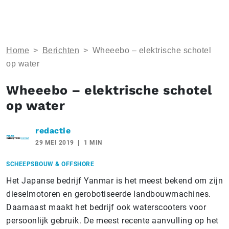
Home
>
Berichten
>
Wheeebo – elektrische schotel
op water
Wheeebo – elektrische schotel
op water
redactie
29 MEI 2019
1 MIN
SCHEEPSBOUW & OFFSHORE
Het Japanse bedrijf Yanmar is het meest bekend om zijn
dieselmotoren en gerobotiseerde landbouwmachines.
Daarnaast maakt het bedrijf ook waterscooters voor
persoonlijk gebruik. De meest recente aanvulling op het