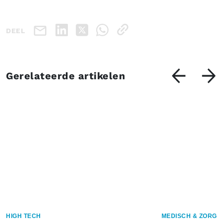
DEEL
Gerelateerde artikelen
HIGH TECH
MEDISCH & ZORG