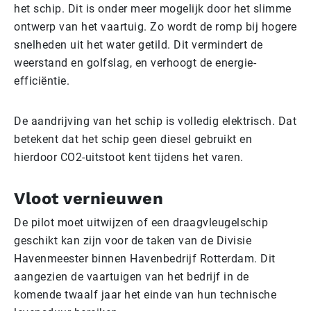
het schip. Dit is onder meer mogelijk door het slimme
ontwerp van het vaartuig. Zo wordt de romp bij hogere
snelheden uit het water getild. Dit vermindert de
weerstand en golfslag, en verhoogt de energie-
efficiëntie.
De aandrijving van het schip is volledig elektrisch. Dat
betekent dat het schip geen diesel gebruikt en
hierdoor CO2-uitstoot kent tijdens het varen.
Vloot vernieuwen
De pilot moet uitwijzen of een draagvleugelschip
geschikt kan zijn voor de taken van de Divisie
Havenmeester binnen Havenbedrijf Rotterdam. Dit
aangezien de vaartuigen van het bedrijf in de
komende twaalf jaar het einde van hun technische