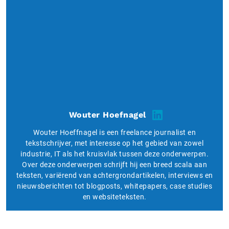
Wouter Hoefnagel
Wouter Hoeffnagel is een freelance journalist en
tekstschrijver, met interesse op het gebied van zowel
industrie, IT als het kruisvlak tussen deze onderwerpen.
Over deze onderwerpen schrijft hij een breed scala aan
teksten, variërend van achtergrondartikelen, interviews en
nieuwsberichten tot blogposts, whitepapers, case studies
en websiteteksten.