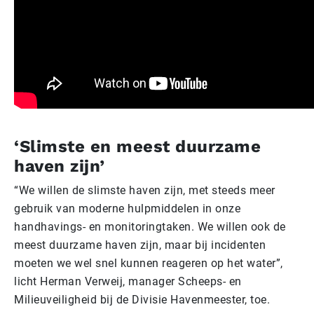
‘Slimste en meest duurzame
haven zijn’
“We willen de slimste haven zijn, met steeds meer
gebruik van moderne hulpmiddelen in onze
handhavings- en monitoringtaken. We willen ook de
meest duurzame haven zijn, maar bij incidenten
moeten we wel snel kunnen reageren op het water”,
licht Herman Verweij, manager Scheeps- en
Milieuveiligheid bij de Divisie Havenmeester, toe.