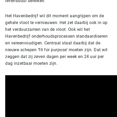
levensduur bereiken.
Het Havenbedrijf wil dit moment aangrijpen om de
gehele vloot te vernieuwen. Het zet daarbij ook in op
het verduurzamen van de vloot. Ook wil het
Havenbedrijf onderhoudsprocessen standaardiseren
en vereenvoudigen. Centraal staat daarbij dat de
nieuwe schepen ‘fit for purpose’ moeten zijn. Dat wil
zeggen dat zij zeven dagen per week en 24 uur per
dag inzetbaar moeten zijn.