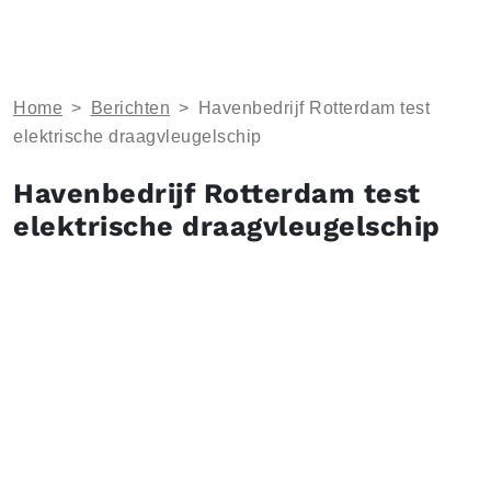
Home
>
Berichten
>
Havenbedrijf Rotterdam test
elektrische draagvleugelschip
Havenbedrijf Rotterdam test
elektrische draagvleugelschip