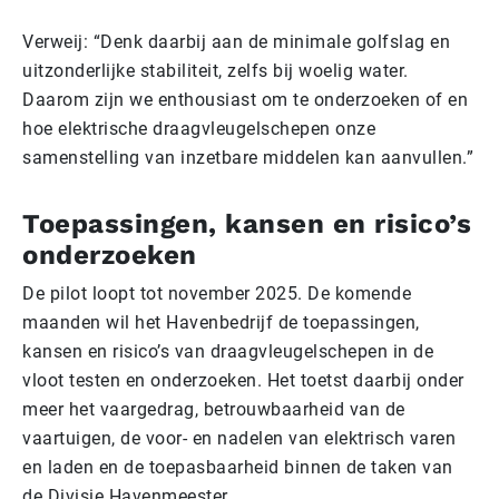
Verweij: “Denk daarbij aan de minimale golfslag en
uitzonderlijke stabiliteit, zelfs bij woelig water.
Daarom zijn we enthousiast om te onderzoeken of en
hoe elektrische draagvleugelschepen onze
samenstelling van inzetbare middelen kan aanvullen.”
Toepassingen, kansen en risico’s
onderzoeken
De pilot loopt tot november 2025. De komende
maanden wil het Havenbedrijf de toepassingen,
kansen en risico’s van draagvleugelschepen in de
vloot testen en onderzoeken. Het toetst daarbij onder
meer het vaargedrag, betrouwbaarheid van de
vaartuigen, de voor- en nadelen van elektrisch varen
en laden en de toepasbaarheid binnen de taken van
de Divisie Havenmeester.