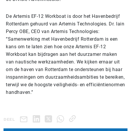
De Artemis EF-12 Workboat is door het Havenbedrijf
Rotterdam gehuurd van Artemis Technologies. Dr. Iain
Percy OBE, CEO van Artemis Technologies:
“Samenwerking met Havenbedrijf Rotterdam is een
kans om te laten zien hoe onze Artemis EF-12
Workboat kan bijdragen aan het duurzamer maken
van nautische werkzaamheden. We kijken ernaar uit
om de haven van Rotterdam te ondersteunen bij haar
inspanningen om duurzaamheidsambities te bereiken,
terwijl we de hoogste veiligheids- en efficiëntienormen
handhaven.”
DEEL