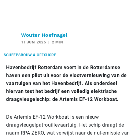
Wouter Hoefnagel
11 JUNI 2025
2 MIN
SCHEEPSBOUW & OFFSHORE
Havenbedrijf Rotterdam voert in de Rotterdamse
haven een pilot uit voor de vlootvernieuwing van de
vaartuigen van het Havenbedrijf. Als onderdeel
hiervan test het bedrijf een volledig elektrische
draagvleugelschip: de Artemis EF-12 Workboat.
De Artemis EF-12 Workboat is een nieuw
draagvleugelpatrouillevaartuig. Het schip draagt de
naam RPA ZERO, wat verwijst naar de nul-emissie van