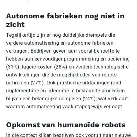
Autonome fabrieken nog niet in
zicht
Tegelijkertijd zijn er nog duidelijke drempels die
verdere automatisering en autonome fabrieken
vertragen. Bedrijven geven aan vooral behoefte te
hebben aan eenvoudiger programmering en bediening
(31%), lagere kosten (28%) en verdere technologische
ontwikkelingen die de mogelijkheden van robots
uitbreiden (27%). Ook praktische uitdagingen rond
implementatie en integratie in bestaande processen
blijven een belangrijke rol spelen (24%), wat verklaart
waarom automatisering vaak stapsgewijs verloopt.
Opkomst van humanoïde robots
In die context kijken bedrijven ook vooruit naar nieuwe