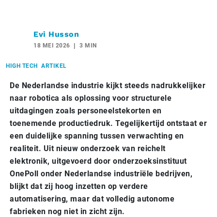
Evi Husson
18 MEI 2026
3 MIN
HIGH TECH
ARTIKEL
De Nederlandse industrie kijkt steeds nadrukkelijker
naar robotica als oplossing voor structurele
uitdagingen zoals personeelstekorten en
toenemende productiedruk. Tegelijkertijd ontstaat er
een duidelijke spanning tussen verwachting en
realiteit. Uit nieuw onderzoek van reichelt
elektronik, uitgevoerd door onderzoeksinstituut
OnePoll onder Nederlandse industriële bedrijven,
blijkt dat zij hoog inzetten op verdere
automatisering, maar dat volledig autonome
fabrieken nog niet in zicht zijn.