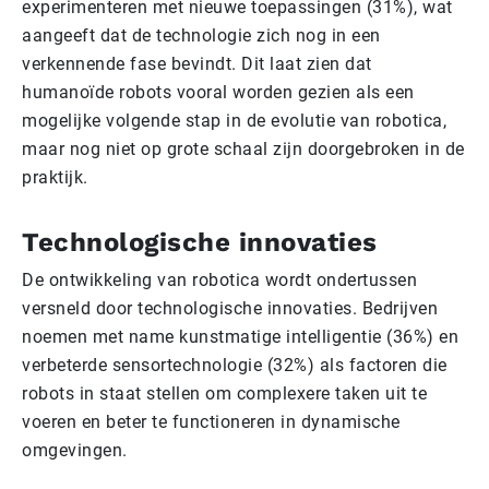
experimenteren met nieuwe toepassingen (31%), wat
aangeeft dat de technologie zich nog in een
verkennende fase bevindt. Dit laat zien dat
humanoïde robots vooral worden gezien als een
mogelijke volgende stap in de evolutie van robotica,
maar nog niet op grote schaal zijn doorgebroken in de
praktijk.
Technologische innovaties
De ontwikkeling van robotica wordt ondertussen
versneld door technologische innovaties. Bedrijven
noemen met name kunstmatige intelligentie (36%) en
verbeterde sensortechnologie (32%) als factoren die
robots in staat stellen om complexere taken uit te
voeren en beter te functioneren in dynamische
omgevingen.