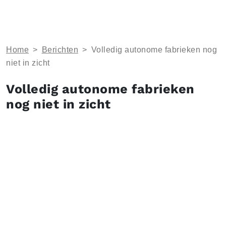
Home
>
Berichten
>
Volledig autonome fabrieken nog
niet in zicht
Volledig autonome fabrieken
nog niet in zicht