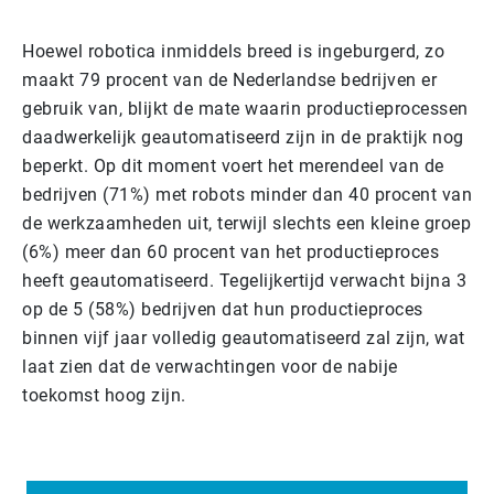
Hoewel robotica inmiddels breed is ingeburgerd, zo
maakt 79 procent van de Nederlandse bedrijven er
gebruik van, blijkt de mate waarin productieprocessen
daadwerkelijk geautomatiseerd zijn in de praktijk nog
beperkt. Op dit moment voert het merendeel van de
bedrijven (71%) met robots minder dan 40 procent van
de werkzaamheden uit, terwijl slechts een kleine groep
(6%) meer dan 60 procent van het productieproces
heeft geautomatiseerd. Tegelijkertijd verwacht bijna 3
op de 5 (58%) bedrijven dat hun productieproces
binnen vijf jaar volledig geautomatiseerd zal zijn, wat
laat zien dat de verwachtingen voor de nabije
toekomst hoog zijn.