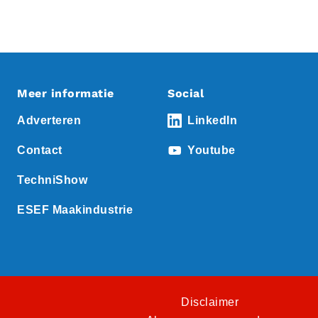
Meer informatie
Social
Adverteren
LinkedIn
Contact
Youtube
TechniShow
ESEF Maakindustrie
Disclaimer