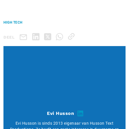
HIGH TECH
DEEL
Evi Husson
Evi Husson is sinds 2013 eigenaar van Husson Text