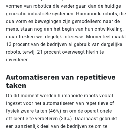
vormen van robotica die verder gaan dan de huidige
generatie industriële systemen. Humanoïde robots, die
qua vorm en bewegingen zijn gemodelleerd naar de
mens, staan nog aan het begin van hun ontwikkeling,
maar trekken wel degelijk interesse. Momenteel maakt
13 procent van de bedrijven al gebruik van dergelijke
robots, terwijl 21 procent overweegt hierin te
investeren.
Automatiseren van repetitieve
taken
Op dit moment worden humanoïde robots vooral
ingezet voor het automatiseren van repetitieve of
fysiek zware taken (46%) en om de operationele
efficiëntie te verbeteren (33%). Daarnaast gebruikt
een aanzienlijk deel van de bedrijven ze om te