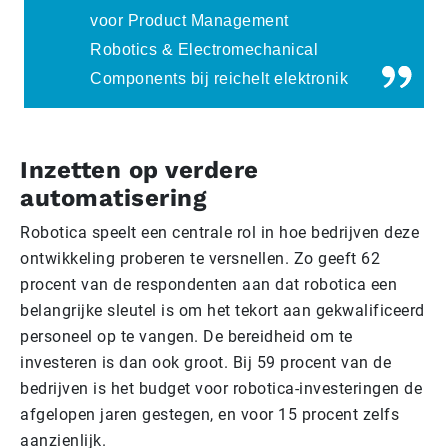
voor Product Management
Robotics & Electromechanical
Components bij reichelt elektronik
Inzetten op verdere
automatisering
Robotica speelt een centrale rol in hoe bedrijven deze
ontwikkeling proberen te versnellen. Zo geeft 62
procent van de respondenten aan dat robotica een
belangrijke sleutel is om het tekort aan gekwalificeerd
personeel op te vangen. De bereidheid om te
investeren is dan ook groot. Bij 59 procent van de
bedrijven is het budget voor robotica-investeringen de
afgelopen jaren gestegen, en voor 15 procent zelfs
aanzienlijk.