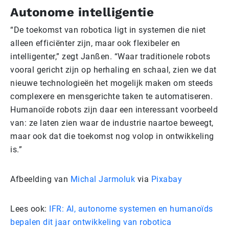
Autonome intelligentie
“De toekomst van robotica ligt in systemen die niet
alleen efficiënter zijn, maar ook flexibeler en
intelligenter,” zegt Janßen. “Waar traditionele robots
vooral gericht zijn op herhaling en schaal, zien we dat
nieuwe technologieën het mogelijk maken om steeds
complexere en mensgerichte taken te automatiseren.
Humanoïde robots zijn daar een interessant voorbeeld
van: ze laten zien waar de industrie naartoe beweegt,
maar ook dat die toekomst nog volop in ontwikkeling
is.”
Afbeelding van
Michal Jarmoluk
via
Pixabay
Lees ook:
IFR: AI, autonome systemen en humanoïds
bepalen dit jaar ontwikkeling van robotica