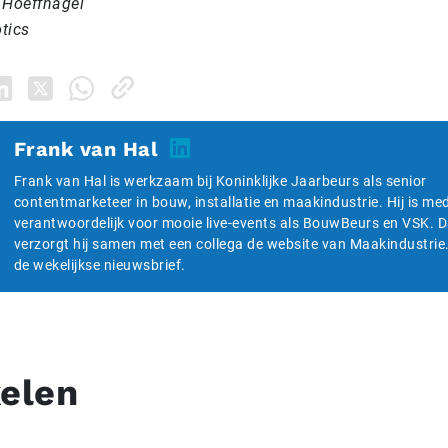
 Hoeffnagel
tics
Frank van Hal
Frank van Hal is werkzaam bij Koninklijke Jaarbeurs als senior
contentmarketeer in bouw, installatie en maakindustrie. Hij is me
verantwoordelijk voor mooie live-events als BouwBeurs en VSK. 
verzorgt hij samen met een collega de website van Maakindustrie
de wekelijkse nieuwsbrief.
kelen