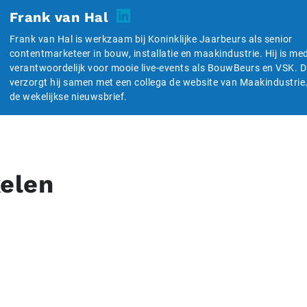
Frank van Hal
Frank van Hal is werkzaam bij Koninklijke Jaarbeurs als senior
contentmarketeer in bouw, installatie en maakindustrie. Hij is me
verantwoordelijk voor mooie live-events als BouwBeurs en VSK. 
verzorgt hij samen met een collega de website van Maakindustrie
de wekelijkse nieuwsbrief.
kelen