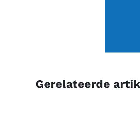
Gerelateerde arti