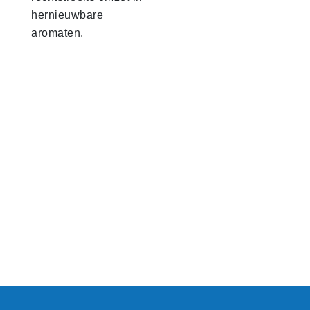
hernieuwbare
aromaten.