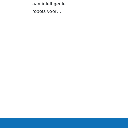
aan intelligente
robots voor…