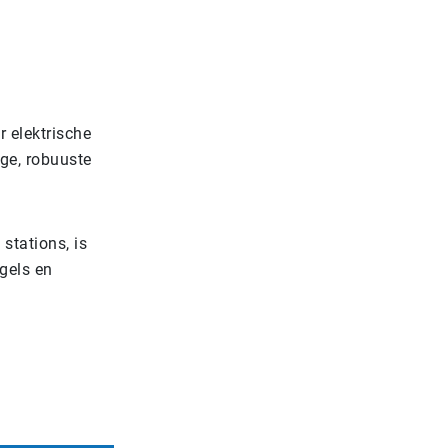
 elektrische
ge, robuuste
stations, is
gels en