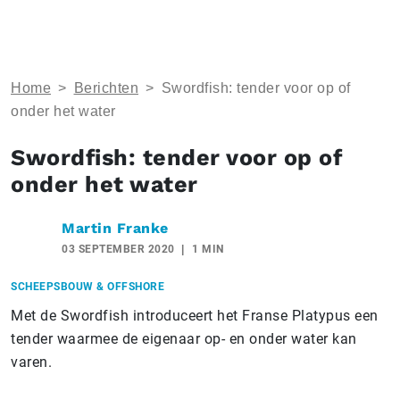
Home
>
Berichten
>
Swordfish: tender voor op of
onder het water
Swordfish: tender voor op of
onder het water
Martin Franke
03 SEPTEMBER 2020
1 MIN
SCHEEPSBOUW & OFFSHORE
Met de Swordfish introduceert het Franse Platypus een
tender waarmee de eigenaar op- en onder water kan
varen.