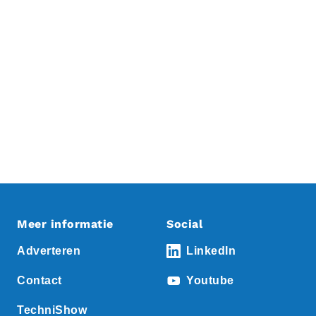
Meer informatie
Social
Adverteren
LinkedIn
Contact
Youtube
TechniShow