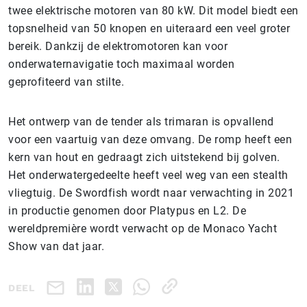
twee elektrische motoren van 80 kW. Dit model biedt een
topsnelheid van 50 knopen en uiteraard een veel groter
bereik. Dankzij de elektromotoren kan voor
onderwaternavigatie toch maximaal worden
geprofiteerd van stilte.
Het ontwerp van de tender als trimaran is opvallend
voor een vaartuig van deze omvang. De romp heeft een
kern van hout en gedraagt zich uitstekend bij golven.
Het onderwatergedeelte heeft veel weg van een stealth
vliegtuig. De Swordfish wordt naar verwachting in 2021
in productie genomen door Platypus en L2. De
wereldpremière wordt verwacht op de Monaco Yacht
Show van dat jaar.
DEEL