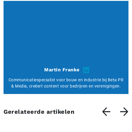
Martin Franke
Communicatiespecialist voor bouw en industrie bij Beta PR
& Media, creëert content voor bedrijven en verenigingen.
Gerelateerde artikelen