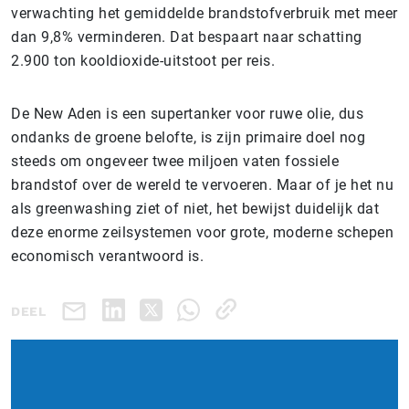
verwachting het gemiddelde brandstofverbruik met meer
dan 9,8% verminderen. Dat bespaart naar schatting
2.900 ton kooldioxide-uitstoot per reis.
De New Aden is een supertanker voor ruwe olie, dus
ondanks de groene belofte, is zijn primaire doel nog
steeds om ongeveer twee miljoen vaten fossiele
brandstof over de wereld te vervoeren. Maar of je het nu
als greenwashing ziet of niet, het bewijst duidelijk dat
deze enorme zeilsystemen voor grote, moderne schepen
economisch verantwoord is.
DEEL