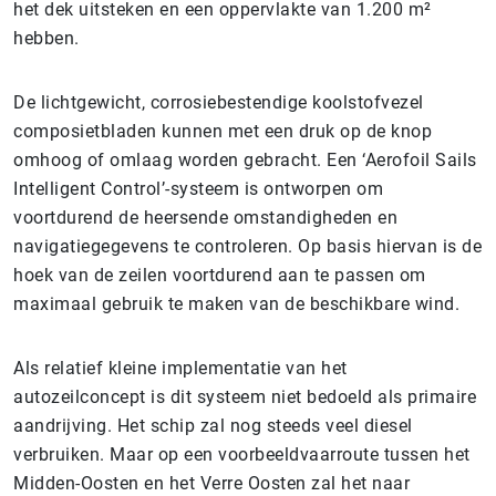
het dek uitsteken en een oppervlakte van 1.200 m²
hebben.
De lichtgewicht, corrosiebestendige koolstofvezel
composietbladen kunnen met een druk op de knop
omhoog of omlaag worden gebracht. Een ‘Aerofoil Sails
Intelligent Control’-systeem is ontworpen om
voortdurend de heersende omstandigheden en
navigatiegegevens te controleren. Op basis hiervan is de
hoek van de zeilen voortdurend aan te passen om
maximaal gebruik te maken van de beschikbare wind.
Als relatief kleine implementatie van het
autozeilconcept is dit systeem niet bedoeld als primaire
aandrijving. Het schip zal nog steeds veel diesel
verbruiken. Maar op een voorbeeldvaarroute tussen het
Midden-Oosten en het Verre Oosten zal het naar