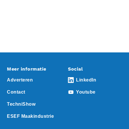
Meer informatie
Social
Adverteren
LinkedIn
Contact
Youtube
TechniShow
ESEF Maakindustrie