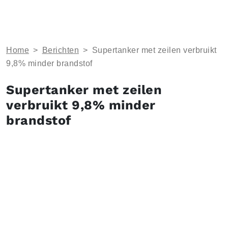
Home
>
Berichten
>
Supertanker met zeilen verbruikt
9,8% minder brandstof
Supertanker met zeilen
verbruikt 9,8% minder
brandstof