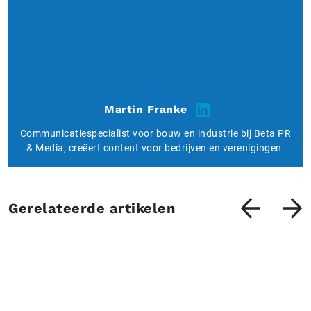
Martin Franke
Communicatiespecialist voor bouw en industrie bij Beta PR
& Media, creëert content voor bedrijven en verenigingen.
Gerelateerde artikelen