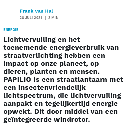
Frank van Hal
28 JULI 2021
2 MIN
ENERGIE
Lichtvervuiling en het
toenemende energieverbruik van
straatverlichting hebben een
impact op onze planeet, op
dieren, planten en mensen.
PAPILIO is een straatlantaarn met
een insectenvriendelijk
lichtspectrum, die lichtvervuiling
aanpakt en tegelijkertijd energie
opwekt. Dit door middel van een
geïntegreerde windrotor.