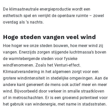
De klimaatneutrale energieproductie wordt een
esthetisch spel en verrijkt de openbare ruimte – zowel
overdag als ’s nachts.
Hoge steden vangen veel wind
Hoe hoger we onze steden bouwen, hoe meer wind zij
vangen. Enerzijds zorgen stijgende luchtmassa’s boven
de warmtebergende steden voor fysieke
windfenomenen. Zoals het Venturi-effect.
Klimaatverandering in het algemeen zorgt voor een
grotere windintensiteit in stedelijke omgevingen. Aan de
andere kant genereert de mens ook actief meer en meer
wind. Bijvoorbeeld door verkeer in smalle straatkloven
of in metroschachten. Er is een groeiend potentieel voor
het gebruik van windenergie, met name in stadsstraten.