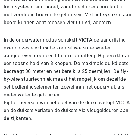
luchtsysteem aan boord, zodat de duikers hun tanks
niet voortijdig hoeven te gebruiken. Met het systeem aan
boord kunnen acht mensen vier uur vrij ademen.
In de onderwatermodus schakelt VICTA de aandrijving
over op zes elektrische voortstuwers die worden
aangedreven door een lithium-ionbatterij. Hij bereikt dan
een topsnelheid van 8 knopen. De maximale duikdiepte
bedraagt 30 meter en het bereik is 25 zeemijlen. De fly-
by-wire stuurtechniek maakt het mogelijk om dezelfde
set bedieningselementen zowel aan het oppervlak als
onder water te gebruiken.
Bij het bereiken van het doel van de duikers stopt VICTA,
en de duikers verlaten de duikers via vleugeldeuren aan
de zijkanten.