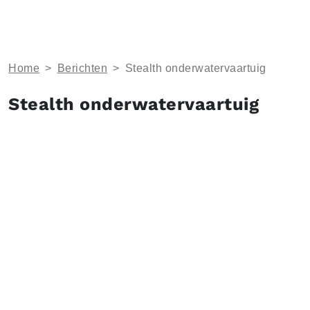
Home
>
Berichten
>
Stealth onderwatervaartuig
Stealth onderwatervaartuig