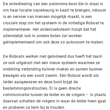
De ontwikkeling van een autonome boot die in staat is
om haar locatie nauwkeurig in kaart te brengen, robuust
is en vervoer van mensen mogelijk maakt, is een
cruciale stap om het systeem in de volledige Roboat te
implementeren. Het onderzoeksteam hoopt dat het
uiteindelijk ook in andere boten zal worden
geïmplementeerd om ook deze zo autonoom te maken.
De Roboats werken niet geïsoleerd dus heeft het team
ze ook uitgerust met een nieuw systeem waarmee ze
onderling verbinding kunnen maken en samen kunnen
bewegen als een soort zwerm. Eén Roboat wordt als
leider aangewezen en deze boot krijgt de
bestemmingsinstructies. Er is geen directe
communicatie tussen de leider en de volgers – in plaats
daarvan schatten de volgers in waar de leider heen gaat
en proberen ze hem bij te houden.