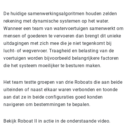
De huidige samenwerkingsalgoritmen houden zelden
rekening met dynamische systemen op het water.
Wanneer een team van watervoertuigen samenwerkt om
mensen of goederen te vervoeren dan brengt dit unieke
uitdagingen met zich mee die je niet tegenkomt bij
lucht- of wegvervoer. Traagheid en belasting van de
voertuigen worden bijvoorbeeld belangrijkere factoren
die het systeem moeilijker te besturen maken.
Het team testte groepen van drie Roboats die aan beide
uiteinden of naast elkaar waren verbonden en toonde
aan dat ze in beide configuraties goed konden
navigeren om bestemmingen te bepalen.
Bekijk Roboat II in actie in de onderstaande video.