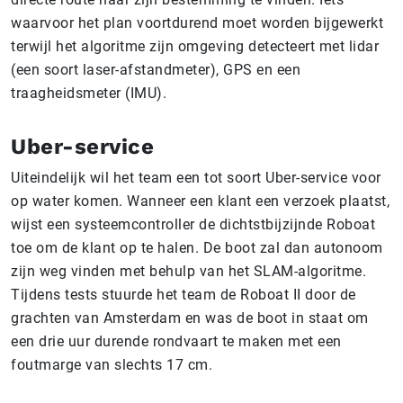
waarvoor het plan voortdurend moet worden bijgewerkt
terwijl het algoritme zijn omgeving detecteert met lidar
(een soort laser-afstandmeter), GPS en een
traagheidsmeter (IMU).
Uber-service
Uiteindelijk wil het team een tot ​​soort Uber-service voor
op water komen. Wanneer een klant een verzoek plaatst,
wijst een systeemcontroller de dichtstbijzijnde Roboat
toe om de klant op te halen. De boot zal dan autonoom
zijn weg vinden met behulp van het SLAM-algoritme.
Tijdens tests stuurde het team de Roboat II door de
grachten van Amsterdam en was de boot in staat om
een ​​drie uur durende rondvaart te maken met een
foutmarge van slechts 17 cm.