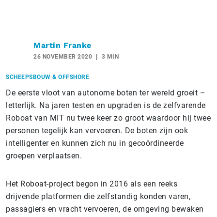
Martin Franke
26 NOVEMBER 2020
3 MIN
SCHEEPSBOUW & OFFSHORE
De eerste vloot van autonome boten ter wereld groeit –
letterlijk. Na jaren testen en upgraden is de zelfvarende
Roboat van MIT nu twee keer zo groot waardoor hij twee
personen tegelijk kan vervoeren. De boten zijn ook
intelligenter en kunnen zich nu in gecoördineerde
groepen verplaatsen.
Het Roboat-project begon in 2016 als een reeks
drijvende platformen die zelfstandig konden varen,
passagiers en vracht vervoeren, de omgeving bewaken