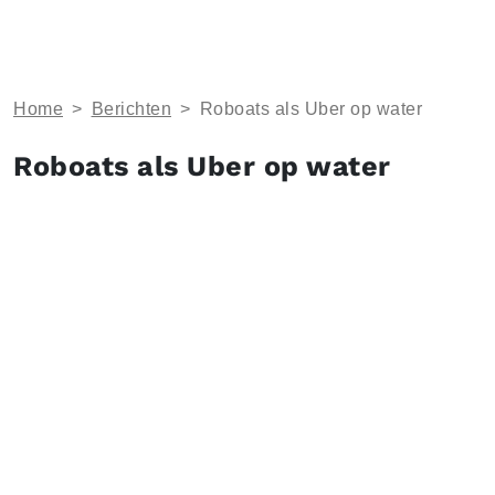
Home
>
Berichten
>
Roboats als Uber op water
Roboats als Uber op water