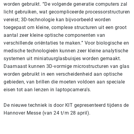
worden gebruikt. “De volgende generatie computers zal
licht gebruiken, wat gecompliceerde processorstructuren
vereist; 3D-technologie kan bijvoorbeeld worden
toegepast om kleine, complexe structuren uit een groot
aantal zeer kleine optische componenten van
verschillende oriëntaties te maken.” Voor biologische en
medische technologieën kunnen zeer kleine analytische
systemen uit miniatuurglasbuisjes worden gemaakt.
Daarnaast kunnen 3D-vormige microstructuren van glas
worden gebruikt in een verscheidenheid aan optische
gebieden, van brillen die moeten voldoen aan speciale
eisen tot aan lenzen in laptopcamera’s.
De nieuwe techniek is door KIT gepresenteerd tijdens de
Hannover Messe (van 24 t/m 28 april).