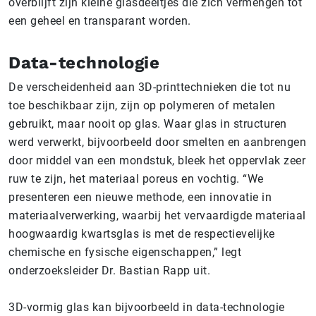
overblijft zijn kleine glasdeeltjes die zich vermengen tot
een geheel en transparant worden.
Data-technologie
De verscheidenheid aan 3D-printtechnieken die tot nu
toe beschikbaar zijn, zijn op polymeren of metalen
gebruikt, maar nooit op glas. Waar glas in structuren
werd verwerkt, bijvoorbeeld door smelten en aanbrengen
door middel van een mondstuk, bleek het oppervlak zeer
ruw te zijn, het materiaal poreus en vochtig. “We
presenteren een nieuwe methode, een innovatie in
materiaalverwerking, waarbij het vervaardigde materiaal
hoogwaardig kwartsglas is met de respectievelijke
chemische en fysische eigenschappen,” legt
onderzoeksleider Dr. Bastian Rapp uit.
3D-vormig glas kan bijvoorbeeld in data-technologie