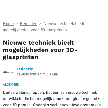
Home
>
Berichten
>
Nieuwe techniek biedt
mogelijkheden voor 3D-glasprinten
Nieuwe techniek biedt
mogelijkheden voor 3D-
glasprinten
redactie
01 AUGUSTUS 2017
2 MIN
ALGEMEEN
Duitse wetenschappers hebben een nieuwe techniek
ontwikkeld die het mogelijk maakt om glas te gebruiken
voor 3D-printen. Ondanks veel innovatieve doorbraken