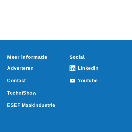
Meer informatie
Social
Adverteren
LinkedIn
Contact
Youtube
TechniShow
ESEF Maakindustrie