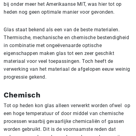
bij onder meer het Amerikaanse MIT, was hier tot op
heden nog geen optimale manier voor gevonden.
Glas staat bekend als een van de beste materialen.
Thermische, mechanische en chemische bestendigheid
in combinatie met ongeëvenaarde optische
eigenschappen maken glas tot een zeer geschikt
materiaal voor veel toepassingen. Toch heeft de
verwerking van het materiaal de afgelopen eeuw weinig
progressie gekend.
Chemisch
Tot op heden kon glas alleen verwerkt worden ofwel op
een hoge temperatuur of door middel van chemische
processen waarbij gevaarlijke chemicaliën of gassen
worden gebruikt. Dit is de voornaamste reden dat