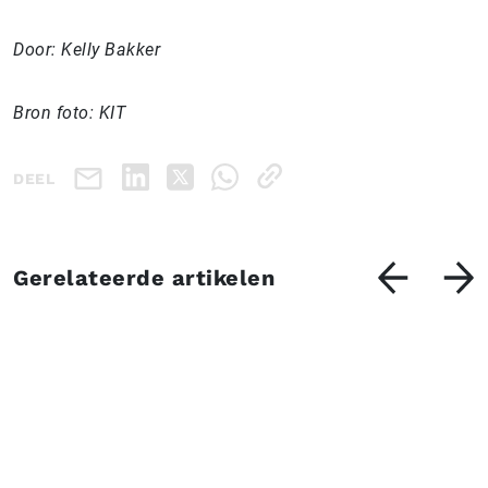
Door: Kelly Bakker
Bron foto: KIT
DEEL
Gerelateerde artikelen