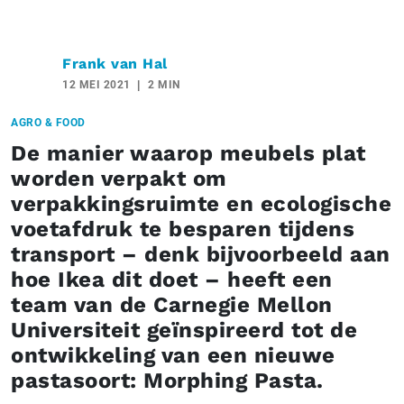
Frank van Hal
12 MEI 2021
2 MIN
AGRO & FOOD
De manier waarop meubels plat
worden verpakt om
verpakkingsruimte en ecologische
voetafdruk te besparen tijdens
transport – denk bijvoorbeeld aan
hoe Ikea dit doet – heeft een
team van de Carnegie Mellon
Universiteit geïnspireerd tot de
ontwikkeling van een nieuwe
pastasoort: Morphing Pasta.