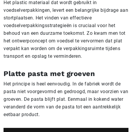
Het plastic materiaal dat wordt gebruikt in
voedselverpakkingen, levert een belangrijke bijdrage aan
stortplaatsen. Het vinden van effectieve
voedselverpakkingsstrategieën is cruciaal voor het
behoud van een duurzame toekomst. Zo kwam men tot
het ontwerpconcept om voedsel te vervormen dat plat
verpakt kan worden om de verpakkingsruimte tijdens
transport en opslag te verminderen.
Platte pasta met groeven
Het principe is heel eenvoudig. In de fabriek wordt de
pasta niet voorgevormd en gedroogd, maar voorzien van
groeven. De pasta blijft plat. Eenmaal in kokend water
veranderd de vorm van de pasta tot een aantrekkelijk
eetbaar product.