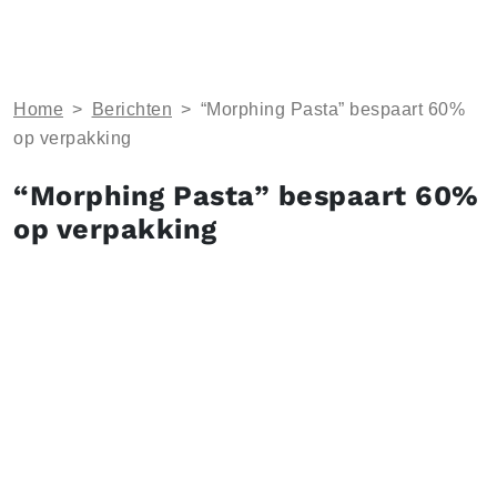
Home
>
Berichten
>
“Morphing Pasta” bespaart 60%
op verpakking
“Morphing Pasta” bespaart 60%
op verpakking