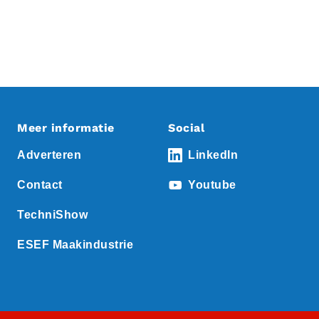
Meer informatie
Social
Adverteren
LinkedIn
Contact
Youtube
TechniShow
ESEF Maakindustrie