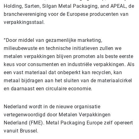
Holding, Sarten, Silgan Metal Packaging, and APEAL, de
branchevereniging voor de Europese producenten van
verpakkingsstaal.
“Door middel van gezamenlijke marketing,
milieubewuste en technische initiatieven zullen we
metalen verpakkingen blijven promoten als beste eerste
keus voor consumenten en industriële verpakkingen. Als
een vast materiaal dat onbeperkt kan recyclen, kan
metaal bijdragen aan het sluiten van de materiaalcirkel
en daarnaast een circulaire economie.
Nederland wordt in de nieuwe organisatie
vertegenwoordigd door Metalen Verpakkingen
Nederland (FME). Metal Packaging Europe zelf opereert
vanuit Brussel.