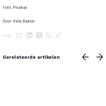
Foto: Pixabay
Door: Kelly Bakker
DEEL
Gerelateerde artikelen