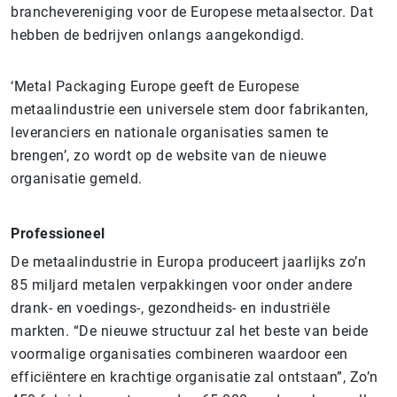
branchevereniging voor de Europese metaalsector. Dat
hebben de bedrijven onlangs aangekondigd.
‘Metal Packaging Europe geeft de Europese
metaalindustrie een universele stem door fabrikanten,
leveranciers en nationale organisaties samen te
brengen’, zo wordt op de website van de nieuwe
organisatie gemeld.
Professioneel
De metaalindustrie in Europa produceert jaarlijks zo’n
85 miljard metalen verpakkingen voor onder andere
drank- en voedings-, gezondheids- en industriële
markten. “De nieuwe structuur zal het beste van beide
voormalige organisaties combineren waardoor een
efficiëntere en krachtige organisatie zal ontstaan”, Zo’n