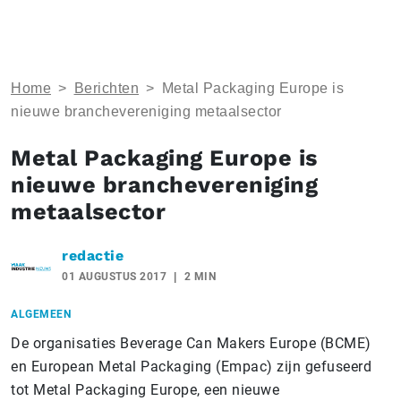
Home
>
Berichten
>
Metal Packaging Europe is
nieuwe branchevereniging metaalsector
Metal Packaging Europe is
nieuwe branchevereniging
metaalsector
redactie
01 AUGUSTUS 2017
2 MIN
ALGEMEEN
De organisaties Beverage Can Makers Europe (BCME)
en European Metal Packaging (Empac) zijn gefuseerd
tot Metal Packaging Europe, een nieuwe