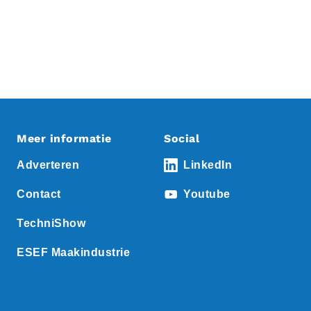
Meer informatie
Social
Adverteren
LinkedIn
Contact
Youtube
TechniShow
ESEF Maakindustrie