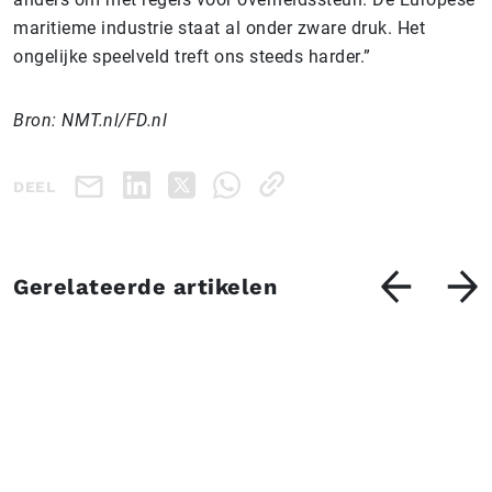
maritieme industrie staat al onder zware druk. Het
ongelijke speelveld treft ons steeds harder.”
Bron: NMT.nl/FD.nl
DEEL
Gerelateerde artikelen