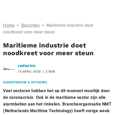
Home
>
Berichten
>
Maritieme industrie doet
noodkreet voor meer steun
Maritieme industrie doet
noodkreet voor meer steun
redactie
10 APRIL 2020
2 MIN
SCHEEPSBOUW & OFFSHORE
Veel sectoren hebben het op dit moment moeilijk door
de coronacrisis. Ook in de maritieme sector zijn alle
alarmbellen aan het rinkelen. Brancheorganisatie NMT
(Netherlands Maritime Technology) heeft vorige week