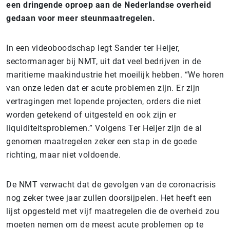
een dringende oproep aan de Nederlandse overheid
gedaan voor meer steunmaatregelen.
In een videoboodschap legt Sander ter Heijer,
sectormanager bij NMT, uit dat veel bedrijven in de
maritieme maakindustrie het moeilijk hebben. “We horen
van onze leden dat er acute problemen zijn. Er zijn
vertragingen met lopende projecten, orders die niet
worden getekend of uitgesteld en ook zijn er
liquiditeitsproblemen.” Volgens Ter Heijer zijn de al
genomen maatregelen zeker een stap in de goede
richting, maar niet voldoende.
De NMT verwacht dat de gevolgen van de coronacrisis
nog zeker twee jaar zullen doorsijpelen. Het heeft een
lijst opgesteld met vijf maatregelen die de overheid zou
moeten nemen om de meest acute problemen op te