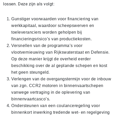
lossen. Deze zijn als volgt:
Gunstiger voorwaarden voor financiering van
werkkapitaal, waardoor scheepswerven en
toeleveranciers worden geholpen bij
financieringsrisico’s van productiekosten.
Versnellen van de programma’s voor
vlootvernieuwing van Rijkswaterstaat en Defensie.
Op deze manier krijgt de overheid eerder
beschikking over de al geplande schepen en kost
het geen steungeld.
Verlengen van de overgangstermijn voor de inbouw
van zgn. CCR2 motoren in binnenvaartschepen
vanwege vertraging in de oplevering van
binnenvaartcasco’s.
Ondersteunen van een coulanceregeling voor
binnenkort inwerking tredende wet- en regelgeving