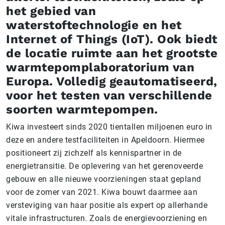
het gebied van
waterstoftechnologie en het
Internet of Things (IoT). Ook biedt
de locatie ruimte aan het grootste
warmtepomplaboratorium van
Europa. Volledig geautomatiseerd,
voor het testen van verschillende
soorten warmtepompen.
Kiwa investeert sinds 2020 tientallen miljoenen euro in
deze en andere testfaciliteiten in Apeldoorn. Hiermee
positioneert zij zichzelf als kennispartner in de
energietransitie. De oplevering van het gerenoveerde
gebouw en alle nieuwe voorzieningen staat gepland
voor de zomer van 2021. Kiwa bouwt daarmee aan
versteviging van haar positie als expert op allerhande
vitale infrastructuren. Zoals de energievoorziening en