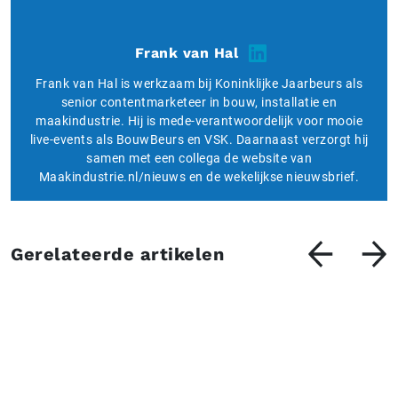
Frank van Hal
Frank van Hal is werkzaam bij Koninklijke Jaarbeurs als
senior contentmarketeer in bouw, installatie en
maakindustrie. Hij is mede-verantwoordelijk voor mooie
live-events als BouwBeurs en VSK. Daarnaast verzorgt hij
samen met een collega de website van
Maakindustrie.nl/nieuws en de wekelijkse nieuwsbrief.
Gerelateerde artikelen