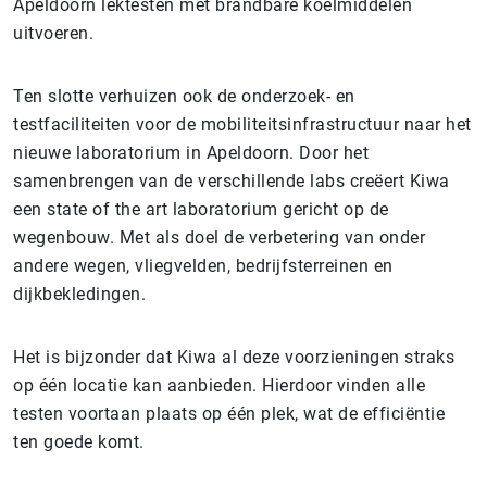
Apeldoorn lektesten met brandbare koelmiddelen
uitvoeren.
Ten slotte verhuizen ook de onderzoek- en
testfaciliteiten voor de mobiliteitsinfrastructuur naar het
nieuwe laboratorium in Apeldoorn. Door het
samenbrengen van de verschillende labs creëert Kiwa
een state of the art laboratorium gericht op de
wegenbouw. Met als doel de verbetering van onder
andere wegen, vliegvelden, bedrijfsterreinen en
dijkbekledingen.
Het is bijzonder dat Kiwa al deze voorzieningen straks
op één locatie kan aanbieden. Hierdoor vinden alle
testen voortaan plaats op één plek, wat de efficiëntie
ten goede komt.