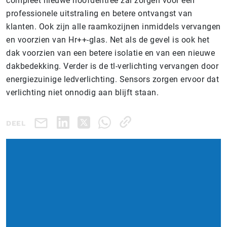
compleet nieuwe hoofdentree zal zorgen voor een
professionele uitstraling en betere ontvangst van
klanten. Ook zijn alle raamkozijnen inmiddels vervangen
en voorzien van Hr++-glas. Net als de gevel is ook het
dak voorzien van een betere isolatie en van een nieuwe
dakbedekking. Verder is de tl-verlichting vervangen door
energiezuinige ledverlichting. Sensors zorgen ervoor dat
verlichting niet onnodig aan blijft staan.
DEEL