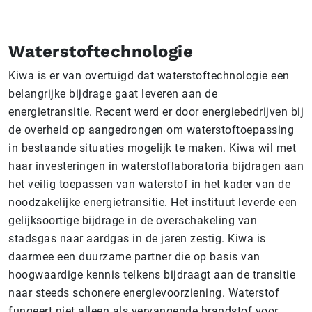
Waterstoftechnologie
Kiwa is er van overtuigd dat waterstoftechnologie een
belangrijke bijdrage gaat leveren aan de
energietransitie. Recent werd er door energiebedrijven bij
de overheid op aangedrongen om waterstoftoepassing
in bestaande situaties mogelijk te maken. Kiwa wil met
haar investeringen in waterstoflaboratoria bijdragen aan
het veilig toepassen van waterstof in het kader van de
noodzakelijke energietransitie. Het instituut leverde een
gelijksoortige bijdrage in de overschakeling van
stadsgas naar aardgas in de jaren zestig. Kiwa is
daarmee een duurzame partner die op basis van
hoogwaardige kennis telkens bijdraagt aan de transitie
naar steeds schonere energievoorziening. Waterstof
fungeert niet alleen als vervangende brandstof voor