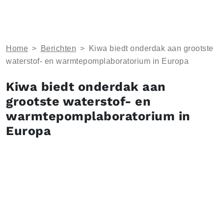
Home
>
Berichten
>
Kiwa biedt onderdak aan grootste
waterstof- en warmtepomplaboratorium in Europa
Kiwa biedt onderdak aan
grootste waterstof- en
warmtepomplaboratorium in
Europa