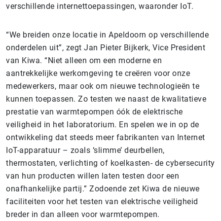
verschillende internettoepassingen, waaronder IoT.
“We breiden onze locatie in Apeldoorn op verschillende
onderdelen uit”, zegt Jan Pieter Bijkerk, Vice President
van Kiwa. “Niet alleen om een moderne en
aantrekkelijke werkomgeving te creëren voor onze
medewerkers, maar ook om nieuwe technologieën te
kunnen toepassen. Zo testen we naast de kwalitatieve
prestatie van warmtepompen óók de elektrische
veiligheid in het laboratorium. En spelen we in op de
ontwikkeling dat steeds meer fabrikanten van Internet
IoT-apparatuur – zoals ‘slimme’ deurbellen,
thermostaten, verlichting of koelkasten- de cybersecurity
van hun producten willen laten testen door een
onafhankelijke partij.” Zodoende zet Kiwa de nieuwe
faciliteiten voor het testen van elektrische veiligheid
breder in dan alleen voor warmtepompen.