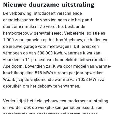
Nieuwe duurzame uitstraling
De verbouwing introduceert verschillende
energiebesparende voorzieningen die het pand
duurzamer maken. Zo wordt het bestaande
kantoorgebouw gerevitaliseerd. Verbeterde isolatie en
1.000 zonnepanelen op het hoofdgebouw, de hallen en
de nieuwe garage voor meetwagens. Dit levert een
vermogen op van 300.000 Kwh, waarmee Kiwa kan
voorzien in 11 procent van haar elektriciteitsverbruik in
Apeldoorn. Bovendien zal Kiwa door middel van warmte-
krachtkoppeling 518 MWh stroom per jaar opwekken.
Waarbij zij de vrijkomende warmte van 1058 MWh zal
gebruiken om het gebouw te verwarmen.
Verder krijgt het hele gebouw een modernere uitstraling
en worden ook de werkplekken gemoderniseerd. Een