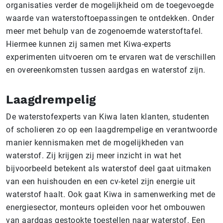
organisaties verder de mogelijkheid om de toegevoegde
waarde van waterstoftoepassingen te ontdekken. Onder
meer met behulp van de zogenoemde waterstoftafel.
Hiermee kunnen zij samen met Kiwa-experts
experimenten uitvoeren om te ervaren wat de verschillen
en overeenkomsten tussen aardgas en waterstof zijn.
Laagdrempelig
De waterstofexperts van Kiwa laten klanten, studenten
of scholieren zo op een laagdrempelige en verantwoorde
manier kennismaken met de mogelijkheden van
waterstof. Zij krijgen zij meer inzicht in wat het
bijvoorbeeld betekent als waterstof deel gaat uitmaken
van een huishouden en een cv-ketel zijn energie uit
waterstof haalt. Ook gaat Kiwa in samenwerking met de
energiesector, monteurs opleiden voor het ombouwen
van aardgas gestookte toestellen naar waterstof. Een