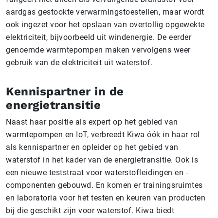
aardgas gestookte verwarmingstoestellen, maar wordt
ook ingezet voor het opslaan van overtollig opgewekte
elektriciteit, bijvoorbeeld uit windenergie. De eerder
genoemde warmtepompen maken vervolgens weer
gebruik van de elektriciteit uit waterstof.
Kennispartner in de
energietransitie
Naast haar positie als expert op het gebied van
warmtepompen en IoT, verbreedt Kiwa óók in haar rol
als kennispartner en opleider op het gebied van
waterstof in het kader van de energietransitie. Ook is
een nieuwe teststraat voor waterstofleidingen en -
componenten gebouwd. En komen er trainingsruimtes
en laboratoria voor het testen en keuren van producten
bij die geschikt zijn voor waterstof. Kiwa biedt