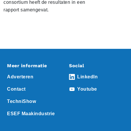
consortium heeft de resultaten in een
rapport samengevat.
Meer informatie
Social
Adverteren
LinkedIn
Contact
Youtube
TechniShow
ESEF Maakindustrie