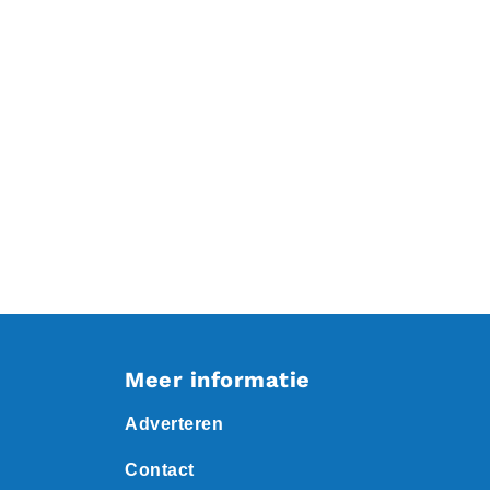
Meer informatie
Adverteren
Contact