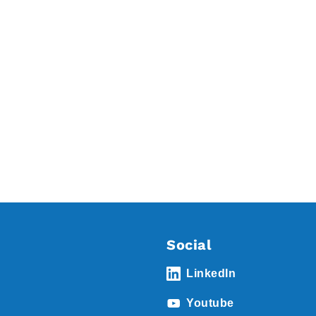
Social
LinkedIn
Youtube