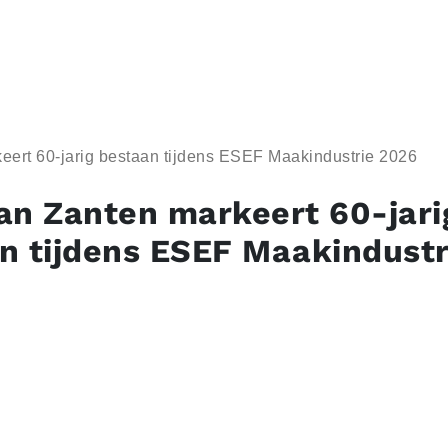
eert 60-jarig bestaan tijdens ESEF Maakindustrie 2026
an Zanten markeert 60-jari
n tijdens ESEF Maakindustr