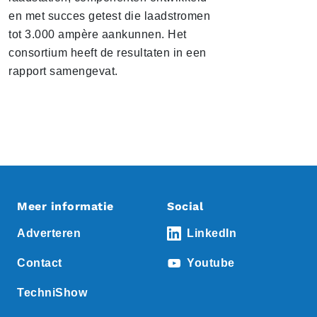
en met succes getest die laadstromen
tot 3.000 ampère aankunnen. Het
consortium heeft de resultaten in een
rapport samengevat.
Meer informatie
Social
Adverteren
LinkedIn
Contact
Youtube
TechniShow