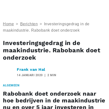
Home
>
Berichten
>
Investeringsgedrag in de
maakindustrie. Rabobank doet onderzoek
Investeringsgedrag in de
maakindustrie. Rabobank doet
onderzoek
Frank van Hal
14 JANUARI 2020
2 MIN
ALGEMEEN
Rabobank doet onderzoek naar
hoe bedrijven in de maakindustrie
nu en over 5 jaar investeren in