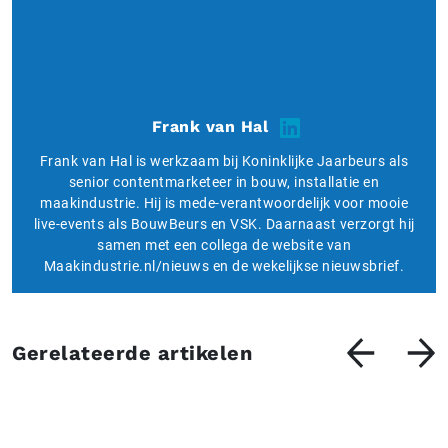
Frank van Hal
Frank van Hal is werkzaam bij Koninklijke Jaarbeurs als
senior contentmarketeer in bouw, installatie en
maakindustrie. Hij is mede-verantwoordelijk voor mooie
live-events als BouwBeurs en VSK. Daarnaast verzorgt hij
samen met een collega de website van
Maakindustrie.nl/nieuws en de wekelijkse nieuwsbrief.
Gerelateerde artikelen