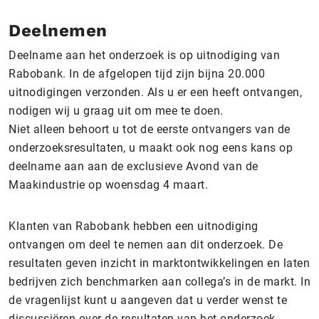
Deelnemen
Deelname aan het onderzoek is op uitnodiging van
Rabobank. In de afgelopen tijd zijn bijna 20.000
uitnodigingen verzonden. Als u er een heeft ontvangen,
nodigen wij u graag uit om mee te doen.
Niet alleen behoort u tot de eerste ontvangers van de
onderzoeksresultaten, u maakt ook nog eens kans op
deelname aan aan de exclusieve Avond van de
Maakindustrie op woensdag 4 maart.
Klanten van Rabobank hebben een uitnodiging
ontvangen om deel te nemen aan dit onderzoek. De
resultaten geven inzicht in marktontwikkelingen en laten
bedrijven zich benchmarken aan collega’s in de markt. In
de vragenlijst kunt u aangeven dat u verder wenst te
discussiëren over de resultaten van het onderzoek.