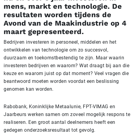
mens, markt en technologie. De
resultaten worden tijdens de
Avond van de Maakindustrie op 4
maart gepresenteerd.
Bedrijven investeren in personeel, middelen en het
ontwikkelen van technologie om zo succesvol,
duurzaam en toekomstbestendig te zijn. Maar waarin
investeren bedrijven en waarom? Wat draagt bij aan die
keuze en waarom juist op dat moment? Veel vragen die
beantwoord moeten worden voordat een beslissing
genomen kan worden.
Rabobank, Koninklijke Metaalunie, FPT-VIMAG en
Jaarbeurs werken samen om zoveel mogelijk respons te
realiseren. Een groot aantal deelnemers heeft een
gedegen onderzoeksresultaat tot gevolg.