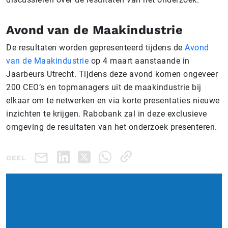
Avond van de Maakindustrie
De resultaten worden gepresenteerd tijdens de
Avond
van de Maakindustrie
op 4 maart aanstaande in
Jaarbeurs Utrecht. Tijdens deze avond komen ongeveer
200 CEO’s en topmanagers uit de maakindustrie bij
elkaar om te netwerken en via korte presentaties nieuwe
inzichten te krijgen. Rabobank zal in deze exclusieve
omgeving de resultaten van het onderzoek presenteren.
DEEL