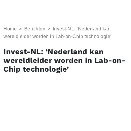
Home
>
Berichten
>
Invest-NL: ‘Nederland kan
wereldleider worden in Lab-on-Chip technologie’
Invest-NL: ‘Nederland kan
wereldleider worden in Lab-on-
Chip technologie’