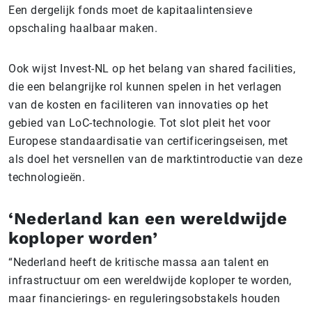
Een dergelijk fonds moet de kapitaalintensieve
opschaling haalbaar maken.
Ook wijst Invest-NL op het belang van shared facilities,
die een belangrijke rol kunnen spelen in het verlagen
van de kosten en faciliteren van innovaties op het
gebied van LoC-technologie. Tot slot pleit het voor
Europese standaardisatie van certificeringseisen, met
als doel het versnellen van de marktintroductie van deze
technologieën.
‘Nederland kan een wereldwijde
koploper worden’
“Nederland heeft de kritische massa aan talent en
infrastructuur om een wereldwijde koploper te worden,
maar financierings- en reguleringsobstakels houden