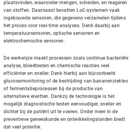
plaatsvinden, waaronder mengen, scheiden, en reageren
van stoffen. Daarnaast bevatten LoC-systemen vaak
ingebouwde sensoren, die gegevens verzamelen tijdens
het proces voor real-time analyses. Denk daarbij aan
temperatuursensoren, optische sensoren en
elektrochemische sensoren.
De werkwijze maakt processen zoals continue bacteriële
analyse, bloedtesten en chemische reacties veel
efficiënter en sneller. Denk hierbij aan bijvoorbeeld
glucosemonitoring of de bestrijding van bananenziektes
of fermentatieprocessen bij de productie van
alternatieve eiwitten. Dankzij de technologie is het
mogelijk diagnostische testen eenvoudiger, sneller en
dichter bij de patiënt uit te voeren. Onder meer in de
preventieve geneeskunde en ontwikkelingslanden biedt
dat veel potentie.