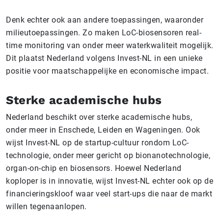
Denk echter ook aan andere toepassingen, waaronder
milieutoepassingen. Zo maken LoC-biosensoren real-
time monitoring van onder meer waterkwaliteit mogelijk.
Dit plaatst Nederland volgens Invest-NL in een unieke
positie voor maatschappelijke en economische impact.
Sterke academische hubs
Nederland beschikt over sterke academische hubs,
onder meer in Enschede, Leiden en Wageningen. Ook
wijst Invest-NL op de startup-cultuur rondom LoC-
technologie, onder meer gericht op bionanotechnologie,
organ-on-chip en biosensors. Hoewel Nederland
koploper is in innovatie, wijst Invest-NL echter ook op de
financieringskloof waar veel start-ups die naar de markt
willen tegenaanlopen.