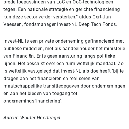
brede toepassingen van LoC en OoC-technologieën
tegen. Een nationale strategie en gerichte financiering
kan deze sector verder versterken,” aldus Gert-Jan
Vaessen, fondsmanager Invest-NL Deep Tech Fonds.
Invest-NL is een private onderneming gefinancieerd met
publieke middelen, met als aandeelhouder het ministerie
van Financiën. Er is geen aansturing langs politieke
lijnen. Het beschikt over een ruim wettelijk mandaat. Zo
is wettelijk vastgelegd dat Invest-NL als doe heeft ‘bij te
dragen aan het financieren en realiseren van
maatschappelijke transitieopgaven door ondernemingen
en aan het bieden van toegang tot
ondernemingsfinanciering’.
Auteur: Wouter Hoeffnagel