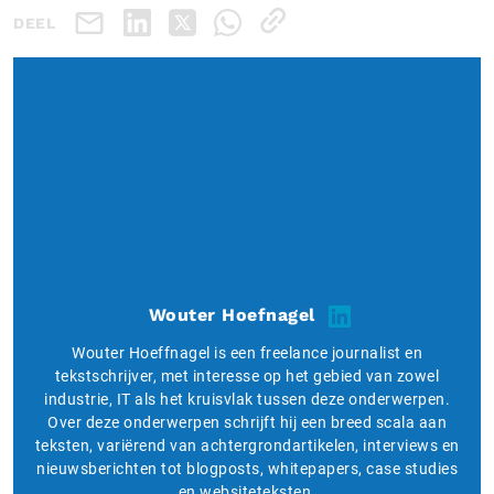
DEEL
Wouter Hoefnagel
Wouter Hoeffnagel is een freelance journalist en
tekstschrijver, met interesse op het gebied van zowel
industrie, IT als het kruisvlak tussen deze onderwerpen.
Over deze onderwerpen schrijft hij een breed scala aan
teksten, variërend van achtergrondartikelen, interviews en
nieuwsberichten tot blogposts, whitepapers, case studies
en websiteteksten.