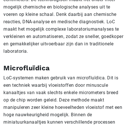
mogelijk chemische en biologische analyses uit te
voeren op kleine schaal. Denk daarbij aan chemische
reacties, DNA-analyse en medische diagnostiek. LoC
maakt het mogelijk complexe laboratoriumanalyses te
verkleinen en automatiseren, zodat ze sneller, goedkoper
en gemakkelijker uitvoerbaar zijn dan in traditionele
laboratoria.
Microfluïdica
LoC-systemen maken gebruik van microfluïdica. Dit is
een techniek waarbij vloeistoffen door minuscule
kanaaltjes van vaak slechts enkele micrometers breed
op de chip worden geleid. Deze methode maakt
manipuleren zeer kleine hoeveelheden vloeistof met een
hoge nauwkeurigheid mogelijk. Binnen de
miniatuurkanaaltjes kunnen verschillende processen