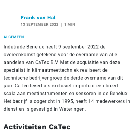
Frank van Hal
13 SEPTEMBER 2022
1 MIN
ALGEMEEN
Indutrade Benelux heeft 9 september 2022 de
overeenkomst getekend voor de overname van alle
aandelen van CaTec B.V. Met de acquisitie van deze
specialist in klimaatmeettechniek realiseert de
technische bedrijvengroep de derde overname van dit
jaar. CaTec levert als exclusief importeur een breed
scala aan meetinstrumenten en sensoren in de Benelux.
Het bedrijf is opgericht in 1995, heeft 14 medewerkers in
dienst en is gevestigd in Wateringen.
Activiteiten CaTec