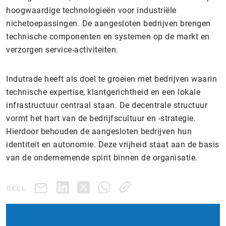
hoogwaardige technologieën voor industriële
nichetoepassingen. De aangesloten bedrijven brengen
technische componenten en systemen op de markt en
verzorgen service-activiteiten.
Indutrade heeft als doel te groeien met bedrijven waarin
technische expertise, klantgerichtheid en een lokale
infrastructuur centraal staan. De decentrale structuur
vormt het hart van de bedrijfscultuur en -strategie.
Hierdoor behouden de aangesloten bedrijven hun
identiteit en autonomie. Deze vrijheid staat aan de basis
van de ondernemende spirit binnen de organisatie.
DEEL