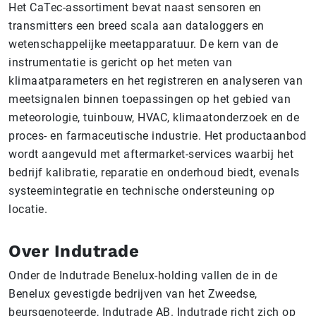
Het CaTec-assortiment bevat naast sensoren en
transmitters een breed scala aan dataloggers en
wetenschappelijke meetapparatuur. De kern van de
instrumentatie is gericht op het meten van
klimaatparameters en het registreren en analyseren van
meetsignalen binnen toepassingen op het gebied van
meteorologie, tuinbouw, HVAC, klimaatonderzoek en de
proces- en farmaceutische industrie. Het productaanbod
wordt aangevuld met aftermarket-services waarbij het
bedrijf kalibratie, reparatie en onderhoud biedt, evenals
systeemintegratie en technische ondersteuning op
locatie.
Over Indutrade
Onder de Indutrade Benelux-holding vallen de in de
Benelux gevestigde bedrijven van het Zweedse,
beursgenoteerde, Indutrade AB. Indutrade richt zich op