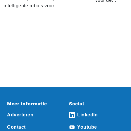
voor de…
intelligente robots voor…
Meer informatie
Social
Adverteren
LinkedIn
Contact
Youtube