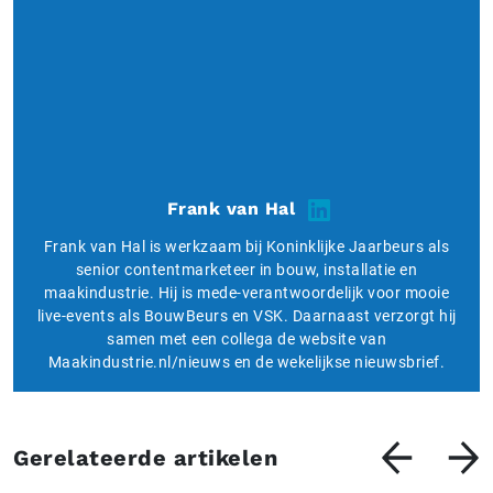
Frank van Hal
Frank van Hal is werkzaam bij Koninklijke Jaarbeurs als
senior contentmarketeer in bouw, installatie en
maakindustrie. Hij is mede-verantwoordelijk voor mooie
live-events als BouwBeurs en VSK. Daarnaast verzorgt hij
samen met een collega de website van
Maakindustrie.nl/nieuws en de wekelijkse nieuwsbrief.
Gerelateerde artikelen