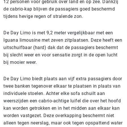
12 personen voor gebruik over land en op zee. Dankzij
de cabrio-kap blijven de passagiers goed beschermd
tijdens hevige regen of stralende zon.
De Day Limo is met 9,2 meter vergelijkbaar met een
Iguana limousine met zeven zitplaatsen. Deze heeft een
uitschuifbaar (hard) dak dat de passagiers beschermt
bij slecht weer en voor sensatie zorgt in de open lucht
bij mooier weer.
De Day Limo biedt plaats aan vijf extra passagiers door
twee banken tegenover elkaar te plaatsen in plaats van
individuele stoelen. Achter elke sofa schuilt aan
weerszijden een cabrio-achtige luifel die over het hoofd
kan worden getrokken en in het midden aan elkaar kan
worden vastgezet. Deze overkapping beschermt niet
alleen tegen neerslag, maar ook tegen opspattend water