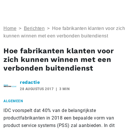
Home
>
Berichten
>
Hoe fabrikanten klanten voor zich
kunnen winnen met een verbonden buitendienst
Hoe fabrikanten klanten voor
zich kunnen winnen met een
verbonden buitendienst
redactie
28 AUGUSTUS 2017
3 MIN
ALGEMEEN
IDC voorspelt dat 40% van de belangrijkste
productfabrikanten in 2018 een bepaalde vorm van
product service systems (PSS) zal aanbieden. In dit