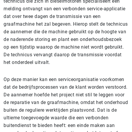
technicus die zich in dieselmotoren specialiseert een
melding ontvangt van een verbonden service-applicatie
dat over twee dagen de transmissie van een
graafmachine het zal begeven. Hierop stelt de technicus
de aannemer die de machine gebruikt op de hoogte van
de naderende storing en plant een onderhoudsbezoek
op een tijdstip waarop de machine niet wordt gebruikt.
De technicus vervangt daarop de transmissie voordat
het onderdeel uitvalt.
Op deze manier kan een serviceorganisatie voorkomen
dat de bedrijfsprocessen van de klant worden verstoord.
De aannemer hoefde het project niet stil te leggen voor
de reparatie van de graafmachine, omdat het onderhoud
buiten de reguliere werktijden plaatsvond. Dat is de
ultieme toegevoegde waarde die een verbonden
buitendienst te bieden heeft: een einde maken aan