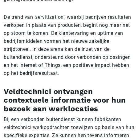
De trend van ‘servitization’, waarbij bedrijven resultaten
verkopen in plaats van producten, begint nog maar net
op stoom te komen. De klantervaring en uptime van
bedrijfsmiddelen vormen het nieuwe zakelijke
strijdtoneel. In deze arena kan de inzet van de
buitendienst, ondersteund door verbonden oplossingen
en het Internet of Things, een positieve impact hebben
op het bedrijfsresultaat.
Veldtechnici ontvangen
contextuele informatie voor hun
bezoek aan werklocaties
Bij een verbonden buitendienst kunnen fabrikanten
veldtechnici werkopdrachten toewijzen op basis van hun
specifieke expertise. Ze kunnen hen tevens informeren