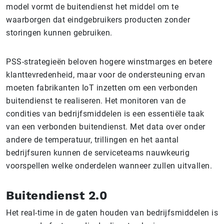
model vormt de buitendienst het middel om te
waarborgen dat eindgebruikers producten zonder
storingen kunnen gebruiken.
PSS-strategieën beloven hogere winstmarges en betere
klanttevredenheid, maar voor de ondersteuning ervan
moeten fabrikanten IoT inzetten om een verbonden
buitendienst te realiseren. Het monitoren van de
condities van bedrijfsmiddelen is een essentiële taak
van een verbonden buitendienst. Met data over onder
andere de temperatuur, trillingen en het aantal
bedrijfsuren kunnen de serviceteams nauwkeurig
voorspellen welke onderdelen wanneer zullen uitvallen.
Buitendienst 2.0
Het real-time in de gaten houden van bedrijfsmiddelen is