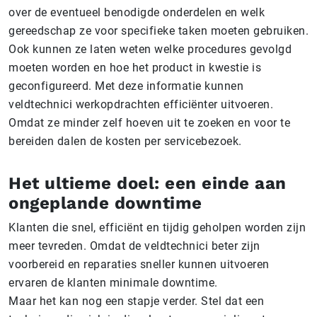
over de eventueel benodigde onderdelen en welk
gereedschap ze voor specifieke taken moeten gebruiken.
Ook kunnen ze laten weten welke procedures gevolgd
moeten worden en hoe het product in kwestie is
geconfigureerd. Met deze informatie kunnen
veldtechnici werkopdrachten efficiënter uitvoeren.
Omdat ze minder zelf hoeven uit te zoeken en voor te
bereiden dalen de kosten per servicebezoek.
Het ultieme doel: een einde aan
ongeplande downtime
Klanten die snel, efficiënt en tijdig geholpen worden zijn
meer tevreden. Omdat de veldtechnici beter zijn
voorbereid en reparaties sneller kunnen uitvoeren
ervaren de klanten minimale downtime.
Maar het kan nog een stapje verder. Stel dat een