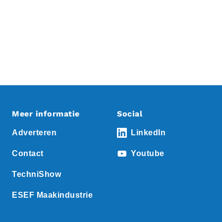
Meer informatie
Social
Adverteren
LinkedIn
Contact
Youtube
TechniShow
ESEF Maakindustrie