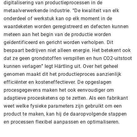
digitalisering van productieprocessen in de
metaalverwerkende industrie. “De kwaliteit van elk
onderdeel of werkstuk kan op elk moment in de
waardeketen worden geregistreerd en defecten kunnen
meteen aan het begin van de productie worden
geïdentificeerd en gericht worden verholpen. Dit
bespaart bedrijven niet alleen energie. Het betekent ook
dat ze geen grondstoffen verspillen en hun CO2-uitstoot
kunnen verlagen” legt Härtling uit. Over het geheel
genomen maakt dit het productieproces aanzienlijk
efficiënter en kosteneffectiever. De opgeslagen
procesgegevens maken het ook eenvoudiger om
adaptieve procesketens op te zetten. Als een fabrikant
weet welke fysieke parameters zijn gebruikt om een
product te maken, kan hij de daaropvolgende stappen
en processen flexibel aanpassen en optimaliseren.