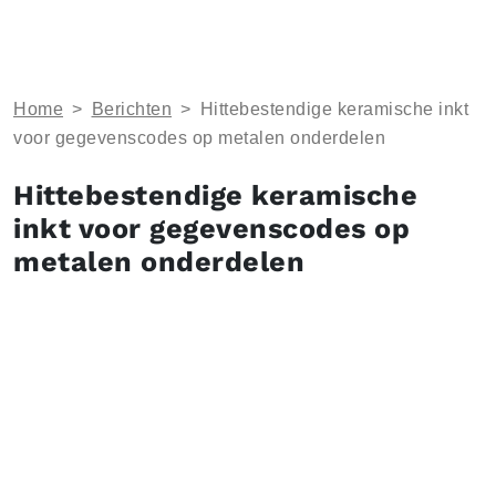
Home
>
Berichten
>
Hittebestendige keramische inkt
voor gegevenscodes op metalen onderdelen
Hittebestendige keramische
inkt voor gegevenscodes op
metalen onderdelen