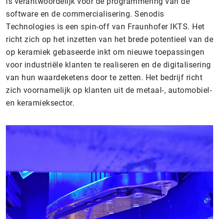
is verantwoordelijk voor de programmering van de
software en de commercialisering. Senodis
Technologies is een spin-off van Fraunhofer IKTS. Het
richt zich op het inzetten van het brede potentieel van de
op keramiek gebaseerde inkt om nieuwe toepassingen
voor industriële klanten te realiseren en de digitalisering
van hun waardeketens door te zetten. Het bedrijf richt
zich voornamelijk op klanten uit de metaal-, automobiel-
en keramieksector.