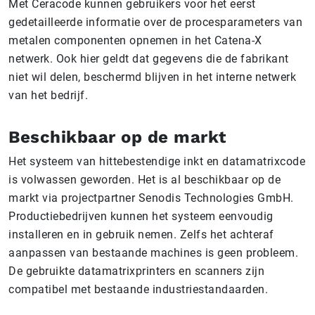
Met Ceracode kunnen gebruikers voor het eerst
gedetailleerde informatie over de procesparameters van
metalen componenten opnemen in het Catena-X
netwerk. Ook hier geldt dat gegevens die de fabrikant
niet wil delen, beschermd blijven in het interne netwerk
van het bedrijf.
Beschikbaar op de markt
Het systeem van hittebestendige inkt en datamatrixcode
is volwassen geworden. Het is al beschikbaar op de
markt via projectpartner Senodis Technologies GmbH.
Productiebedrijven kunnen het systeem eenvoudig
installeren en in gebruik nemen. Zelfs het achteraf
aanpassen van bestaande machines is geen probleem.
De gebruikte datamatrixprinters en scanners zijn
compatibel met bestaande industriestandaarden.