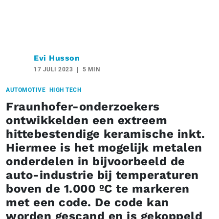
Evi Husson
17 JULI 2023
5 MIN
AUTOMOTIVE
HIGH TECH
Fraunhofer-onderzoekers
ontwikkelden een extreem
hittebestendige keramische inkt.
Hiermee is het mogelijk metalen
onderdelen in bijvoorbeeld de
auto-industrie bij temperaturen
boven de 1.000 ºC te markeren
met een code. De code kan
worden gescand en is gekoppeld