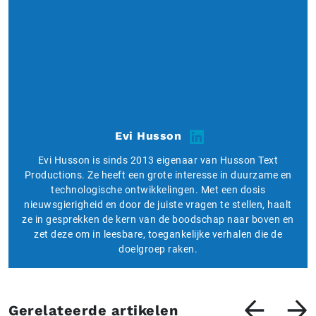
Evi Husson
Evi Husson is sinds 2013 eigenaar van Husson Text
Productions. Ze heeft een grote interesse in duurzame en
technologische ontwikkelingen. Met een dosis
nieuwsgierigheid en door de juiste vragen te stellen, haalt
ze in gesprekken de kern van de boodschap naar boven en
zet deze om in leesbare, toegankelijke verhalen die de
doelgroep raken.
Gerelateerde artikelen