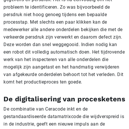
probleem te identificeren. Zo was bijvoorbeeld de
persdruk niet hoog genoeg tijdens een bepaalde
processtap. Met slechts een paar klikken kan de
medewerker alle andere onderdelen bekijken die met de
verkeerde persdruk zijn verwerkt en daarom defect zijn.
Deze worden dan snel weggegooid. Indien nodig kan
een robot dit volledig automatisch doen. Het tijdrovende
werk van het inspecteren van alle onderdelen die
mogelijk zijn aangetast en het handmatig verwijderen
van afgekeurde onderdelen behoort tot het verleden. Dit
komt het productieproces ten goede.
De digitalisering van procesketens
De combinatie van Ceracode inkt en de
gestandaardiseerde datamatrixcode die wijdverspreid is
in de industrie, geeft een nieuwe impuls aan de