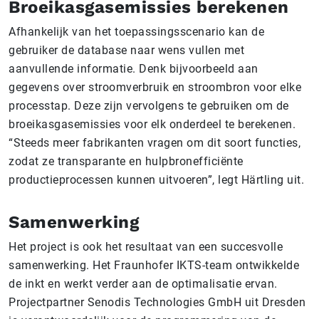
Broeikasgasemissies berekenen
Afhankelijk van het toepassingsscenario kan de
gebruiker de database naar wens vullen met
aanvullende informatie. Denk bijvoorbeeld aan
gegevens over stroomverbruik en stroombron voor elke
processtap. Deze zijn vervolgens te gebruiken om de
broeikasgasemissies voor elk onderdeel te berekenen.
“Steeds meer fabrikanten vragen om dit soort functies,
zodat ze transparante en hulpbronefficiënte
productieprocessen kunnen uitvoeren”, legt Härtling uit.
Samenwerking
Het project is ook het resultaat van een succesvolle
samenwerking. Het Fraunhofer IKTS-team ontwikkelde
de inkt en werkt verder aan de optimalisatie ervan.
Projectpartner Senodis Technologies GmbH uit Dresden