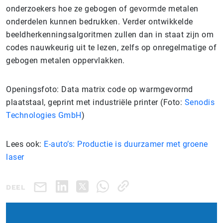
onderzoekers hoe ze gebogen of gevormde metalen
onderdelen kunnen bedrukken. Verder ontwikkelde
beeldherkenningsalgoritmen zullen dan in staat zijn om
codes nauwkeurig uit te lezen, zelfs op onregelmatige of
gebogen metalen oppervlakken.
Openingsfoto: Data matrix code op warmgevormd
plaatstaal, geprint met industriële printer (Foto:
Senodis
Technologies GmbH
)
Lees ook:
E-auto’s: Productie is duurzamer met groene
laser
DEEL