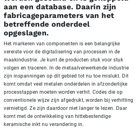
aan een database. Daarin zijn
fabricageparameters van het
betreffende onderdeel
opgeslagen.
Het markeren van componenten is een belangrijke
vereiste voor de digitalisering van processen in de
maakindustrie. Je kunt de producten stuk voor stuk
volgen en traceren. In de metaalverwerkende industrie
zijn inspanningen op dit gebied tot nu toe mislukt. Dit
komt omdat veel metalen onderdelen in afzonderlijke
processtappen moeten worden verhit. Codes die op
conventionele wijze zijn afgedrukt, worden bij verhitting
vernietigd. Ze zijn daardoor niet langer te lezen. Daar
komt met de ontwikkeling van hittebestendige
keramische inkt nu verandering in.