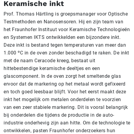
Keramische inkt
Prof. Thomas Härtling is groepsmanager voor Optische
Testmethoden en Nanosensoren. Hij en zijn team van
het Fraunhofer Instituut voor Keramische Technologieën
en Systemen IKTS ontwikkelden een bijzondere inkt.
Deze inkt is bestand tegen temperaturen van meer dan
1.000 ºC in de oven zonder beschadigd te raken. De inkt
met de naam Ceracode kreeg, bestaat uit
hittebestendige keramische deeltjes en een
glascomponent. In de oven zorgt het smeltende glas
ervoor dat de markering op het metaal wordt gefixeerd
en toch goed leesbaar blijft. Voor het eerst maakt deze
inkt het mogelijk om metalen onderdelen te voorzien
van een zeer stabiele markering. Dit is vooral belangrijk
bij onderdelen die tijdens de productie in de auto-
industrie onderhevig zijn aan hitte. Om de technologie te
ontwikkelen, pasten Fraunhofer onderzoekers hun