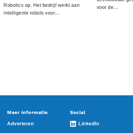
Robotics op. Het bedrijf werkt aan
voor de…
intelligente robots voor…
Meer informatie
Social
Adverteren
LinkedIn