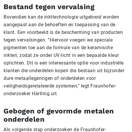
Bestand tegen vervalsing
Bovendien kan de inkttechnologie uitgebreid worden
aangepast aan de behoeften en toepassing van de
klant. Een voorbeeld is de bescherming van producten
tegen vervalsingen. “Hiervoor voegen we speciale
pigmenten toe aan de formule van de keramische
inkten, zodat ze onder UV-licht in een bepaalde kleur
oplichten. Dit is een interessante optie voor industriële
klanten die onderdelen kopen die bestaan uit bijzonder
dure metaallegeringen of onderdelen voor
veiligheidsgerelateerde systemen,” legt Fraunhofer-
onderzoeker Härtling uit.
Gebogen of gevormde metalen
onderdelen
Als volgende stap onderzoeken de Fraunhofer-