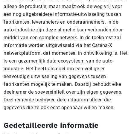
alleen de productie, maar maakt ook de weg vrij voor
een nog uitgebreidere informatie-uitwisseling tussen
fabrikanten, leveranciers en onderaannemers. In de
auto-industrie zijn deze al met elkaar verbonden door
middel van een complex netwerk. In de toekomst zal
informatie worden uitgewisseld via het Catena-X
netwerkplatform, dat momenteel in ontwikkeling is. Het
is een gezamenlijk data-ecosysteem van de auto-
industrie. Het heeft als doel om een veilige en
eenvoudige uitwisseling van gegevens tussen
fabrikanten mogelijk te maken. Daarbij behoudt elke
deelnemer de soevereiniteit over zijn eigen gegevens.
Deelnemende bedrijven delen daarom alleen die
gegevens die ze ook echt openbaar willen maken.
Gedetailleerde informatie