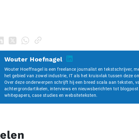
Wouter Hoefnagel
Wouter Hoeffnagel is een freelance journalist en tekstschrijver, m
het gebied van zowel industrie, IT als het kruisvlak tussen deze 
Over deze onderwerpen schrijft hij een breed scala aan teksten, v
achtergrondartikelen, interviews en nieuwsberichten tot blogpost
whitepapers, case studies en websiteteksten.
kelen