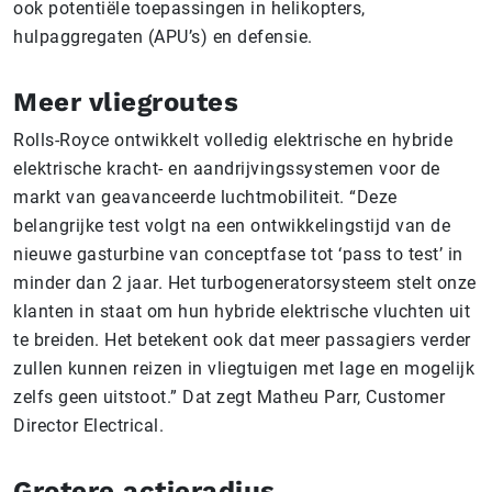
ook potentiële toepassingen in helikopters,
hulpaggregaten (APU’s) en defensie.
Meer vliegroutes
Rolls-Royce ontwikkelt volledig elektrische en hybride
elektrische kracht- en aandrijvingssystemen voor de
markt van geavanceerde luchtmobiliteit. “Deze
belangrijke test volgt na een ontwikkelingstijd van de
nieuwe gasturbine van conceptfase tot ‘pass to test’ in
minder dan 2 jaar. Het turbogeneratorsysteem stelt onze
klanten in staat om hun hybride elektrische vluchten uit
te breiden. Het betekent ook dat meer passagiers verder
zullen kunnen reizen in vliegtuigen met lage en mogelijk
zelfs geen uitstoot.” Dat zegt Matheu Parr, Customer
Director Electrical.
Grotere actieradius