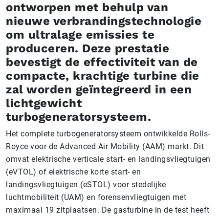
ontworpen met behulp van
nieuwe verbrandingstechnologie
om ultralage emissies te
produceren. Deze prestatie
bevestigt de effectiviteit van de
compacte, krachtige turbine die
zal worden geïntegreerd in een
lichtgewicht
turbogeneratorsysteem.
Het complete turbogeneratorsysteem ontwikkelde Rolls-
Royce voor de Advanced Air Mobility (AAM) markt. Dit
omvat elektrische verticale start- en landingsvliegtuigen
(eVTOL) of elektrische korte start- en
landingsvliegtuigen (eSTOL) voor stedelijke
luchtmobiliteit (UAM) en forensenvliegtuigen met
maximaal 19 zitplaatsen. De gasturbine in de test heeft