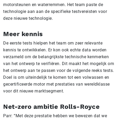
motorsteunen en waterremmen. Het team paste de
technologie aan aan de specifieke testvereisten voor
deze nieuwe technologie.
Meer kennis
De eerste tests hielpen het team om zeer relevante
kennis te ontwikkelen. Er kon ook echte data worden
verzameld om de belangrijkste technische kenmerken
van het ontwerp te verifiëren. Dit maakt het mogelijk om
het ontwerp aan te passen voor de volgende reeks tests.
Doel is om uiteindelijk te komen tot een volwassen en
gecertificeerde motor met prestaties van wereldklasse
voor dit nieuwe marktsegment.
Net-zero ambitie Rolls-Royce
Parr: “Met deze prestatie hebben we bewezen dat we