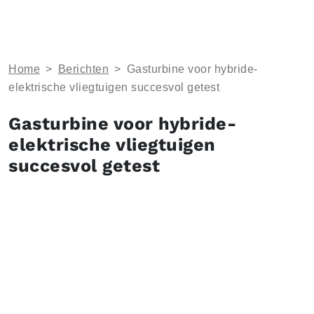
Home
>
Berichten
>
Gasturbine voor hybride-
elektrische vliegtuigen succesvol getest
Gasturbine voor hybride-
elektrische vliegtuigen
succesvol getest