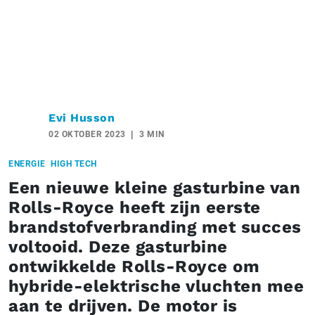
Evi Husson
02 OKTOBER 2023
3 MIN
ENERGIE
HIGH TECH
Een nieuwe kleine gasturbine van
Rolls-Royce heeft zijn eerste
brandstofverbranding met succes
voltooid. Deze gasturbine
ontwikkelde Rolls-Royce om
hybride-elektrische vluchten mee
aan te drijven. De motor is