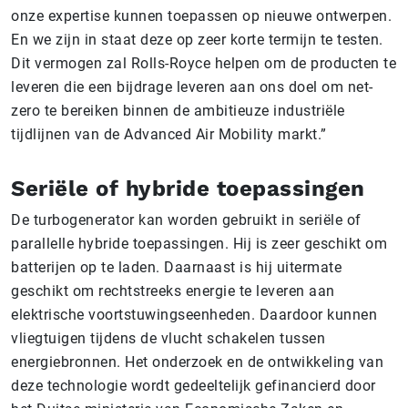
onze expertise kunnen toepassen op nieuwe ontwerpen.
En we zijn in staat deze op zeer korte termijn te testen.
Dit vermogen zal Rolls-Royce helpen om de producten te
leveren die een bijdrage leveren aan ons doel om net-
zero te bereiken binnen de ambitieuze industriële
tijdlijnen van de Advanced Air Mobility markt.”
Seriële of hybride toepassingen
De turbogenerator kan worden gebruikt in seriële of
parallelle hybride toepassingen. Hij is zeer geschikt om
batterijen op te laden. Daarnaast is hij uitermate
geschikt om rechtstreeks energie te leveren aan
elektrische voortstuwingseenheden. Daardoor kunnen
vliegtuigen tijdens de vlucht schakelen tussen
energiebronnen. Het onderzoek en de ontwikkeling van
deze technologie wordt gedeeltelijk gefinancierd door