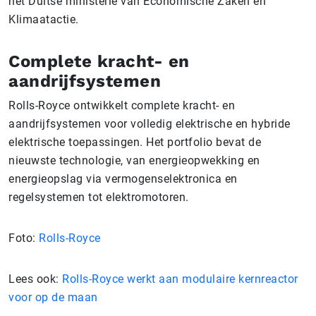
het Duitse ministerie van Economische Zaken en
Klimaatactie.
Complete kracht- en
aandrijfsystemen
Rolls-Royce ontwikkelt complete kracht- en
aandrijfsystemen voor volledig elektrische en hybride
elektrische toepassingen. Het portfolio bevat de
nieuwste technologie, van energieopwekking en
energieopslag via vermogenselektronica en
regelsystemen tot elektromotoren.
Foto:
Rolls-Royce
Lees ook:
Rolls-Royce werkt aan modulaire kernreactor
voor op de maan