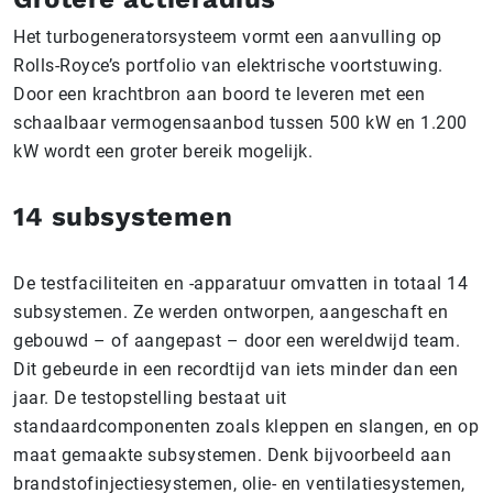
Het turbogeneratorsysteem vormt een aanvulling op
Rolls-Royce’s portfolio van elektrische voortstuwing.
Door een krachtbron aan boord te leveren met een
schaalbaar vermogensaanbod tussen 500 kW en 1.200
kW wordt een groter bereik mogelijk.
14 subsystemen
De testfaciliteiten en -apparatuur omvatten in totaal 14
subsystemen. Ze werden ontworpen, aangeschaft en
gebouwd – of aangepast – door een wereldwijd team.
Dit gebeurde in een recordtijd van iets minder dan een
jaar. De testopstelling bestaat uit
standaardcomponenten zoals kleppen en slangen, en op
maat gemaakte subsystemen. Denk bijvoorbeeld aan
brandstofinjectiesystemen, olie- en ventilatiesystemen,