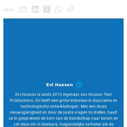
DEEL
Evi Husson
Evi Husson is sinds 2013 eigenaar van Husson Text
Productions. Ze heeft een grote interesse in duurzame en
technologische ontwikkelingen. Met een dosis
nieuwsgierigheid en door de juiste vragen te stellen, haalt
ze in gesprekken de kern van de boodschap naar boven en
zet deze om in leesbare, toegankelijke verhalen die de