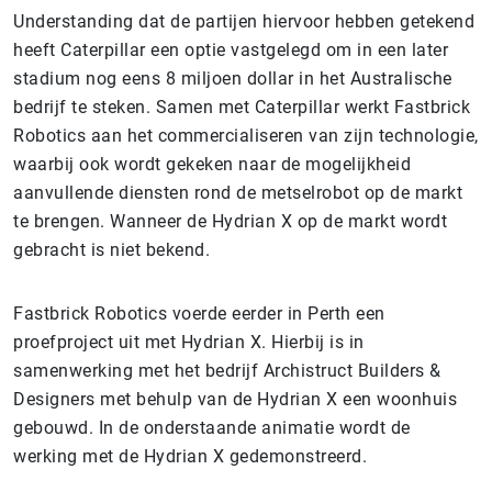
Understanding dat de partijen hiervoor hebben getekend
heeft Caterpillar een optie vastgelegd om in een later
stadium nog eens 8 miljoen dollar in het Australische
bedrijf te steken. Samen met Caterpillar werkt Fastbrick
Robotics aan het commercialiseren van zijn technologie,
waarbij ook wordt gekeken naar de mogelijkheid
aanvullende diensten rond de metselrobot op de markt
te brengen. Wanneer de Hydrian X op de markt wordt
gebracht is niet bekend.
Fastbrick Robotics voerde eerder in Perth een
proefproject uit met Hydrian X. Hierbij is in
samenwerking met het bedrijf Archistruct Builders &
Designers met behulp van de Hydrian X een woonhuis
gebouwd. In de onderstaande animatie wordt de
werking met de Hydrian X gedemonstreerd.