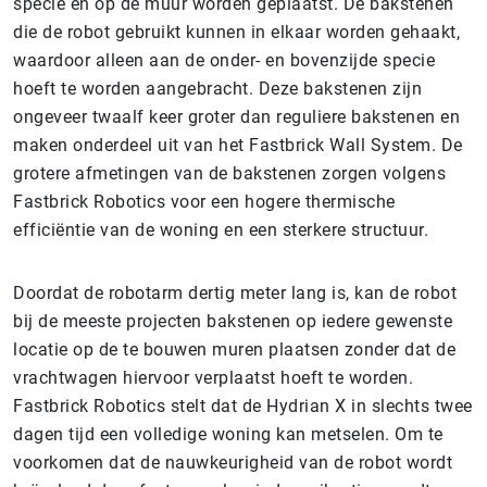
specie en op de muur worden geplaatst. De bakstenen
die de robot gebruikt kunnen in elkaar worden gehaakt,
waardoor alleen aan de onder- en bovenzijde specie
hoeft te worden aangebracht. Deze bakstenen zijn
ongeveer twaalf keer groter dan reguliere bakstenen en
maken onderdeel uit van het Fastbrick Wall System. De
grotere afmetingen van de bakstenen zorgen volgens
Fastbrick Robotics voor een hogere thermische
efficiëntie van de woning en een sterkere structuur.
Doordat de robotarm dertig meter lang is, kan de robot
bij de meeste projecten bakstenen op iedere gewenste
locatie op de te bouwen muren plaatsen zonder dat de
vrachtwagen hiervoor verplaatst hoeft te worden.
Fastbrick Robotics stelt dat de Hydrian X in slechts twee
dagen tijd een volledige woning kan metselen. Om te
voorkomen dat de nauwkeurigheid van de robot wordt