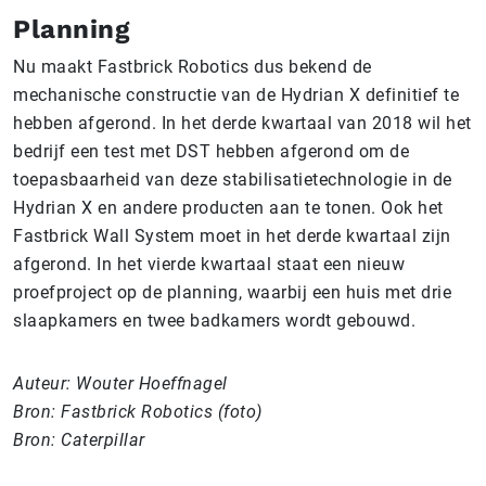
Planning
Nu maakt Fastbrick Robotics dus bekend de
mechanische constructie van de Hydrian X definitief te
hebben afgerond. In het derde kwartaal van 2018 wil het
bedrijf een test met DST hebben afgerond om de
toepasbaarheid van deze stabilisatietechnologie in de
Hydrian X en andere producten aan te tonen. Ook het
Fastbrick Wall System moet in het derde kwartaal zijn
afgerond. In het vierde kwartaal staat een nieuw
proefproject op de planning, waarbij een huis met drie
slaapkamers en twee badkamers wordt gebouwd.
Auteur: Wouter Hoeffnagel
Bron: Fastbrick Robotics (foto)
Bron: Caterpillar