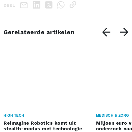
DEEL
Gerelateerde artikelen
HIGH TECH
MEDISCH & ZORG
Reimagine Robotics komt uit
Miljoen euro 
stealth-modus met technologie
onderzoek naar