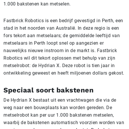
1.000 bakstenen kan metselen.
Fastbrick Robotics is een bedrijf gevestigd in Perth, een
stad in het noorden van Australië. In deze regio is een
fors tekort aan metselaars; de gemiddelde leeftijd van
metselaars in Perth loopt snel op aangezien er
nauwelijks nieuwe instroom in de markt is. Fastbrick
Robotics wil dit tekort oplossen met behulp van zijn
metselrobot: de Hydrian X. Deze robot is tien jaar in
ontwikkeling geweest en heeft miljoenen dollars gekost.
Speciaal soort bakstenen
De Hydrian X bestaat uit een vrachtwagen die via de
weg naar een bouwplaats kan worden gereden. De
metselrobot kan per uur 1.000 bakstenen metselen,
waarbij de bakstenen automatisch voorzien worden van