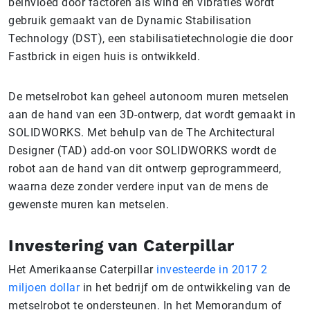
beïnvloed door factoren als wind en vibraties wordt
gebruik gemaakt van de Dynamic Stabilisation
Technology (DST), een stabilisatietechnologie die door
Fastbrick in eigen huis is ontwikkeld.
De metselrobot kan geheel autonoom muren metselen
aan de hand van een 3D-ontwerp, dat wordt gemaakt in
SOLIDWORKS. Met behulp van de The Architectural
Designer (TAD) add-on voor SOLIDWORKS wordt de
robot aan de hand van dit ontwerp geprogrammeerd,
waarna deze zonder verdere input van de mens de
gewenste muren kan metselen.
Investering van Caterpillar
Het Amerikaanse Caterpillar
investeerde in 2017 2
miljoen dollar
in het bedrijf om de ontwikkeling van de
metselrobot te ondersteunen. In het Memorandum of