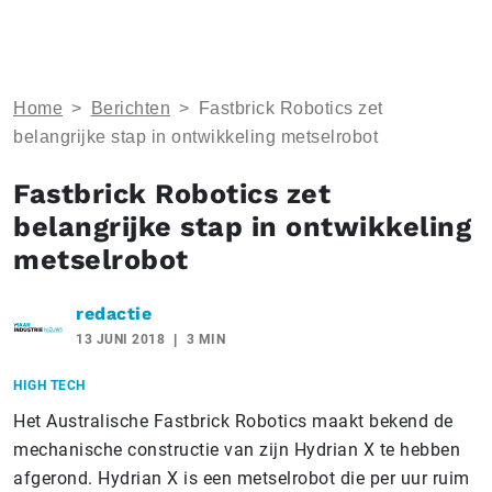
Home
>
Berichten
>
Fastbrick Robotics zet
belangrijke stap in ontwikkeling metselrobot
Fastbrick Robotics zet
belangrijke stap in ontwikkeling
metselrobot
redactie
13 JUNI 2018
3 MIN
HIGH TECH
Het Australische Fastbrick Robotics maakt bekend de
mechanische constructie van zijn Hydrian X te hebben
afgerond. Hydrian X is een metselrobot die per uur ruim