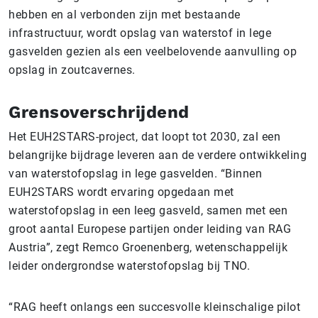
hebben en al verbonden zijn met bestaande
infrastructuur, wordt opslag van waterstof in lege
gasvelden gezien als een veelbelovende aanvulling op
opslag in zoutcavernes.
Grensoverschrijdend
Het EUH2STARS-project, dat loopt tot 2030, zal een
belangrijke bijdrage leveren aan de verdere ontwikkeling
van waterstofopslag in lege gasvelden. “Binnen
EUH2STARS wordt ervaring opgedaan met
waterstofopslag in een leeg gasveld, samen met een
groot aantal Europese partijen onder leiding van RAG
Austria”, zegt Remco Groenenberg, wetenschappelijk
leider ondergrondse waterstofopslag bij TNO.
“RAG heeft onlangs een succesvolle kleinschalige pilot