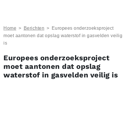
Home
>
Berichten
>
Europees onderzoeksproject
moet aantonen dat opslag waterstof in gasvelden veilig
is
Europees onderzoeksproject
moet aantonen dat opslag
waterstof in gasvelden veilig is