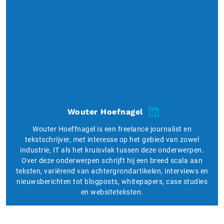
Wouter Hoefnagel
Wouter Hoeffnagel is een freelance journalist en
tekstschrijver, met interesse op het gebied van zowel
industrie, IT als het kruisvlak tussen deze onderwerpen.
Over deze onderwerpen schrijft hij een breed scala aan
teksten, variërend van achtergrondartikelen, interviews en
nieuwsberichten tot blogposts, whitepapers, case studies
en websiteteksten.