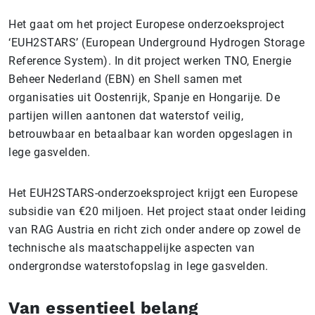
Het gaat om het project Europese onderzoeksproject
‘EUH2STARS’ (European Underground Hydrogen Storage
Reference System). In dit project werken TNO, Energie
Beheer Nederland (EBN) en Shell samen met
organisaties uit Oostenrijk, Spanje en Hongarije. De
partijen willen aantonen dat waterstof veilig,
betrouwbaar en betaalbaar kan worden opgeslagen in
lege gasvelden.
Het EUH2STARS-onderzoeksproject krijgt een Europese
subsidie van €20 miljoen. Het project staat onder leiding
van RAG Austria en richt zich onder andere op zowel de
technische als maatschappelijke aspecten van
ondergrondse waterstofopslag in lege gasvelden.
Van essentieel belang