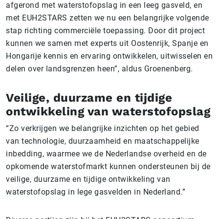
afgerond met waterstofopslag in een leeg gasveld, en
met EUH2STARS zetten we nu een belangrijke volgende
stap richting commerciële toepassing. Door dit project
kunnen we samen met experts uit Oostenrijk, Spanje en
Hongarije kennis en ervaring ontwikkelen, uitwisselen en
delen over landsgrenzen heen”, aldus Groenenberg.
Veilige, duurzame en tijdige
ontwikkeling van waterstofopslag
“Zo verkrijgen we belangrijke inzichten op het gebied
van technologie, duurzaamheid en maatschappelijke
inbedding, waarmee we de Nederlandse overheid en de
opkomende waterstofmarkt kunnen ondersteunen bij de
veilige, duurzame en tijdige ontwikkeling van
waterstofopslag in lege gasvelden in Nederland.”