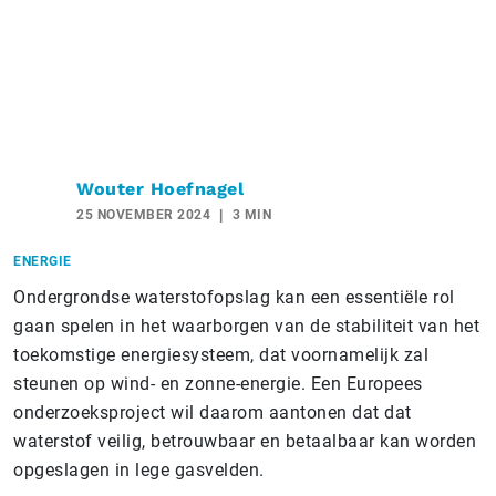
Wouter Hoefnagel
25 NOVEMBER 2024
3 MIN
ENERGIE
Ondergrondse waterstofopslag kan een essentiële rol
gaan spelen in het waarborgen van de stabiliteit van het
toekomstige energiesysteem, dat voornamelijk zal
steunen op wind- en zonne-energie. Een Europees
onderzoeksproject wil daarom aantonen dat dat
waterstof veilig, betrouwbaar en betaalbaar kan worden
opgeslagen in lege gasvelden.