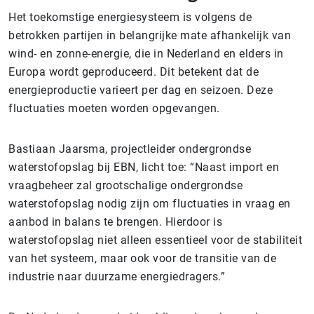
Het toekomstige energiesysteem is volgens de
betrokken partijen in belangrijke mate afhankelijk van
wind- en zonne-energie, die in Nederland en elders in
Europa wordt geproduceerd. Dit betekent dat de
energieproductie varieert per dag en seizoen. Deze
fluctuaties moeten worden opgevangen.
Bastiaan Jaarsma, projectleider ondergrondse
waterstofopslag bij EBN, licht toe: “Naast import en
vraagbeheer zal grootschalige ondergrondse
waterstofopslag nodig zijn om fluctuaties in vraag en
aanbod in balans te brengen. Hierdoor is
waterstofopslag niet alleen essentieel voor de stabiliteit
van het systeem, maar ook voor de transitie van de
industrie naar duurzame energiedragers.”